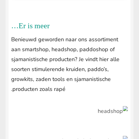
Er is meer…
Benieuwd geworden naar ons assortiment
aan smartshop, headshop, paddoshop of
sjamanistische producten? Je vindt hier alle
soorten stimulerende kruiden, paddo’s,
growkits, zaden tools en sjamanistische
producten zoals rapé.