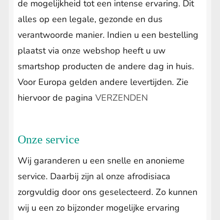
de mogelijkheid tot een intense ervaring. Dit
alles op een legale, gezonde en dus
verantwoorde manier. Indien u een bestelling
plaatst via onze webshop heeft u uw
smartshop producten de andere dag in huis.
Voor Europa gelden andere levertijden. Zie
hiervoor de pagina
VERZENDEN
Onze service
Wij garanderen u een snelle en anonieme
service. Daarbij zijn al onze afrodisiaca
zorgvuldig door ons geselecteerd. Zo kunnen
wij u een zo bijzonder mogelijke ervaring