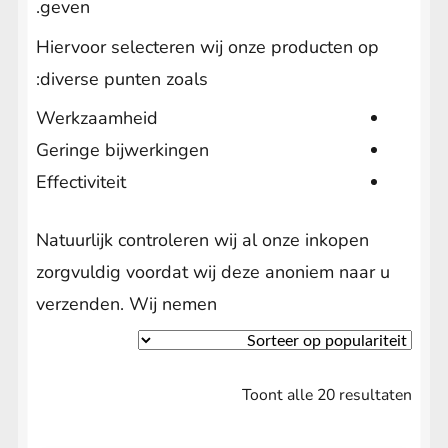
geven.
Hiervoor selecteren wij onze producten op
diverse punten zoals:
Werkzaamheid
Geringe bijwerkingen
Effectiviteit
Natuurlijk controleren wij al onze inkopen
zorgvuldig voordat wij deze anoniem naar u
verzenden. Wij nemen
Gesorteerd
Toont alle 20 resultaten
op