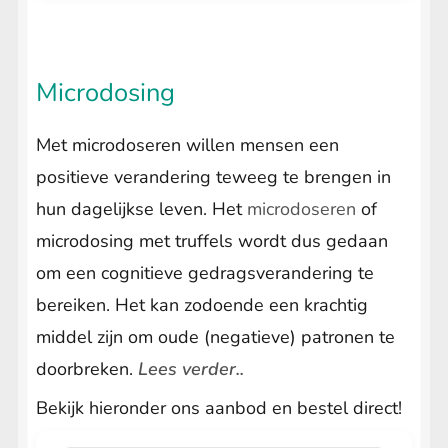
Microdosing
Met microdoseren willen mensen een
positieve verandering teweeg te brengen in
hun dagelijkse leven. Het
microdoseren
of
microdosing met truffels wordt dus gedaan
om een cognitieve gedragsverandering te
bereiken. Het kan zodoende een krachtig
middel zijn om oude (negatieve) patronen te
doorbreken.
Lees verder..
Bekijk hieronder ons aanbod en bestel direct!