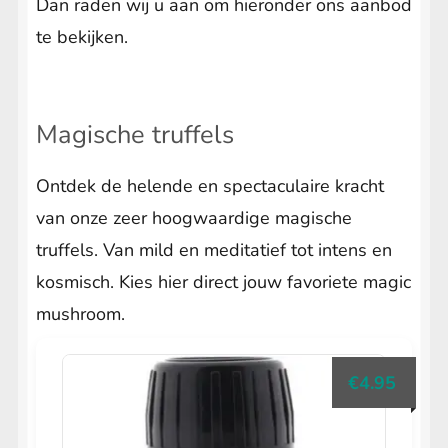
Dan raden wij u aan om hieronder ons aanbod
te bekijken.
Magische truffels
Ontdek de helende en spectaculaire kracht
van onze zeer hoogwaardige magische
truffels. Van mild en meditatief tot intens en
kosmisch. Kies hier direct jouw favoriete magic
mushroom.
€
4.95