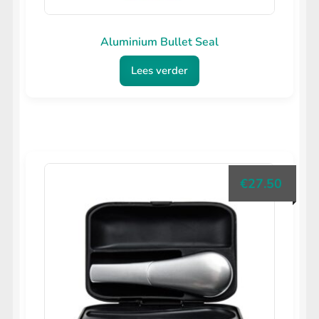
Aluminium Bullet Seal
Lees verder
€
27.50