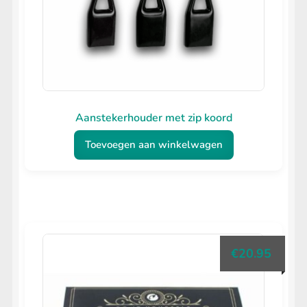
Aanstekerhouder met zip koord
Toevoegen aan winkelwagen
€
20.95