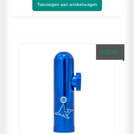
Toevoegen aan winkelwagen
€
12.00