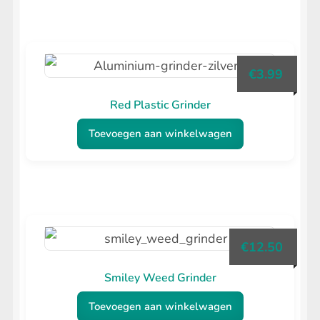
€
3.99
Red Plastic Grinder
Toevoegen aan winkelwagen
€
12.50
Smiley Weed Grinder
Toevoegen aan winkelwagen