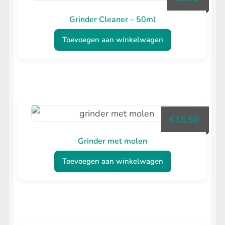
Grinder Cleaner – 50ml
Toevoegen aan winkelwagen
€
16.50
Grinder met molen
Toevoegen aan winkelwagen