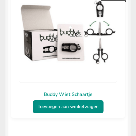
Buddy Wiet Schaartje
Toevoegen aan winkelwagen