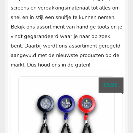
screens en verpakkingsmateriaal tot alles om
snel en in stijl een snuifje te kunnen nemen.
Bekijk ons assortiment van handige tools en je
vindt gegarandeerd waar je naar op zoek
bent. Daarbij wordt ons assortiment geregeld
aangevuld met de nieuwste producten op de
markt. Dus houd ons in de gaten!
€
5.95