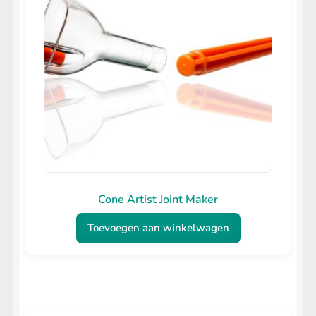
Cone Artist Joint Maker
Toevoegen aan winkelwagen