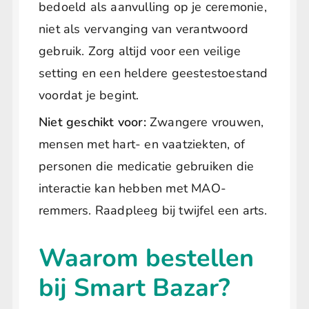
bedoeld als aanvulling op je ceremonie,
niet als vervanging van verantwoord
gebruik. Zorg altijd voor een veilige
setting en een heldere geestestoestand
voordat je begint.
Niet geschikt voor:
Zwangere vrouwen,
mensen met hart- en vaatziekten, of
personen die medicatie gebruiken die
interactie kan hebben met MAO-
remmers. Raadpleeg bij twijfel een arts.
Waarom bestellen
bij Smart Bazar?