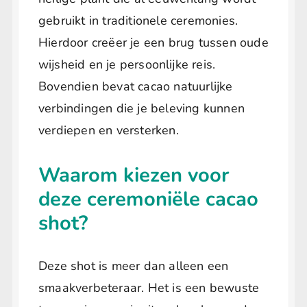
gebruikt in traditionele ceremonies.
Hierdoor creëer je een brug tussen oude
wijsheid en je persoonlijke reis.
Bovendien bevat cacao natuurlijke
verbindingen die je beleving kunnen
verdiepen en versterken.
Waarom kiezen voor
deze ceremoniële cacao
shot?
Deze shot is meer dan alleen een
smaakverbeteraar. Het is een bewuste