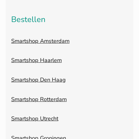
Bestellen
Smartshop Amsterdam
Smartshop Haarlem
Smartshop Den Haag
Smartshop Rotterdam
Smartshop Utrecht
Smartshop Groningen