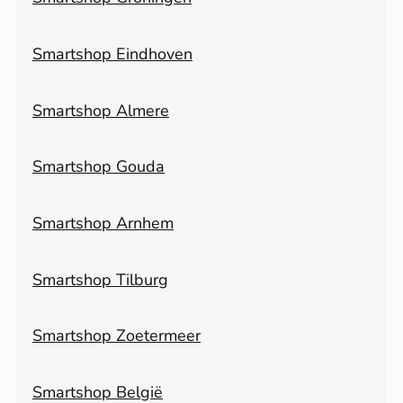
Smartshop Eindhoven
Smartshop Almere
Smartshop Gouda
Smartshop Arnhem
Smartshop Tilburg
Smartshop Zoetermeer
Smartshop België