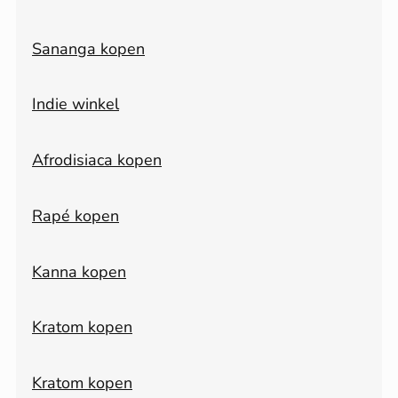
Sananga kopen
Indie winkel
Afrodisiaca kopen
Rapé kopen
Kanna kopen
Kratom kopen
Kratom kopen