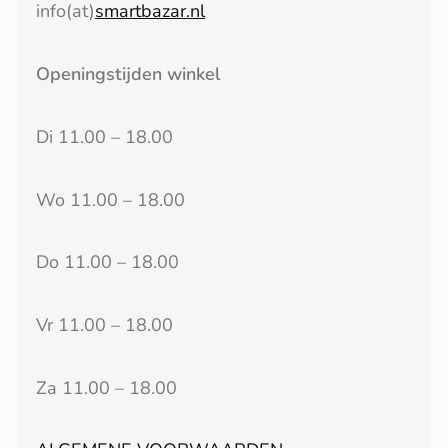
info(at)
smartbazar.nl
Openingstijden winkel
Di 11.00 – 18.00
Wo 11.00 – 18.00
Do 11.00 – 18.00
Vr 11.00 – 18.00
Za 11.00 – 18.00