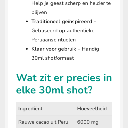
Help je geest scherp en helder te
blijven
Traditioneel geïnspireerd
–
Gebaseerd op authentieke
Peruaanse rituelen
Klaar voor gebruik
– Handig
30ml shotformaat
Wat zit er precies in
elke 30ml shot?
Ingrediënt
Hoeveelheid
Rauwe cacao uit Peru
6000 mg