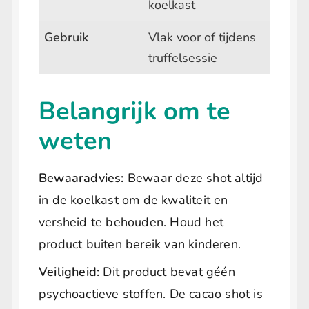
koelkast
Gebruik
Vlak voor of tijdens
truffelsessie
Belangrijk om te
weten
Bewaaradvies:
Bewaar deze shot altijd
in de koelkast om de kwaliteit en
versheid te behouden. Houd het
product buiten bereik van kinderen.
Veiligheid:
Dit product bevat géén
psychoactieve stoffen. De cacao shot is