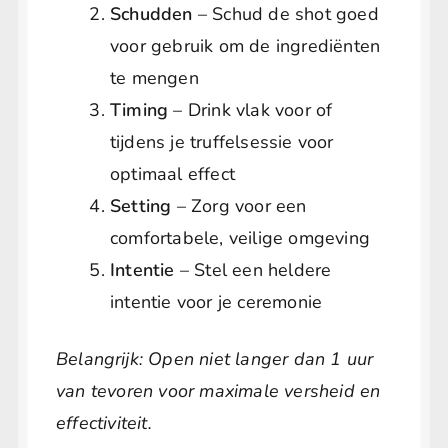
Schudden
– Schud de shot goed
voor gebruik om de ingrediënten
te mengen
Timing
– Drink vlak voor of
tijdens je truffelsessie voor
optimaal effect
Setting
– Zorg voor een
comfortabele, veilige omgeving
Intentie
– Stel een heldere
intentie voor je ceremonie
Belangrijk: Open niet langer dan 1 uur
van tevoren voor maximale versheid en
effectiviteit.