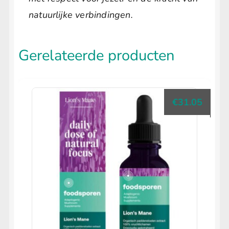
natuurlijke verbindingen.
Gerelateerde producten
€
31.05