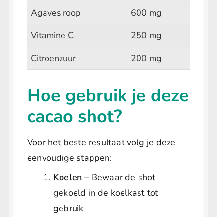
Agavesiroop
600 mg
Vitamine C
250 mg
Citroenzuur
200 mg
Hoe gebruik je deze
cacao shot?
Voor het beste resultaat volg je deze
eenvoudige stappen:
Koelen
– Bewaar de shot
gekoeld in de koelkast tot
gebruik