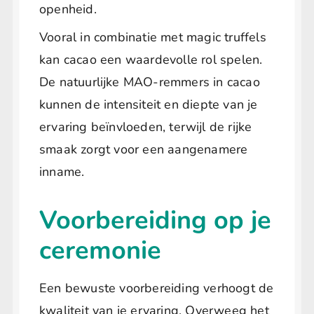
openheid.
Vooral in combinatie met magic truffels
kan cacao een waardevolle rol spelen.
De natuurlijke MAO-remmers in cacao
kunnen de intensiteit en diepte van je
ervaring beïnvloeden, terwijl de rijke
smaak zorgt voor een aangenamere
inname.
Voorbereiding op je
ceremonie
Een bewuste voorbereiding verhoogt de
kwaliteit van je ervaring. Overweeg het