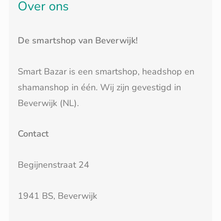
Over ons
De smartshop van Beverwijk!
Smart Bazar is een smartshop, headshop en
shamanshop in één. Wij zijn gevestigd in
Beverwijk (NL).
Contact
Begijnenstraat 24
1941 BS, Beverwijk