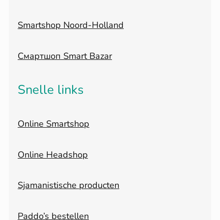
Smartshop Noord-Holland
Смартшоп Smart Bazar
Snelle links
Online Smartshop
Online Headshop
Sjamanistische producten
Paddo’s bestellen