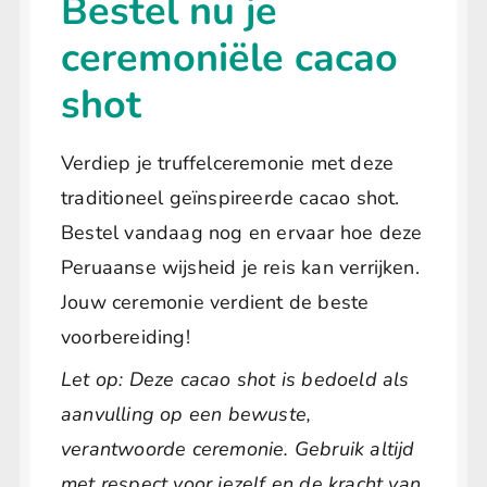
Bestel nu je
ceremoniële cacao
shot
Verdiep je truffelceremonie met deze
traditioneel geïnspireerde cacao shot.
Bestel vandaag nog en ervaar hoe deze
Peruaanse wijsheid je reis kan verrijken.
Jouw ceremonie verdient de beste
voorbereiding!
Let op: Deze cacao shot is bedoeld als
aanvulling op een bewuste,
verantwoorde ceremonie. Gebruik altijd
met respect voor jezelf en de kracht van