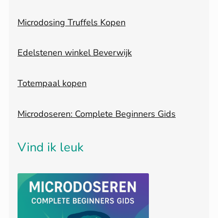
Microdosing Truffels Kopen
Edelstenen winkel Beverwijk
Totempaal kopen
Microdoseren: Complete Beginners Gids
Vind ik leuk