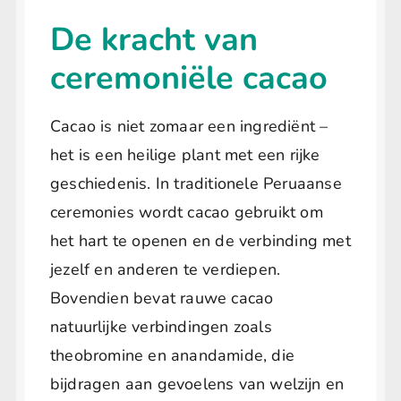
De kracht van
ceremoniële cacao
Cacao is niet zomaar een ingrediënt –
het is een heilige plant met een rijke
geschiedenis. In traditionele Peruaanse
ceremonies wordt cacao gebruikt om
het hart te openen en de verbinding met
jezelf en anderen te verdiepen.
Bovendien bevat rauwe cacao
natuurlijke verbindingen zoals
theobromine en anandamide, die
bijdragen aan gevoelens van welzijn en