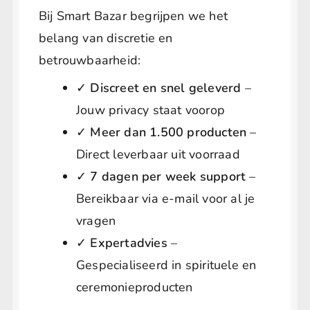
Bij Smart Bazar begrijpen we het
belang van discretie en
betrouwbaarheid:
✓
Discreet en snel geleverd
–
Jouw privacy staat voorop
✓
Meer dan 1.500 producten
–
Direct leverbaar uit voorraad
✓
7 dagen per week support
–
Bereikbaar via e-mail voor al je
vragen
✓
Expertadvies
–
Gespecialiseerd in spirituele en
ceremonieproducten