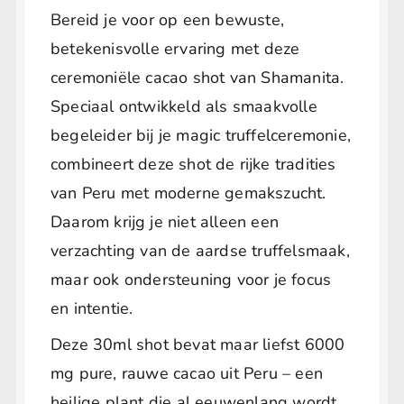
Bereid je voor op een bewuste,
betekenisvolle ervaring met deze
ceremoniële cacao shot van Shamanita.
Speciaal ontwikkeld als smaakvolle
begeleider bij je magic truffelceremonie,
combineert deze shot de rijke tradities
van Peru met moderne gemakszucht.
Daarom krijg je niet alleen een
verzachting van de aardse truffelsmaak,
maar ook ondersteuning voor je focus
en intentie.
Deze 30ml shot bevat maar liefst 6000
mg pure, rauwe cacao uit Peru – een
heilige plant die al eeuwenlang wordt