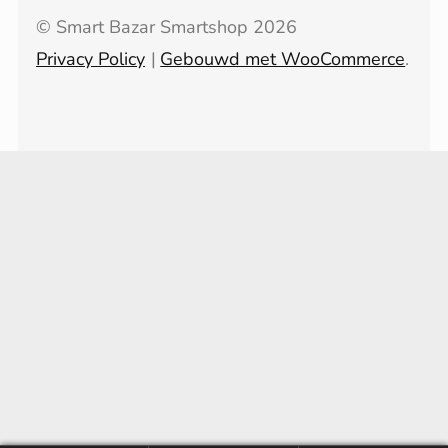
© Smart Bazar Smartshop 2026
Privacy Policy
Gebouwd met WooCommerce
.