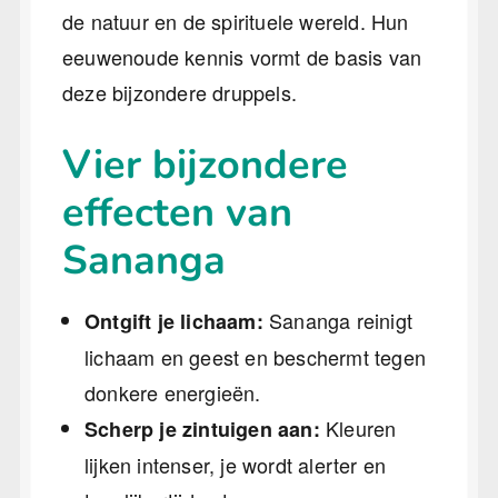
de natuur en de spirituele wereld. Hun
eeuwenoude kennis vormt de basis van
deze bijzondere druppels.
Vier bijzondere
effecten van
Sananga
Sananga reinigt
Ontgift je lichaam:
lichaam en geest en beschermt tegen
donkere energieën.
Kleuren
Scherp je zintuigen aan:
lijken intenser, je wordt alerter en