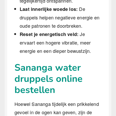
tegelijkertijd ontspannen.
De
Laat innerlijke woede los:
druppels helpen negatieve energie en
oude patronen te doorbreken.
Je
Reset je energetisch veld:
ervaart een hogere vibratie, meer
energie en een dieper bewustzijn.
Sananga water
druppels online
bestellen
Hoewel Sananga tijdelijk een prikkelend
gevoel in de ogen kan geven, zijn de