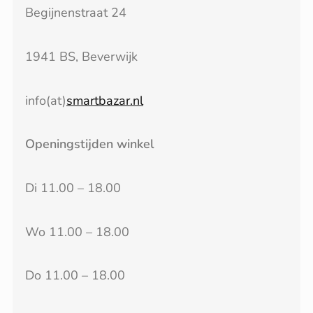
Begijnenstraat 24
1941 BS, Beverwijk
info(at)
smartbazar.nl
Openingstijden winkel
Di 11.00 – 18.00
Wo 11.00 – 18.00
Do 11.00 – 18.00