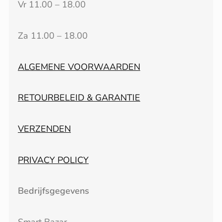
Vr 11.00 – 18.00
Za 11.00 – 18.00
ALGEMENE VOORWAARDEN
RETOURBELEID & GARANTIE
VERZENDEN
PRIVACY POLICY
Bedrijfsgegevens