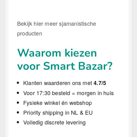
Bekijk hier meer sjamanistische
producten
Waarom kiezen
voor Smart Bazar?
Klanten waarderen ons met
4.7/5
Voor 17:30 besteld = morgen in huis
Fysieke winkel én webshop
Priority shipping in NL & EU
Volledig discrete levering