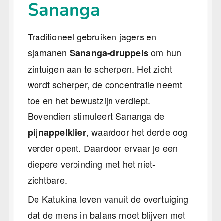
Sananga
Traditioneel gebruiken jagers en
sjamanen
om hun
Sananga-druppels
zintuigen aan te scherpen. Het zicht
wordt scherper, de concentratie neemt
toe en het bewustzijn verdiept.
Bovendien stimuleert Sananga de
, waardoor het derde oog
pijnappelklier
verder opent. Daardoor ervaar je een
diepere verbinding met het niet-
zichtbare.
De Katukina leven vanuit de overtuiging
dat de mens in balans moet blijven met