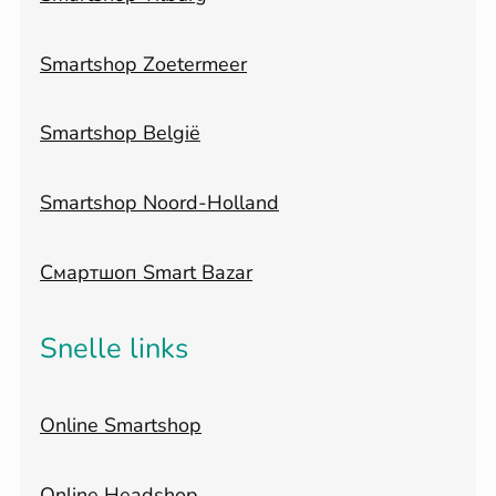
Smartshop Zoetermeer
Smartshop België
Smartshop Noord-Holland
Смартшоп Smart Bazar
Snelle links
Online Smartshop
Online Headshop