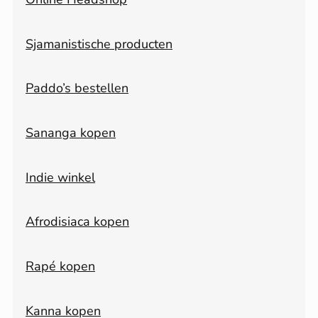
Sjamanistische producten
Paddo’s bestellen
Sananga kopen
Indie winkel
Afrodisiaca kopen
Rapé kopen
Kanna kopen