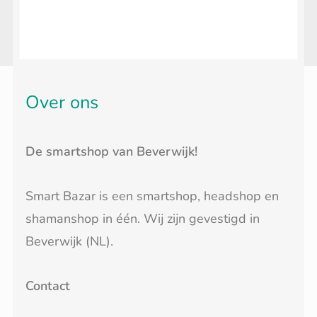
Over ons
De smartshop van Beverwijk!
Smart Bazar is een smartshop, headshop en
shamanshop in één. Wij zijn gevestigd in
Beverwijk (NL).
Contact