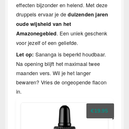
effecten bijzonder en helend. Met deze
druppels ervaar je de
duizenden jaren
oude wijsheid van het
. Een uniek geschenk
Amazonegebied
voor jezelf of een geliefde.
Sananga is beperkt houdbaar.
Let op:
Na opening blijft het maximaal twee
maanden vers. Wil je het langer
bewaren? Vries de ongeopende flacon
in.
€
19.95