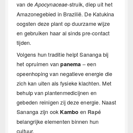
van de
-struik, diep uit het
Apocynaceae
Amazonegebied in Brazilië. De Katukina
oogsten deze plant op duurzame wijze
en gebruiken haar al sinds pre-contact
tijden.
Volgens hun traditie helpt Sananga bij
het opruimen van
– een
panema
opeenhoping van negatieve energie die
zich kan uiten als fysieke klachten. Met
behulp van plantenmedicijnen en
gebeden reinigen zij deze energie. Naast
Sananga zijn ook
en
Kambo
Rapé
belangrijke elementen binnen hun
cultuur.