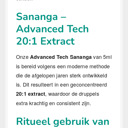
Sananga –
Advanced Tech
20:1 Extract
Onze
van 5ml
Advanced Tech Sananga
is bereid volgens een moderne methode
die de afgelopen jaren sterk ontwikkeld
is. Dit resulteert in een geconcentreerd
, waardoor de druppels
20:1 extract
extra krachtig en consistent zijn.
Ritueel gebruik van