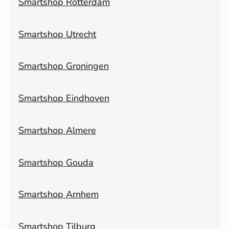
Smartshop Rotterdam
Smartshop Utrecht
Smartshop Groningen
Smartshop Eindhoven
Smartshop Almere
Smartshop Gouda
Smartshop Arnhem
Smartshop Tilburg