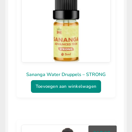
Sananga Water Druppels – STRONG
Toevoegen aan winkelwagen