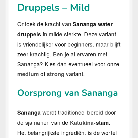
Druppels – Mild
Ontdek de kracht van
Sananga water
in milde sterkte. Deze variant
druppels
is vriendelijker voor beginners, maar blijft
zeer krachtig. Ben je al ervaren met
Sananga? Kies dan eventueel voor onze
of
variant.
medium
strong
Oorsprong van Sananga
wordt traditioneel bereid door
Sananga
de sjamanen van de
.
Katukina
-stam
Het belangrijkste ingrediënt is de wortel