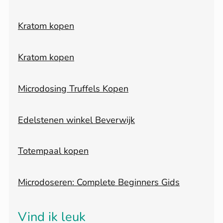
Kratom kopen
Kratom kopen
Microdosing Truffels Kopen
Edelstenen winkel Beverwijk
Totempaal kopen
Microdoseren: Complete Beginners Gids
Vind ik leuk