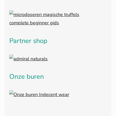
Partner shop
Onze buren