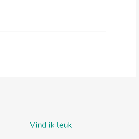
Vind ik leuk