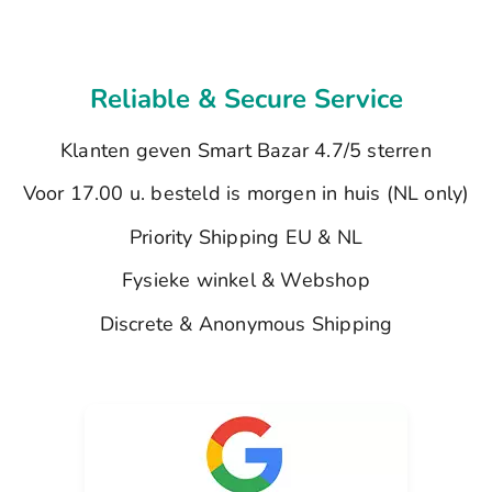
Reliable & Secure Service
Klanten geven Smart Bazar 4.7/5 sterren
Voor 17.00 u. besteld is morgen in huis (NL only)
Priority Shipping EU & NL
Fysieke winkel & Webshop
Discrete & Anonymous Shipping