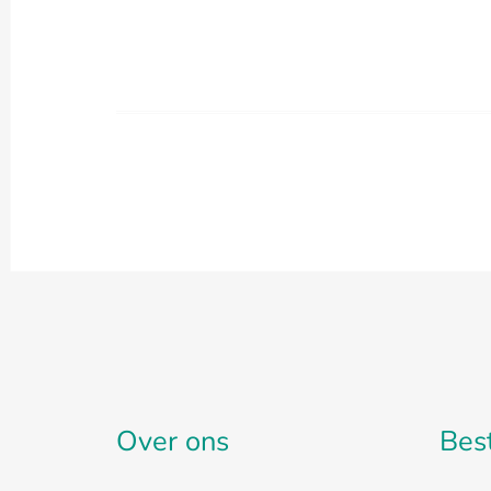
Over ons
Bes