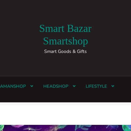
Smart Bazar
Smartshop
Smart Goods & Gifts
HAMANSHOP
HEADSHOP
LIFESTYLE