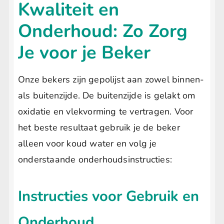
Kwaliteit en
Onderhoud: Zo Zorg
Je voor je Beker
Onze bekers zijn gepolijst aan zowel binnen-
als buitenzijde. De buitenzijde is gelakt om
oxidatie en vlekvorming te vertragen. Voor
het beste resultaat gebruik je de beker
alleen voor koud water en volg je
onderstaande onderhoudsinstructies:
Instructies voor Gebruik en
Onderhoud