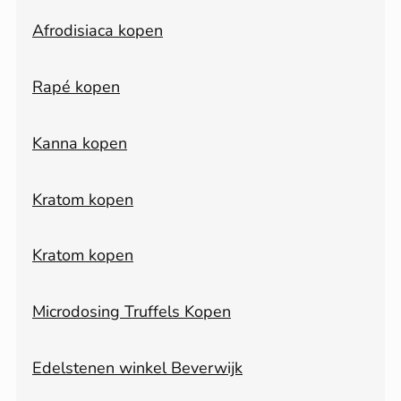
Afrodisiaca kopen
Rapé kopen
Kanna kopen
Kratom kopen
Kratom kopen
Microdosing Truffels Kopen
Edelstenen winkel Beverwijk