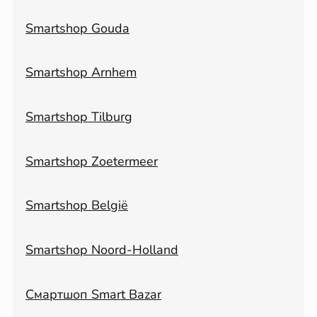
Smartshop Gouda
Smartshop Arnhem
Smartshop Tilburg
Smartshop Zoetermeer
Smartshop België
Smartshop Noord-Holland
Смартшоп Smart Bazar