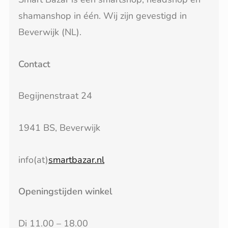
shamanshop in één. Wij zijn gevestigd in
Beverwijk (NL).
Contact
Begijnenstraat 24
1941 BS, Beverwijk
info(at)
smartbazar.nl
Openingstijden winkel
Di 11.00 – 18.00