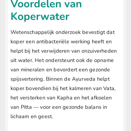
Voordelen van
Koperwater
Wetenschappelijk onderzoek bevestigt dat
koper een antibacteriële werking heeft en
helpt bij het verwijderen van onzuiverheden
uit water. Het ondersteunt ook de opname
van mineralen en bevordert een gezonde
spijsvertering. Binnen de Ayurveda helpt
koper bovendien bij het kalmeren van Vata,
het versterken van Kapha en het afkoelen
van Pitta — voor een gezonde balans in
lichaam en geest.