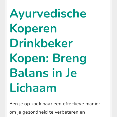
Ayurvedische
Koperen
Drinkbeker
Kopen: Breng
Balans in Je
Lichaam
Ben je op zoek naar een effectieve manier
om je gezondheid te verbeteren en