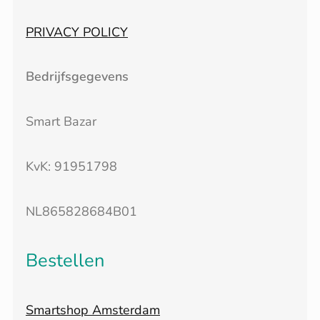
PRIVACY POLICY
Bedrijfsgegevens
Smart Bazar
KvK: 91951798
NL865828684B01
Bestellen
Smartshop Amsterdam