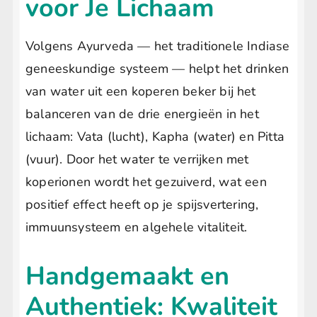
voor Je Lichaam
Volgens Ayurveda — het traditionele Indiase
geneeskundige systeem — helpt het drinken
van water uit een koperen beker bij het
balanceren van de drie energieën in het
lichaam: Vata (lucht), Kapha (water) en Pitta
(vuur). Door het water te verrijken met
koperionen wordt het gezuiverd, wat een
positief effect heeft op je spijsvertering,
immuunsysteem en algehele vitaliteit.
Handgemaakt en
Authentiek: Kwaliteit