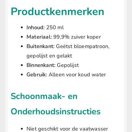
Productkenmerken
Inhoud:
250 ml
Materiaal:
99,9% zuiver koper
Buitenkant:
Geëtst bloempatroon,
gepolijst en gelakt
Binnenkant:
Gepolijst
Gebruik:
Alleen voor koud water
Schoonmaak- en
Onderhoudsinstructies
Niet geschikt voor de vaatwasser