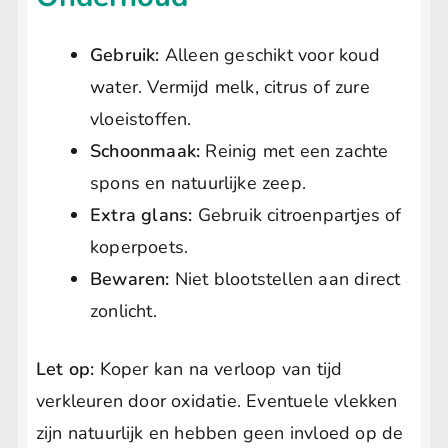
Gebruik:
Alleen geschikt voor koud
water. Vermijd melk, citrus of zure
vloeistoffen.
Schoonmaak:
Reinig met een zachte
spons en natuurlijke zeep.
Extra glans:
Gebruik citroenpartjes of
koperpoets.
Bewaren:
Niet blootstellen aan direct
zonlicht.
Let op:
Koper kan na verloop van tijd
verkleuren door oxidatie. Eventuele vlekken
zijn natuurlijk en hebben geen invloed op de