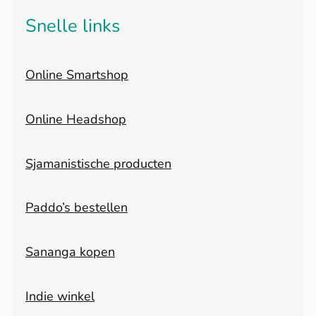
Snelle links
Online Smartshop
Online Headshop
Sjamanistische producten
Paddo’s bestellen
Sananga kopen
Indie winkel