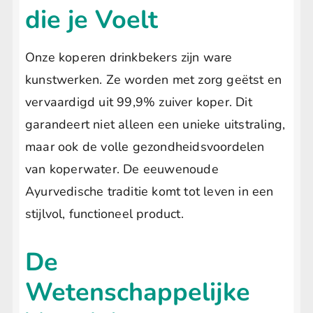
die je Voelt
Onze koperen drinkbekers zijn ware
kunstwerken. Ze worden met zorg geëtst en
vervaardigd uit 99,9% zuiver koper. Dit
garandeert niet alleen een unieke uitstraling,
maar ook de volle gezondheidsvoordelen
van koperwater. De eeuwenoude
Ayurvedische traditie komt tot leven in een
stijlvol, functioneel product.
De
Wetenschappelijke