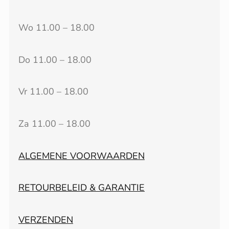
Wo 11.00 – 18.00
Do 11.00 – 18.00
Vr 11.00 – 18.00
Za 11.00 – 18.00
ALGEMENE VOORWAARDEN
RETOURBELEID & GARANTIE
VERZENDEN