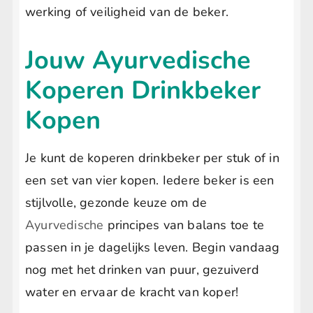
werking of veiligheid van de beker.
Jouw Ayurvedische
Koperen Drinkbeker
Kopen
Je kunt de koperen drinkbeker per stuk of in
een set van vier kopen. Iedere beker is een
stijlvolle, gezonde keuze om de
Ayurvedische
principes van balans toe te
passen in je dagelijks leven. Begin vandaag
nog met het drinken van puur, gezuiverd
water en ervaar de kracht van koper!