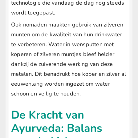
technologie die vandaag de dag nog steeds
wordt toegepast.
Ook nomaden maakten gebruik van zilveren
munten om de kwaliteit van hun drinkwater
te verbeteren. Water in wensputten met
koperen of zilveren muntjes bleef helder
dankzij de zuiverende werking van deze
metalen. Dit benadrukt hoe koper en zilver al
eeuwenlang worden ingezet om water
schoon en veilig te houden.
De Kracht van
Ayurveda: Balans