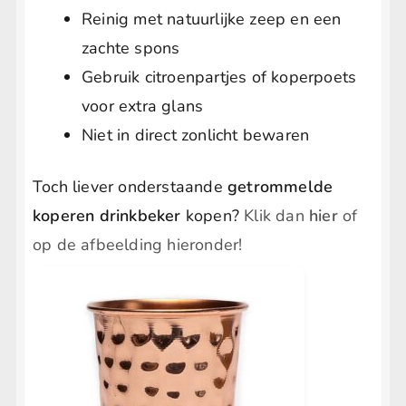
Reinig met natuurlijke zeep en een
zachte spons
Gebruik citroenpartjes of koperpoets
voor extra glans
Niet in direct zonlicht bewaren
Toch liever onderstaande
getrommelde
koperen drinkbeker
kopen?
Klik dan
hier
of
op de afbeelding hieronder!