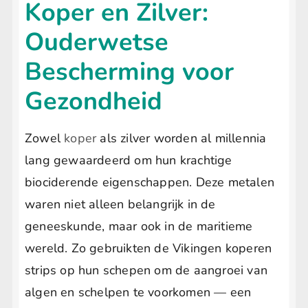
Koper en Zilver:
Ouderwetse
Bescherming voor
Gezondheid
Zowel
koper
als zilver worden al millennia
lang gewaardeerd om hun krachtige
biociderende eigenschappen. Deze metalen
waren niet alleen belangrijk in de
geneeskunde, maar ook in de maritieme
wereld. Zo gebruikten de Vikingen koperen
strips op hun schepen om de aangroei van
algen en schelpen te voorkomen — een