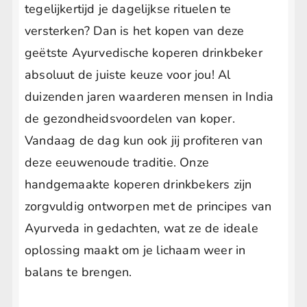
tegelijkertijd je dagelijkse rituelen te
versterken? Dan is het kopen van deze
geëtste Ayurvedische koperen drinkbeker
absoluut de juiste keuze voor jou! Al
duizenden jaren waarderen mensen in India
de gezondheidsvoordelen van koper.
Vandaag de dag kun ook jij profiteren van
deze eeuwenoude traditie. Onze
handgemaakte koperen drinkbekers zijn
zorgvuldig ontworpen met de principes van
Ayurveda in gedachten, wat ze de ideale
oplossing maakt om je lichaam weer in
balans te brengen.