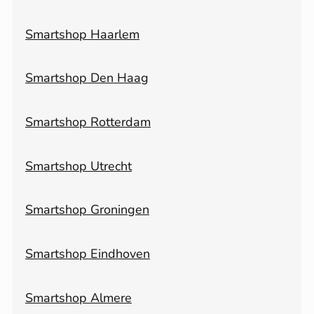
Smartshop Haarlem
Smartshop Den Haag
Smartshop Rotterdam
Smartshop Utrecht
Smartshop Groningen
Smartshop Eindhoven
Smartshop Almere