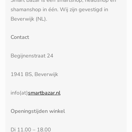
shamanshop in één. Wij zijn gevestigd in
Beverwijk (NL).
Contact
Begijnenstraat 24
1941 BS, Beverwijk
info(at)
smartbazar.nl
Openingstijden winkel
Di 11.00 – 18.00