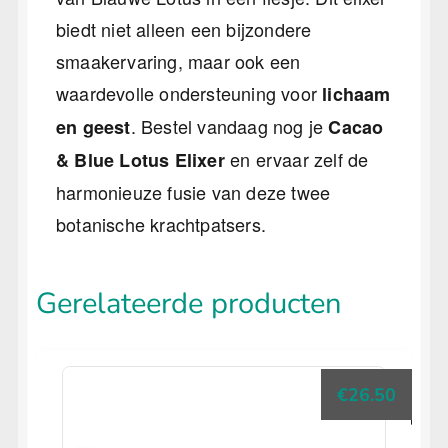
biedt niet alleen een bijzondere
smaakervaring, maar ook een
waardevolle ondersteuning voor
lichaam
. Bestel vandaag nog je
en geest
Cacao
en ervaar zelf de
& Blue Lotus Elixer
harmonieuze fusie van deze twee
botanische krachtpatsers.
Gerelateerde producten
€
26.50