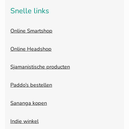
Snelle links
Online Smartshop
Online Headshop
Sjamanistische producten
Paddo’s bestellen
Sananga kopen
Indie winkel