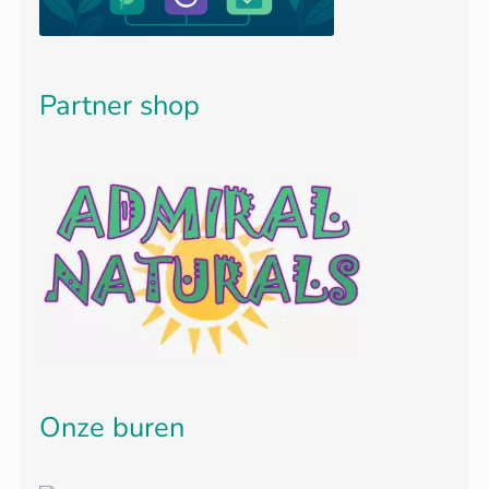
Partner shop
Onze buren