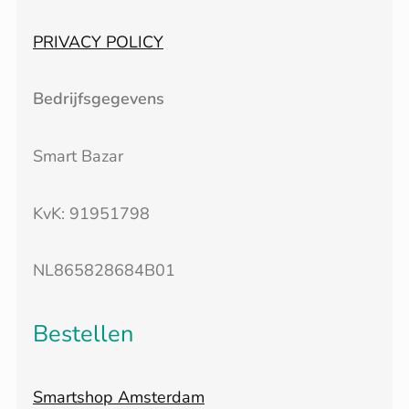
PRIVACY POLICY
Bedrijfsgegevens
Smart Bazar
KvK: 91951798
NL865828684B01
Bestellen
Smartshop Amsterdam