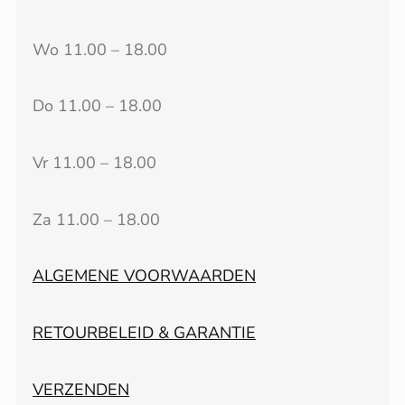
Wo 11.00 – 18.00
Do 11.00 – 18.00
Vr 11.00 – 18.00
Za 11.00 – 18.00
ALGEMENE VOORWAARDEN
RETOURBELEID & GARANTIE
VERZENDEN