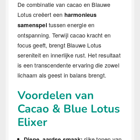
De combinatie van cacao en Blauwe
Lotus creëert een
harmonieus
tussen energie en
samenspel
ontspanning. Terwijl cacao kracht en
focus geeft, brengt Blauwe Lotus
sereniteit en innerlijke rust. Het resultaat
is een transcendente ervaring die zowel
lichaam als geest in balans brengt.
Voordelen van
Cacao & Blue Lotus
Elixer
rijke tonen van
Diepe, aardse smaak: