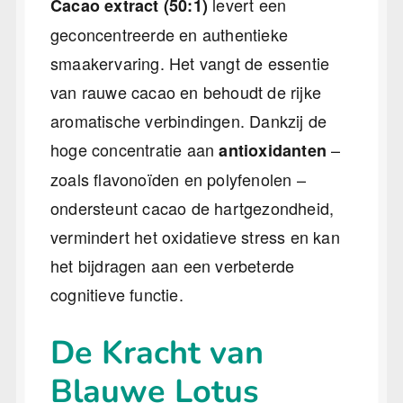
levert een
Cacao extract (50:1)
geconcentreerde en authentieke
smaakervaring. Het vangt de essentie
van rauwe cacao en behoudt de rijke
aromatische verbindingen. Dankzij de
hoge concentratie aan
–
antioxidanten
zoals flavonoïden en polyfenolen –
ondersteunt cacao de hartgezondheid,
vermindert het oxidatieve stress en kan
het bijdragen aan een verbeterde
cognitieve functie.
De Kracht van
Blauwe Lotus