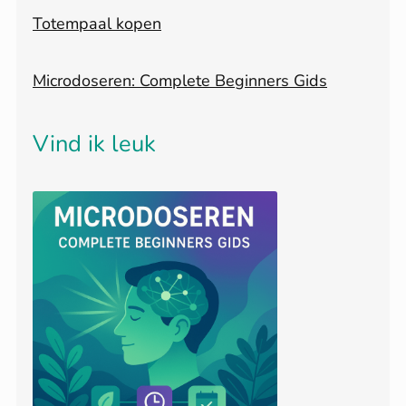
Totempaal kopen
Microdoseren: Complete Beginners Gids
Vind ik leuk