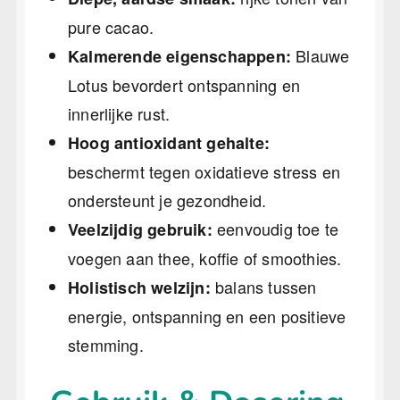
pure cacao.
Blauwe
Kalmerende eigenschappen:
Lotus bevordert ontspanning en
innerlijke rust.
Hoog antioxidant gehalte:
beschermt tegen oxidatieve stress en
ondersteunt je gezondheid.
eenvoudig toe te
Veelzijdig gebruik:
voegen aan thee, koffie of smoothies.
balans tussen
Holistisch welzijn:
energie, ontspanning en een positieve
stemming.