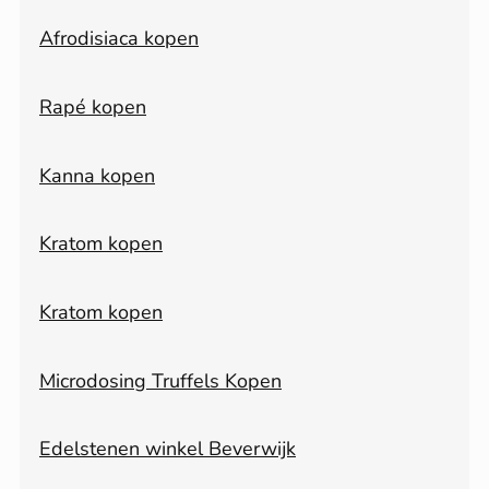
Afrodisiaca kopen
Rapé kopen
Kanna kopen
Kratom kopen
Kratom kopen
Microdosing Truffels Kopen
Edelstenen winkel Beverwijk