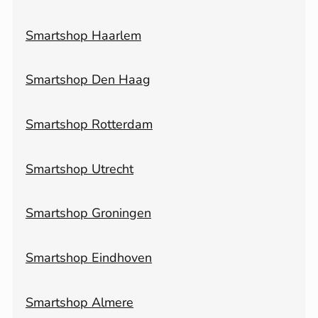
Smartshop Haarlem
Smartshop Den Haag
Smartshop Rotterdam
Smartshop Utrecht
Smartshop Groningen
Smartshop Eindhoven
Smartshop Almere