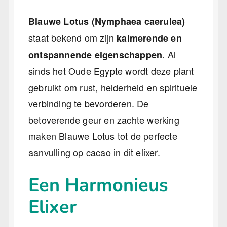
Blauwe Lotus (Nymphaea caerulea)
staat bekend om zijn
kalmerende en
. Al
ontspannende eigenschappen
sinds het Oude Egypte wordt deze plant
gebruikt om rust, helderheid en spirituele
verbinding te bevorderen. De
betoverende geur en zachte werking
maken Blauwe Lotus tot de perfecte
aanvulling op cacao in dit elixer.
Een Harmonieus
Elixer