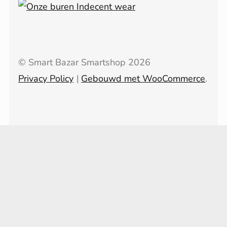
© Smart Bazar Smartshop 2026
Privacy Policy
Gebouwd met WooCommerce
.