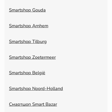
Smartshop Gouda
Smartshop Arnhem
Smartshop Tilburg
Smartshop Zoetermeer
Smartshop België
Smartshop Noord-Holland
Смартшоп Smart Bazar