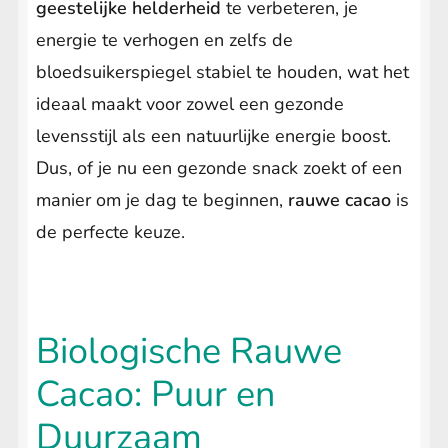
geestelijke helderheid
te verbeteren, je
energie te verhogen en zelfs de
bloedsuikerspiegel stabiel te houden, wat het
ideaal maakt voor zowel een gezonde
levensstijl als een natuurlijke energie boost.
Dus, of je nu een gezonde snack zoekt of een
manier om je dag te beginnen,
rauwe cacao
is
de perfecte keuze.
Biologische Rauwe
Cacao: Puur en
Duurzaam