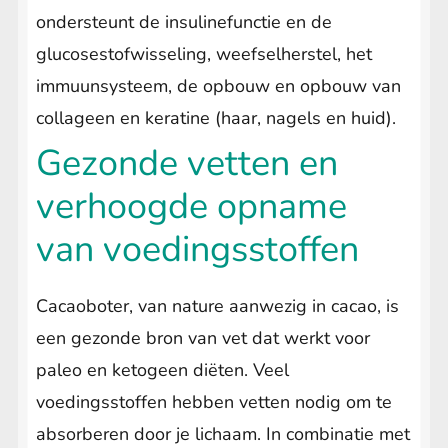
ondersteunt de insulinefunctie en de
glucosestofwisseling, weefselherstel, het
immuunsysteem, de opbouw en opbouw van
collageen en keratine (haar, nagels en huid).
Gezonde vetten en
verhoogde opname
van voedingsstoffen
Cacaoboter, van nature aanwezig in cacao, is
een gezonde bron van vet dat werkt voor
paleo en ketogeen diëten. Veel
voedingsstoffen hebben vetten nodig om te
absorberen door je lichaam. In combinatie met