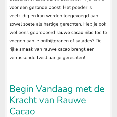
voor een gezonde boost. Het poeder is
veelzijdig en kan worden toegevoegd aan
zowel zoete als hartige gerechten. Heb je ook
wel eens geprobeerd
rauwe cacao nibs
toe te
voegen aan je ontbijtgranen of salades? De
rijke smaak van rauwe cacao brengt een
verrassende twist aan je gerechten!
Begin Vandaag met de
Kracht van Rauwe
Cacao