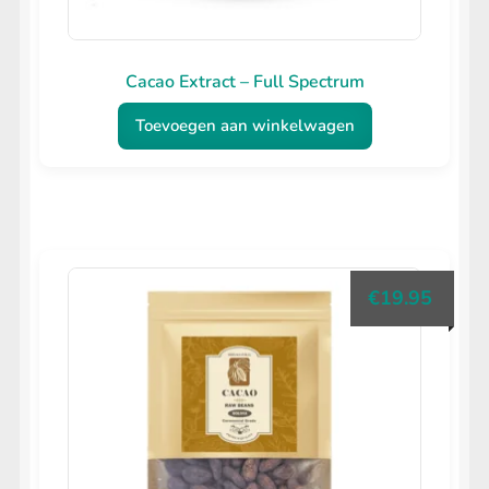
Cacao Extract – Full Spectrum
Toevoegen aan winkelwagen
€
19.95