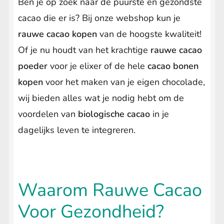
Ben je op zoek naar de puurste en gezondste
cacao die er is? Bij onze webshop kun je
rauwe cacao kopen
van de hoogste kwaliteit!
Of je nu houdt van het krachtige
rauwe cacao
poeder
voor je elixer of de hele
cacao bonen
kopen
voor het maken van je eigen chocolade,
wij bieden alles wat je nodig hebt om de
voordelen van
biologische cacao
in je
dagelijks leven te integreren.
Waarom Rauwe Cacao
Voor Gezondheid?