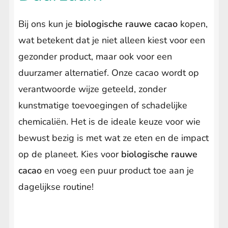
Bij ons kun je
biologische rauwe cacao
kopen,
wat betekent dat je niet alleen kiest voor een
gezonder product, maar ook voor een
duurzamer alternatief. Onze cacao wordt op
verantwoorde wijze geteeld, zonder
kunstmatige toevoegingen of schadelijke
chemicaliën. Het is de ideale keuze voor wie
bewust bezig is met wat ze eten en de impact
op de planeet. Kies voor
biologische rauwe
cacao
en voeg een puur product toe aan je
dagelijkse routine!