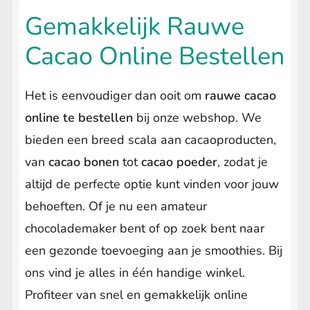
Gemakkelijk Rauwe
Cacao Online Bestellen
Het is eenvoudiger dan ooit om
rauwe cacao
online te bestellen
bij onze webshop. We
bieden een breed scala aan cacaoproducten,
van
cacao bonen
tot
cacao poeder
, zodat je
altijd de perfecte optie kunt vinden voor jouw
behoeften. Of je nu een amateur
chocolademaker bent of op zoek bent naar
een gezonde toevoeging aan je smoothies. Bij
ons vind je alles in één handige winkel.
Profiteer van snel en gemakkelijk online