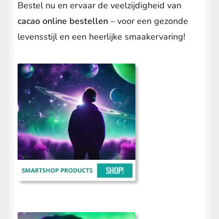
Bestel nu en ervaar de veelzijdigheid van
cacao online bestellen
– voor een gezonde
levensstijl en een heerlijke smaakervaring!