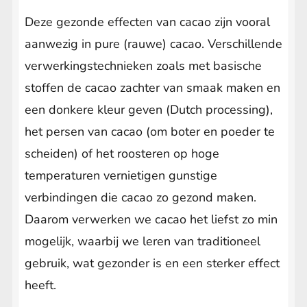
Deze gezonde effecten van cacao zijn vooral
aanwezig in pure (rauwe) cacao. Verschillende
verwerkingstechnieken zoals met basische
stoffen de cacao zachter van smaak maken en
een donkere kleur geven (Dutch processing),
het persen van cacao (om boter en poeder te
scheiden) of het roosteren op hoge
temperaturen vernietigen gunstige
verbindingen die cacao zo gezond maken.
Daarom verwerken we cacao het liefst zo min
mogelijk, waarbij we leren van traditioneel
gebruik, wat gezonder is en een sterker effect
heeft.