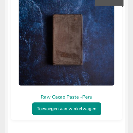
Raw Cacao Paste -Peru
Toevoegen aan winkelwagen