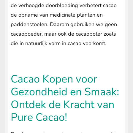
de verhoogde doorbloeding verbetert cacao
de opname van medicinale planten en
paddenstoelen. Daarom gebruiken we geen
cacaopoeder, maar ook de cacaoboter zoals
die in natuurlijk vorm in cacao voorkomt.
Cacao Kopen voor
Gezondheid en Smaak:
Ontdek de Kracht van
Pure Cacao!