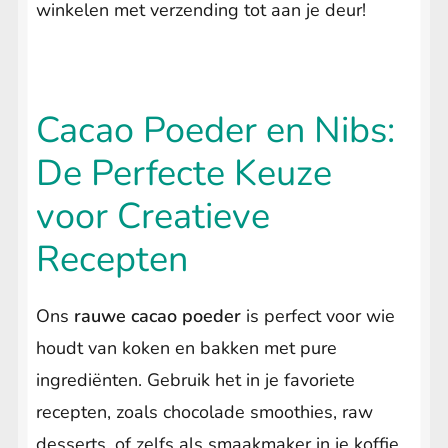
winkelen met verzending tot aan je deur!
Cacao Poeder en Nibs:
De Perfecte Keuze
voor Creatieve
Recepten
Ons
rauwe cacao poeder
is perfect voor wie
houdt van koken en bakken met pure
ingrediënten. Gebruik het in je favoriete
recepten, zoals chocolade smoothies, raw
desserts, of zelfs als smaakmaker in je koffie