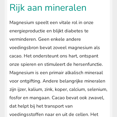
Rijk aan mineralen
Magnesium speelt een vitale rol in onze
energieproductie en blijkt diabetes te
verminderen. Geen enkele andere
voedingsbron bevat zoveel magnesium als
cacao. Het ondersteunt ons hart, ontspant
onze spieren en stimuleert de hersenfunctie.
Magnesium is een primair alkalisch mineraal
voor ontgifting. Andere belangrijke mineralen
zijn ijzer, kalium, zink, koper, calcium, selenium,
fosfor en mangaan. Cacao bevat ook zwavel,
dat helpt bij het transport van
voedingsstoffen naar en uit de cellen. Het