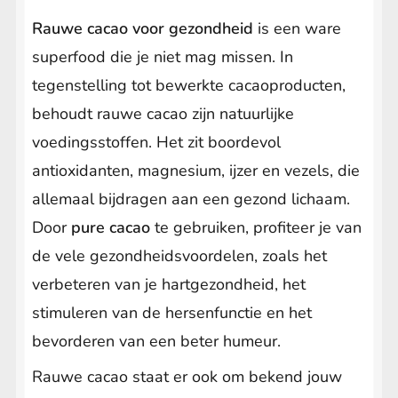
Rauwe cacao voor gezondheid
is een ware
superfood die je niet mag missen. In
tegenstelling tot bewerkte cacaoproducten,
behoudt rauwe cacao zijn natuurlijke
voedingsstoffen. Het zit boordevol
antioxidanten, magnesium, ijzer en vezels, die
allemaal bijdragen aan een gezond lichaam.
Door
pure cacao
te gebruiken, profiteer je van
de vele gezondheidsvoordelen, zoals het
verbeteren van je hartgezondheid, het
stimuleren van de hersenfunctie en het
bevorderen van een beter humeur.
Rauwe cacao staat er ook om bekend jouw