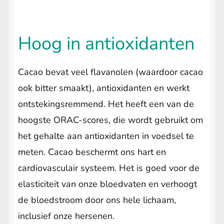
Hoog in antioxidanten
Cacao bevat veel flavanolen (waardoor cacao
ook bitter smaakt), antioxidanten en werkt
ontstekingsremmend. Het heeft een van de
hoogste ORAC-scores, die wordt gebruikt om
het gehalte aan antioxidanten in voedsel te
meten. Cacao beschermt ons hart en
cardiovasculair systeem. Het is goed voor de
elasticiteit van onze bloedvaten en verhoogt
de bloedstroom door ons hele lichaam,
inclusief onze hersenen.