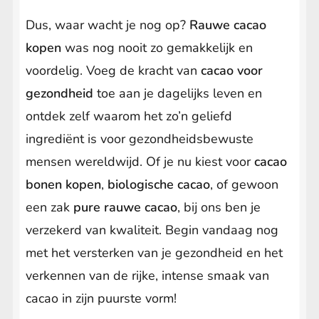
Dus, waar wacht je nog op?
Rauwe cacao
kopen
was nog nooit zo gemakkelijk en
voordelig. Voeg de kracht van
cacao voor
gezondheid
toe aan je dagelijks leven en
ontdek zelf waarom het zo’n geliefd
ingrediënt is voor gezondheidsbewuste
mensen wereldwijd. Of je nu kiest voor
cacao
bonen kopen
,
biologische cacao
, of gewoon
een zak
pure rauwe cacao
, bij ons ben je
verzekerd van kwaliteit. Begin vandaag nog
met het versterken van je gezondheid en het
verkennen van de rijke, intense smaak van
cacao in zijn puurste vorm!