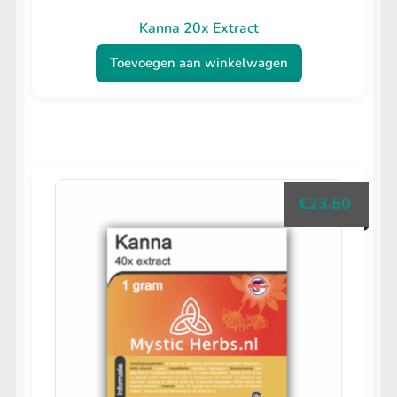
Kanna 20x Extract
Toevoegen aan winkelwagen
€
23.50