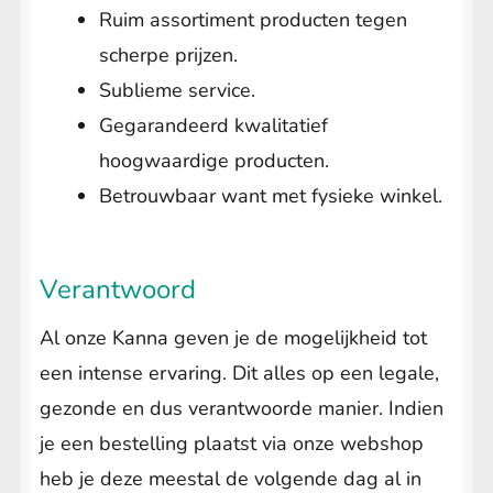
Ruim assortiment producten tegen
scherpe prijzen.
Sublieme service.
Gegarandeerd kwalitatief
hoogwaardige producten.
Betrouwbaar want met fysieke winkel.
Verantwoord
Al onze Kanna geven je de mogelijkheid tot
een intense ervaring. Dit alles op een legale,
gezonde en dus verantwoorde manier. Indien
je een bestelling plaatst via onze webshop
heb je deze meestal de volgende dag al in