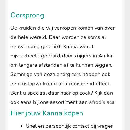
Oorsprong
De kruiden die wij verkopen komen van over
de hele wereld. Daar worden ze soms al
eeuwenlang gebruikt. Kanna wordt
bijvoorbeeld gebruikt door krijgers in Afrika
om langere afstanden af te kunnen leggen.
Sommige van deze energizers hebben ook
een lustopwekkend of afrodiserend effect.
Bent u speciaal daar naar op zoek? Kijk dan
ook eens bij ons assortiment aan
afrodisiaca
.
Hier jouw Kanna kopen
Snel en persoonlijk contact bij vragen