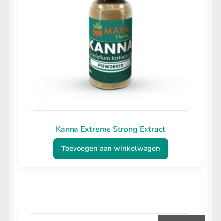
Kanna Extreme Strong Extract
Toevoegen aan winkelwagen