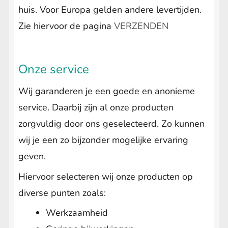
huis. Voor Europa gelden andere levertijden.
Zie hiervoor de pagina
VERZENDEN
Onze service
Wij garanderen je een goede en anonieme
service. Daarbij zijn al onze producten
zorgvuldig door ons geselecteerd. Zo kunnen
wij je een zo bijzonder mogelijke ervaring
geven.
Hiervoor selecteren wij onze producten op
diverse punten zoals:
Werkzaamheid