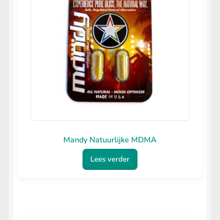
Mandy Natuurlijke MDMA
Lees verder