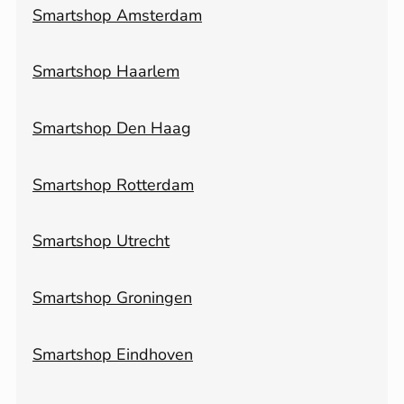
Smartshop Amsterdam
Smartshop Haarlem
Smartshop Den Haag
Smartshop Rotterdam
Smartshop Utrecht
Smartshop Groningen
Smartshop Eindhoven