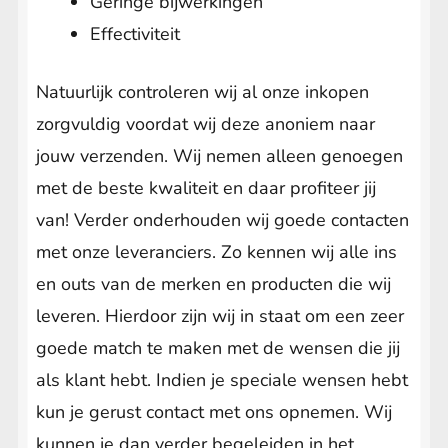
Geringe bijwerkingen
Effectiviteit
Natuurlijk controleren wij al onze inkopen
zorgvuldig voordat wij deze anoniem naar
jouw verzenden. Wij nemen alleen genoegen
met de beste kwaliteit en daar profiteer jij
van! Verder onderhouden wij goede contacten
met onze leveranciers. Zo kennen wij alle ins
en outs van de merken en producten die wij
leveren. Hierdoor zijn wij in staat om een zeer
goede match te maken met de wensen die jij
als klant hebt. Indien je speciale wensen hebt
kun je gerust contact met ons opnemen. Wij
kunnen je dan verder begeleiden in het