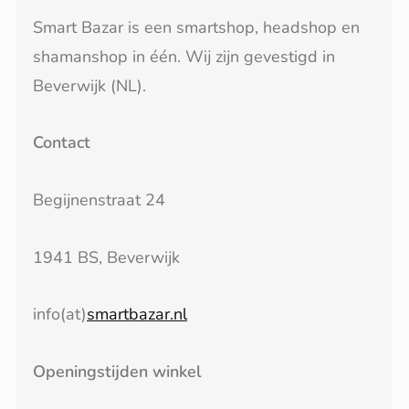
Smart Bazar is een smartshop, headshop en
shamanshop in één. Wij zijn gevestigd in
Beverwijk (NL).
Contact
Begijnenstraat 24
1941 BS, Beverwijk
info(at)
smartbazar.nl
Openingstijden winkel