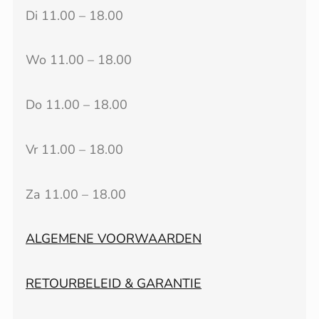
Di 11.00 – 18.00
Wo 11.00 – 18.00
Do 11.00 – 18.00
Vr 11.00 – 18.00
Za 11.00 – 18.00
ALGEMENE VOORWAARDEN
RETOURBELEID & GARANTIE