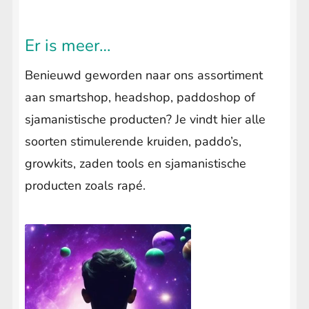
Er is meer…
Benieuwd geworden naar ons assortiment
aan smartshop, headshop, paddoshop of
sjamanistische producten? Je vindt hier alle
soorten stimulerende kruiden, paddo’s,
growkits, zaden tools en sjamanistische
producten zoals rapé.