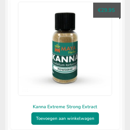
€
29.95
Kanna Extreme Strong Extract
Toevoegen aan winkelwagen