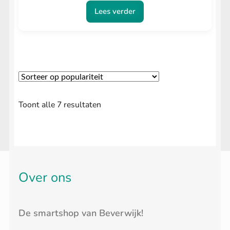
Lees verder
Gesorteerd
Toont alle 7 resultaten
op
populariteit
Over ons
De smartshop van Beverwijk!