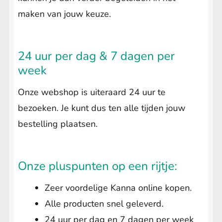
maken van jouw keuze.
24 uur per dag & 7 dagen per
week
Onze webshop is uiteraard 24 uur te
bezoeken. Je kunt dus ten alle tijden jouw
bestelling plaatsen.
Onze pluspunten op een rijtje:
Zeer voordelige Kanna online kopen.
Alle producten snel geleverd.
24 uur per dag en 7 dagen per week