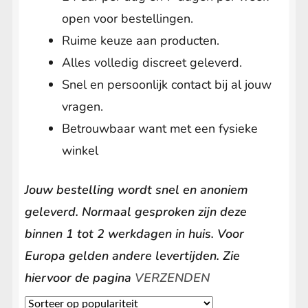
open voor bestellingen.
Ruime keuze aan producten.
Alles volledig discreet geleverd.
Snel en persoonlijk contact bij al jouw
vragen.
Betrouwbaar want met een fysieke
winkel
Jouw bestelling wordt snel en anoniem
geleverd. Normaal gesproken zijn deze
binnen 1 tot 2 werkdagen in huis. Voor
Europa gelden andere levertijden. Zie
hiervoor de pagina
VERZENDEN