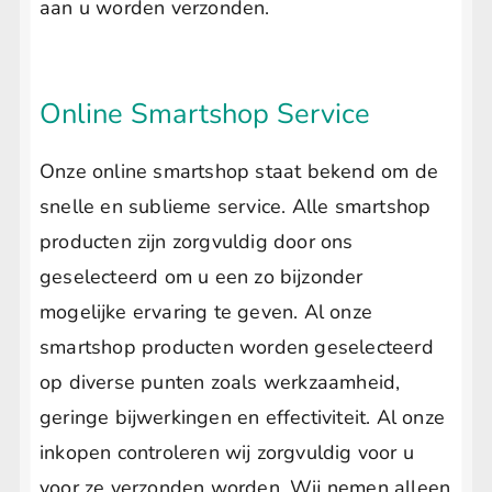
aan u worden verzonden.
Online Smartshop Service
Onze online smartshop staat bekend om de
snelle en sublieme service. Alle smartshop
producten zijn zorgvuldig door ons
geselecteerd om u een zo bijzonder
mogelijke ervaring te geven. Al onze
smartshop producten worden geselecteerd
op diverse punten zoals werkzaamheid,
geringe bijwerkingen en effectiviteit. Al onze
inkopen controleren wij zorgvuldig voor u
voor ze verzonden worden. Wij nemen alleen