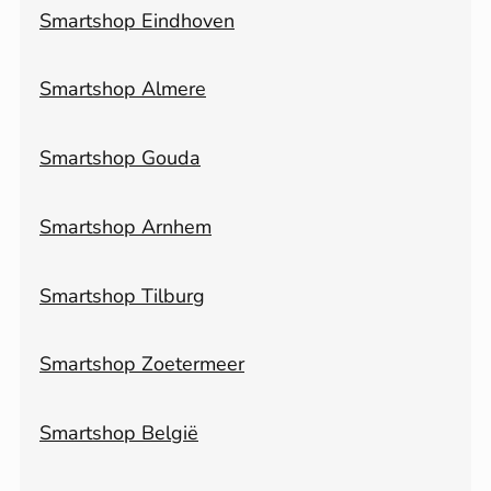
Smartshop Eindhoven
Smartshop Almere
Smartshop Gouda
Smartshop Arnhem
Smartshop Tilburg
Smartshop Zoetermeer
Smartshop België