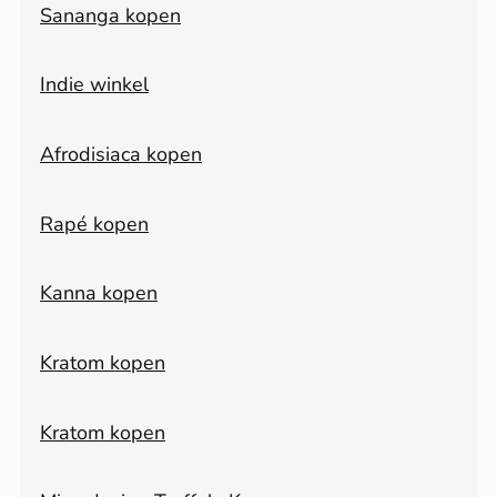
Sananga kopen
Indie winkel
Afrodisiaca kopen
Rapé kopen
Kanna kopen
Kratom kopen
Kratom kopen