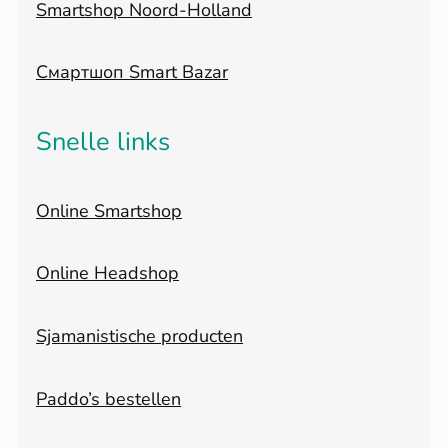
Smartshop Noord-Holland
Смартшоп Smart Bazar
Snelle links
Online Smartshop
Online Headshop
Sjamanistische producten
Paddo’s bestellen