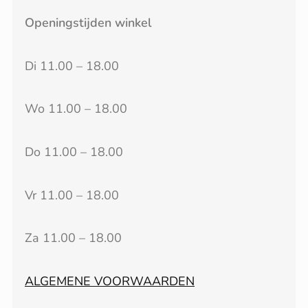
Openingstijden winkel
Di 11.00 – 18.00
Wo 11.00 – 18.00
Do 11.00 – 18.00
Vr 11.00 – 18.00
Za 11.00 – 18.00
ALGEMENE VOORWAARDEN