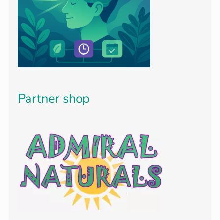
Partner shop