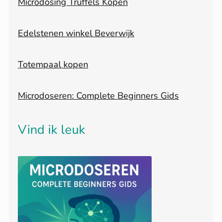
Microdosing Truffels Kopen
Edelstenen winkel Beverwijk
Totempaal kopen
Microdoseren: Complete Beginners Gids
Vind ik leuk