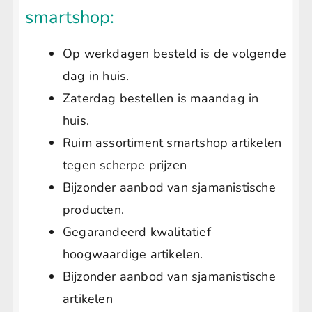
smartshop:
Op werkdagen besteld is de volgende
dag in huis.
Zaterdag bestellen is maandag in
huis.
Ruim assortiment smartshop artikelen
tegen scherpe prijzen
Bijzonder aanbod van sjamanistische
producten.
Gegarandeerd kwalitatief
hoogwaardige artikelen.
Bijzonder aanbod van sjamanistische
artikelen