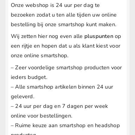
Onze webshop is 24 uur per dag te
bezoeken zodat u ten alle tijden uw online
bestelling bij onze smartshop kunt maken.
Wij zetten hier nog even alle
pluspunten
op
een rijtje en hopen dat u als klant kiest voor
onze online smartshop.
– Zeer voordelige smartshop producten voor
ieders budget.
– Alle smartshop artikelen binnen 24 uur
geleverd.
– 24 uur per dag en 7 dagen per week
online voor bestellingen.
– Ruime keuze aan smartshop en headshop
producten.