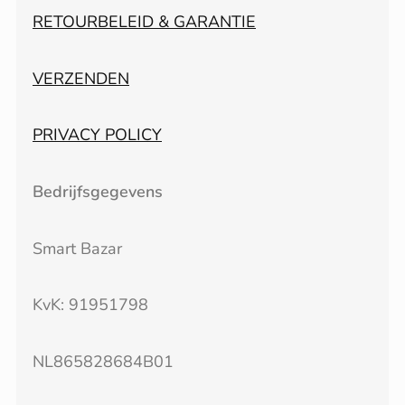
RETOURBELEID & GARANTIE
VERZENDEN
PRIVACY POLICY
Bedrijfsgegevens
Smart Bazar
KvK: 91951798
NL865828684B01