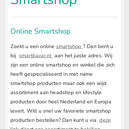
uitvouwen
LIFESTYLE
Submenu
uitvouwen
Online Smartshop
Zoekt u een online
smartshop
? Dan bent u
bij
smartbazar.nl
aan het juiste adres. Wij
zijn een online smartshop en winkel die zich
heeft gespecialiseerd in met name
smartshop producten maar ook een wijd
assortiment aan headshop en lifestyle
producten door heel Nederland en Europa
levert. Wilt u snel uw favoriete smartshop
producten bestellen? Dan kunt u via
deze