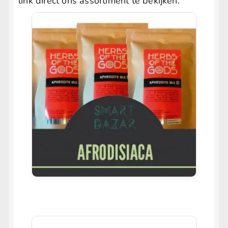
link direct ons assortiment te bekijken.