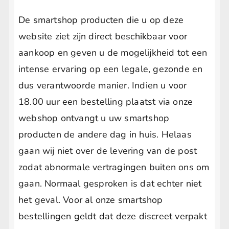
De smartshop producten die u op deze
website ziet zijn direct beschikbaar voor
aankoop en geven u de mogelijkheid tot een
intense ervaring op een legale, gezonde en
dus verantwoorde manier. Indien u voor
18.00 uur een bestelling plaatst via onze
webshop ontvangt u uw smartshop
producten de andere dag in huis. Helaas
gaan wij niet over de levering van de post
zodat abnormale vertragingen buiten ons om
gaan. Normaal gesproken is dat echter niet
het geval. Voor al onze smartshop
bestellingen geldt dat deze discreet verpakt