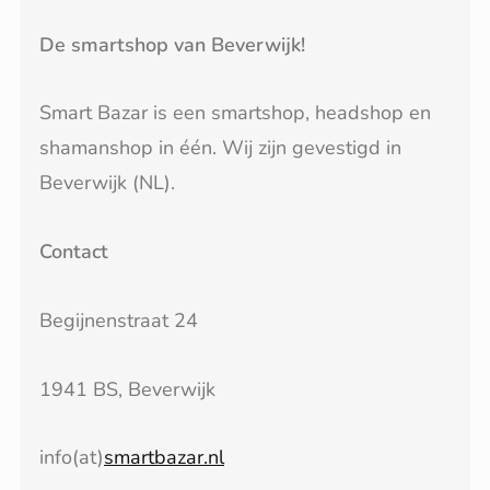
De smartshop van Beverwijk!
Smart Bazar is een smartshop, headshop en
shamanshop in één. Wij zijn gevestigd in
Beverwijk (NL).
Contact
Begijnenstraat 24
1941 BS, Beverwijk
info(at)
smartbazar.nl