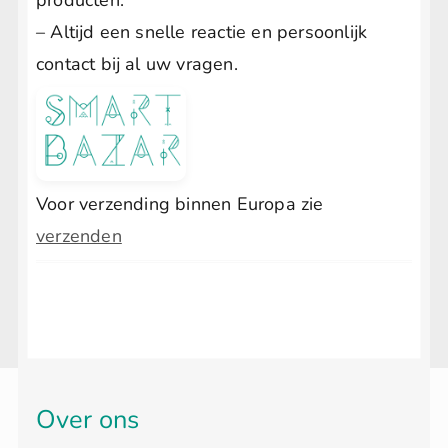
– Altijd een snelle reactie en persoonlijk
contact bij al uw vragen.
Voor verzending binnen Europa zie
verzenden
Over ons