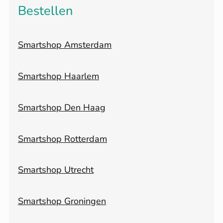
Bestellen
Smartshop Amsterdam
Smartshop Haarlem
Smartshop Den Haag
Smartshop Rotterdam
Smartshop Utrecht
Smartshop Groningen