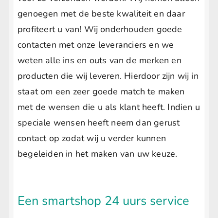
genoegen met de beste kwaliteit en daar
profiteert u van! Wij onderhouden goede
contacten met onze leveranciers en we
weten alle ins en outs van de merken en
producten die wij leveren. Hierdoor zijn wij in
staat om een zeer goede match te maken
met de wensen die u als klant heeft. Indien u
speciale wensen heeft neem dan gerust
contact op zodat wij u verder kunnen
begeleiden in het maken van uw keuze.
Een smartshop 24 uurs service