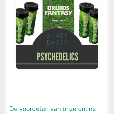
De voordelen van onze online