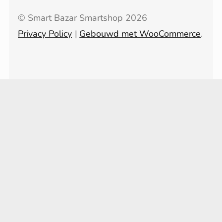
© Smart Bazar Smartshop 2026
Privacy Policy
Gebouwd met WooCommerce
.