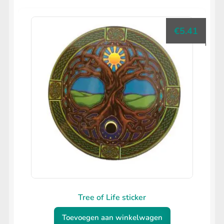
€
5.41
Tree of Life sticker
Toevoegen aan winkelwagen