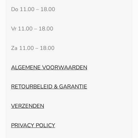
Do 11.00 – 18.00
Vr 11.00 – 18.00
Za 11.00 – 18.00
ALGEMENE VOORWAARDEN
RETOURBELEID & GARANTIE
VERZENDEN
PRIVACY POLICY