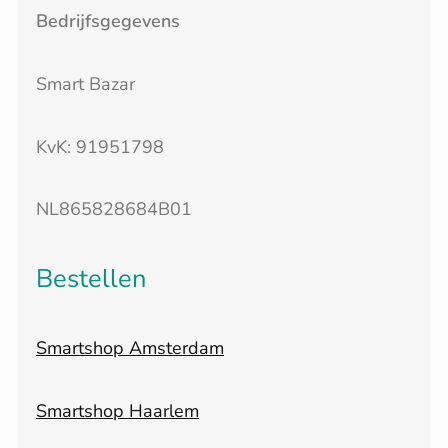
Bedrijfsgegevens
Smart Bazar
KvK: 91951798
NL865828684B01
Bestellen
Smartshop Amsterdam
Smartshop Haarlem