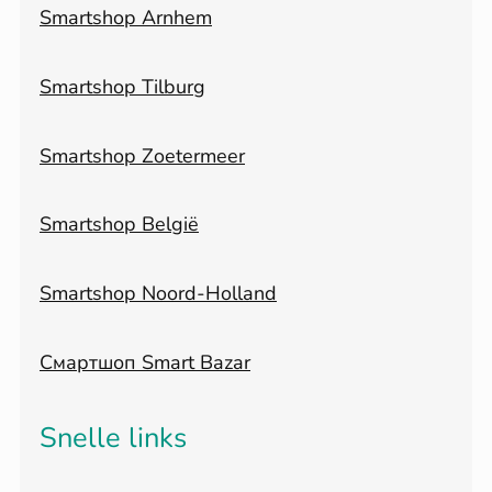
Smartshop Arnhem
Smartshop Tilburg
Smartshop Zoetermeer
Smartshop België
Smartshop Noord-Holland
Смартшоп Smart Bazar
Snelle links