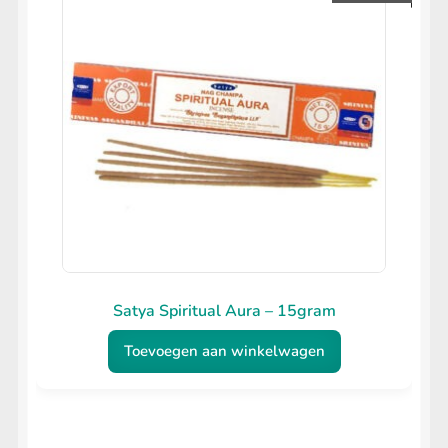
Satya Spiritual Aura – 15gram
Toevoegen aan winkelwagen