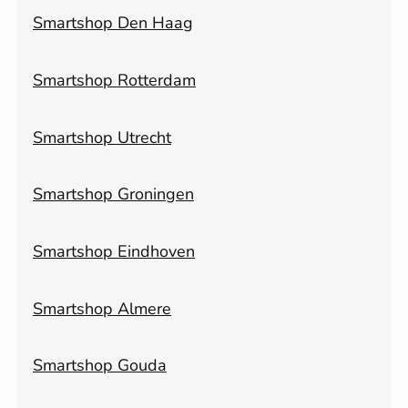
Smartshop Den Haag
Smartshop Rotterdam
Smartshop Utrecht
Smartshop Groningen
Smartshop Eindhoven
Smartshop Almere
Smartshop Gouda