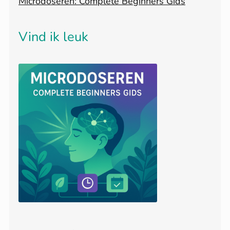
Microdoseren: Complete Beginners Gids
Vind ik leuk