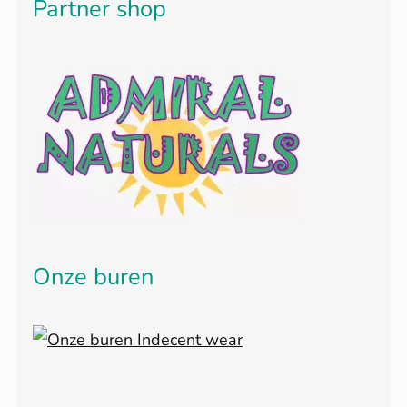
Partner shop
Onze buren