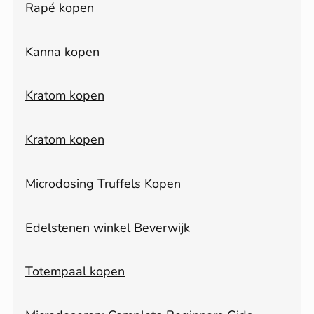
Rapé kopen
Kanna kopen
Kratom kopen
Kratom kopen
Microdosing Truffels Kopen
Edelstenen winkel Beverwijk
Totempaal kopen