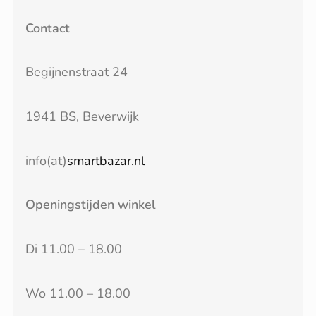
Contact
Begijnenstraat 24
1941 BS, Beverwijk
info(at)
smartbazar.nl
Openingstijden winkel
Di 11.00 – 18.00
Wo 11.00 – 18.00