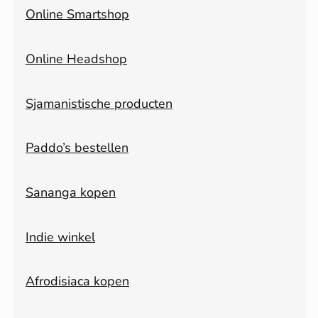
Online Smartshop
Online Headshop
Sjamanistische producten
Paddo’s bestellen
Sananga kopen
Indie winkel
Afrodisiaca kopen