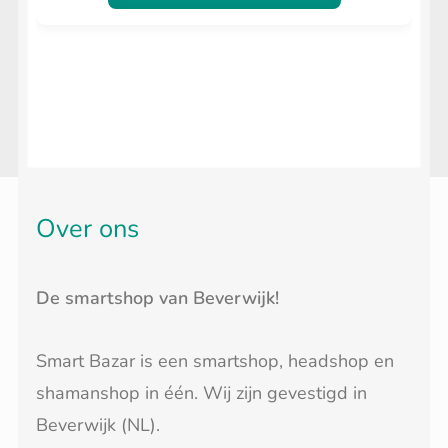
Over ons
De smartshop van Beverwijk!
Smart Bazar is een smartshop, headshop en
shamanshop in één. Wij zijn gevestigd in
Beverwijk (NL).