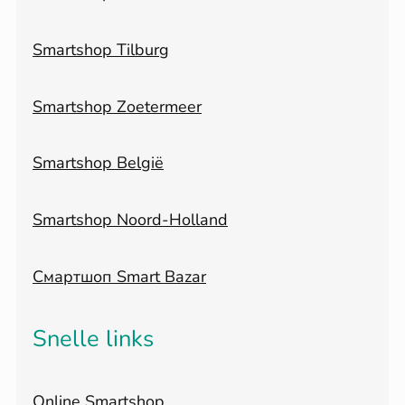
Smartshop Tilburg
Smartshop Zoetermeer
Smartshop België
Smartshop Noord-Holland
Смартшоп Smart Bazar
Snelle links
Online Smartshop