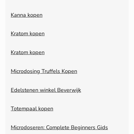
Kanna kopen
Kratom kopen
Kratom kopen
Microdosing Truffels Kopen
Edelstenen winkel Beverwijk
Totempaal kopen
Microdoseren: Complete Beginners Gids