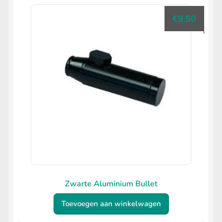
€
9.50
Zwarte Aluminium Bullet
Toevoegen aan winkelwagen