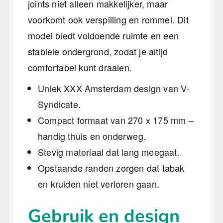
joints niet alleen makkelijker, maar
voorkomt ook verspilling en rommel. Dit
model biedt voldoende ruimte en een
stabiele ondergrond, zodat je altijd
comfortabel kunt draaien.
Uniek XXX Amsterdam design van V-
Syndicate.
Compact formaat van 270 x 175 mm –
handig thuis en onderweg.
Stevig materiaal dat lang meegaat.
Opstaande randen zorgen dat tabak
en kruiden niet verloren gaan.
Gebruik en design