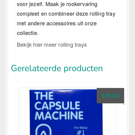
voor jezelf. Maak je rookervaring
compleet en combineer deze rolling tray
met andere accessoires uit onze
collectie.
Bekijk hier meer rolling trays
Gerelateerde producten
€
35.00