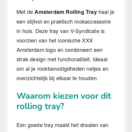
Met de
haal je
Amsterdam Rolling Tray
een stijlvol en praktisch rookaccessoire
in huis. Deze tray van V-Syndicate is
voorzien van het iconische XXX
Amsterdam logo en combineert een
strak design met functionaliteit. Ideaal
om al je rookbenodigdheden netjes en
overzichtelijk bij elkaar te houden.
Waarom kiezen voor dit
rolling tray?
Een goede tray maakt het draaien van