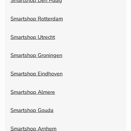
Smartshop Den Haag
Smartshop Rotterdam
Smartshop Utrecht
Smartshop Groningen
Smartshop Eindhoven
Smartshop Almere
Smartshop Gouda
Smartshop Arnhem