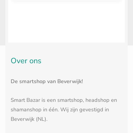
Over ons
De smartshop van Beverwijk!
Smart Bazar is een smartshop, headshop en
shamanshop in één. Wij zijn gevestigd in
Beverwijk (NL).