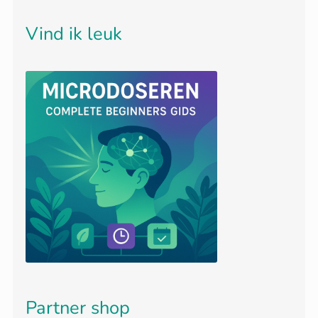
Vind ik leuk
Partner shop