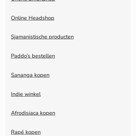
Online Headshop
Sjamanistische producten
Paddo’s bestellen
Sananga kopen
Indie winkel
Afrodisiaca kopen
Rapé kopen