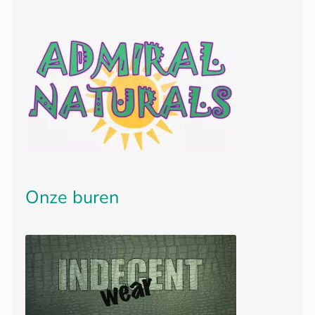
Onze buren