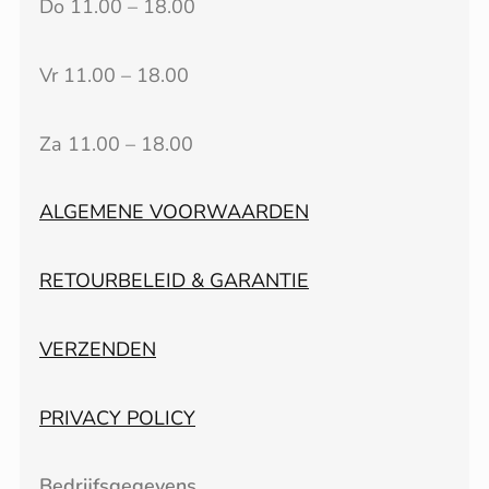
Do 11.00 – 18.00
Vr 11.00 – 18.00
Za 11.00 – 18.00
ALGEMENE VOORWAARDEN
RETOURBELEID & GARANTIE
VERZENDEN
PRIVACY POLICY
Bedrijfsgegevens