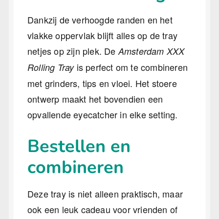
Dankzij de verhoogde randen en het
vlakke oppervlak blijft alles op de tray
netjes op zijn plek. De
Amsterdam XXX
is perfect om te combineren
Rolling Tray
met grinders, tips en vloei. Het stoere
ontwerp maakt het bovendien een
opvallende eyecatcher in elke setting.
Bestellen en
combineren
Deze tray is niet alleen praktisch, maar
ook een leuk cadeau voor vrienden of