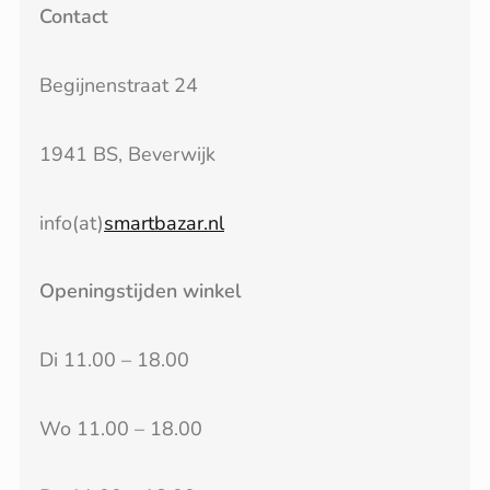
Contact
Begijnenstraat 24
1941 BS, Beverwijk
info(at)
smartbazar.nl
Openingstijden winkel
Di 11.00 – 18.00
Wo 11.00 – 18.00