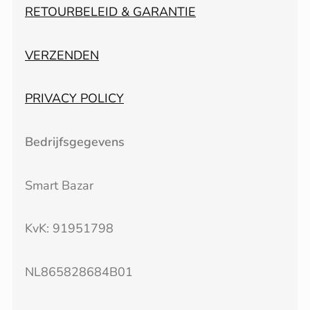
RETOURBELEID & GARANTIE
VERZENDEN
PRIVACY POLICY
Bedrijfsgegevens
Smart Bazar
KvK: 91951798
NL865828684B01