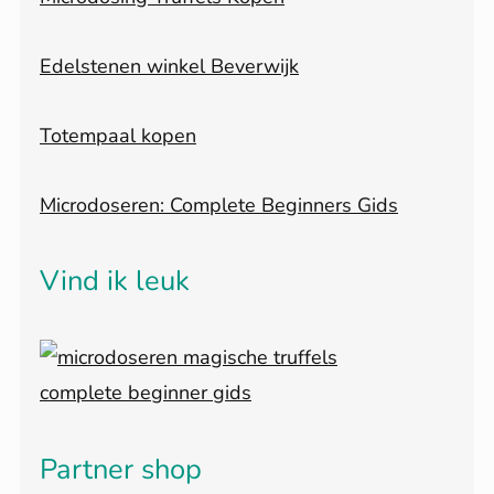
Edelstenen winkel Beverwijk
Totempaal kopen
Microdoseren: Complete Beginners Gids
Vind ik leuk
Partner shop