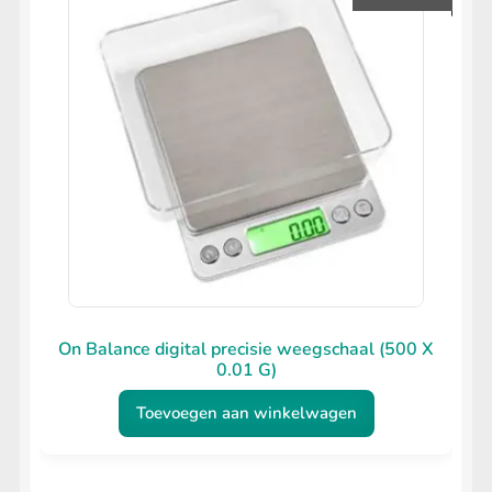
On Balance digital precisie weegschaal (500 X
0.01 G)
Toevoegen aan winkelwagen