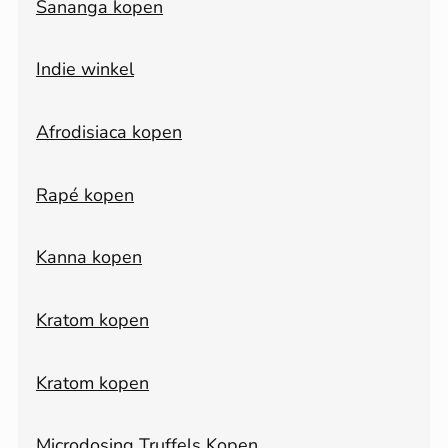
Sananga kopen
Indie winkel
Afrodisiaca kopen
Rapé kopen
Kanna kopen
Kratom kopen
Kratom kopen
Microdosing Truffels Kopen