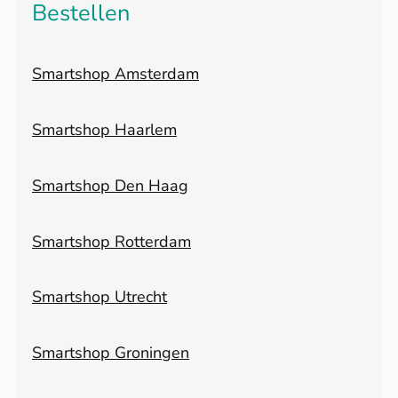
Bestellen
Smartshop Amsterdam
Smartshop Haarlem
Smartshop Den Haag
Smartshop Rotterdam
Smartshop Utrecht
Smartshop Groningen