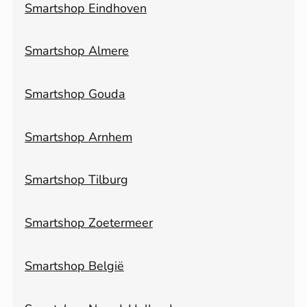
Smartshop Eindhoven
Smartshop Almere
Smartshop Gouda
Smartshop Arnhem
Smartshop Tilburg
Smartshop Zoetermeer
Smartshop België