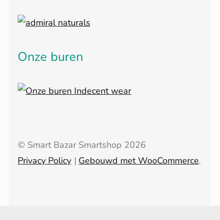
Onze buren
© Smart Bazar Smartshop 2026
Privacy Policy
Gebouwd met WooCommerce
.