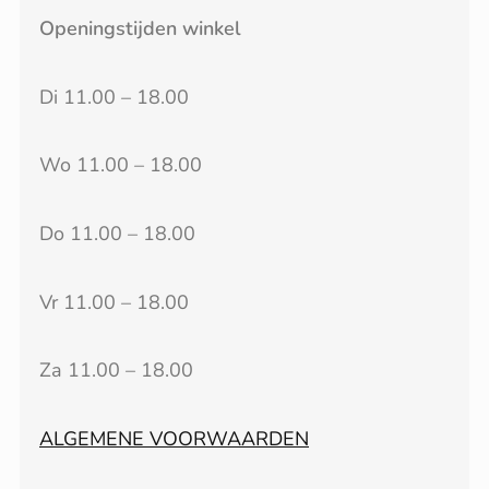
Openingstijden winkel
Di 11.00 – 18.00
Wo 11.00 – 18.00
Do 11.00 – 18.00
Vr 11.00 – 18.00
Za 11.00 – 18.00
ALGEMENE VOORWAARDEN