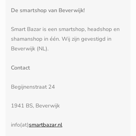
De smartshop van Beverwijk!
Smart Bazar is een smartshop, headshop en
shamanshop in één. Wij zijn gevestigd in
Beverwijk (NL).
Contact
Begijnenstraat 24
1941 BS, Beverwijk
info(at)
smartbazar.nl