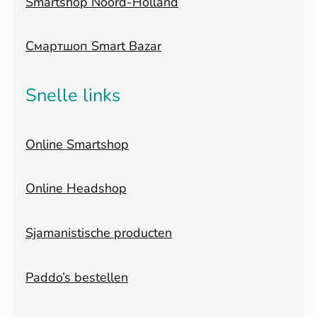
Smartshop Noord-Holland
Смартшоп Smart Bazar
Snelle links
Online Smartshop
Online Headshop
Sjamanistische producten
Paddo’s bestellen