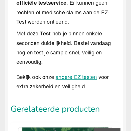
. Er kunnen geen
officiële testservice
rechten of medische claims aan de EZ-
Test worden ontleend.
Met deze
heb je binnen enkele
Test
seconden duidelijkheid. Bestel vandaag
nog en test je sample snel, veilig en
eenvoudig.
Bekijk ook onze
andere EZ testen
voor
extra zekerheid en veiligheid.
Gerelateerde producten