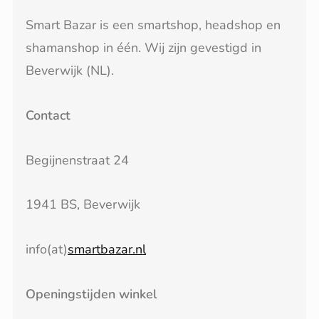
Smart Bazar is een smartshop, headshop en
shamanshop in één. Wij zijn gevestigd in
Beverwijk (NL).
Contact
Begijnenstraat 24
1941 BS, Beverwijk
info(at)
smartbazar.nl
Openingstijden winkel