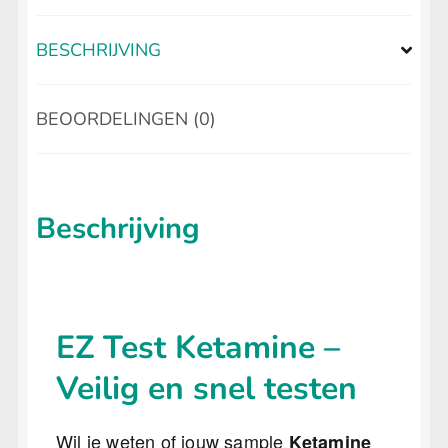
BESCHRIJVING
BEOORDELINGEN (0)
Beschrijving
EZ Test Ketamine –
Veilig en snel testen
Wil je weten of jouw sample
Ketamine