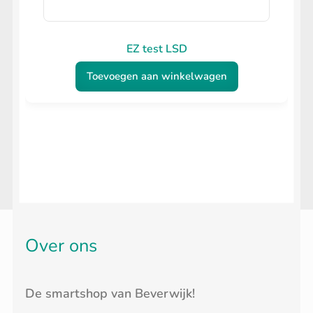
EZ test LSD
Toevoegen aan winkelwagen
Over ons
De smartshop van Beverwijk!