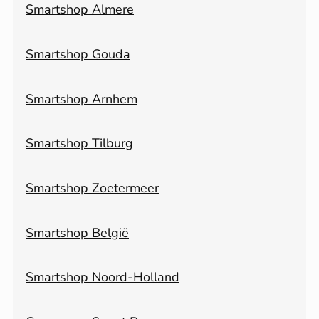
Smartshop Almere
Smartshop Gouda
Smartshop Arnhem
Smartshop Tilburg
Smartshop Zoetermeer
Smartshop België
Smartshop Noord-Holland