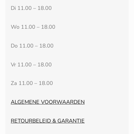
Di 11.00 – 18.00
Wo 11.00 – 18.00
Do 11.00 – 18.00
Vr 11.00 – 18.00
Za 11.00 – 18.00
ALGEMENE VOORWAARDEN
RETOURBELEID & GARANTIE