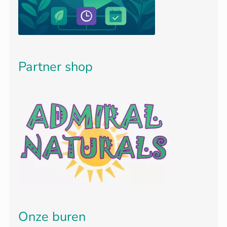
Partner shop
Onze buren