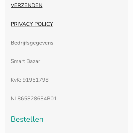
VERZENDEN
PRIVACY POLICY
Bedrijfsgegevens
Smart Bazar
KvK: 91951798
NL865828684B01
Bestellen