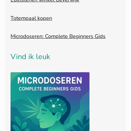
Totempaal kopen
Microdoseren: Complete Beginners Gids
Vind ik leuk