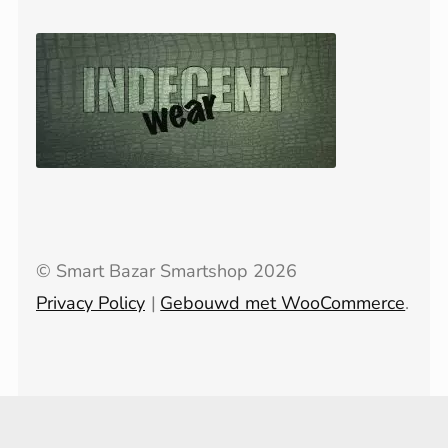
© Smart Bazar Smartshop 2026
Privacy Policy
Gebouwd met WooCommerce
.