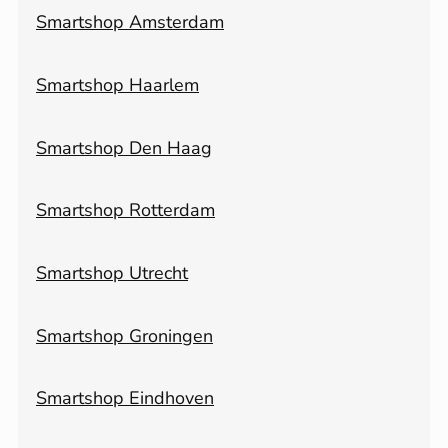
Smartshop Amsterdam
Smartshop Haarlem
Smartshop Den Haag
Smartshop Rotterdam
Smartshop Utrecht
Smartshop Groningen
Smartshop Eindhoven