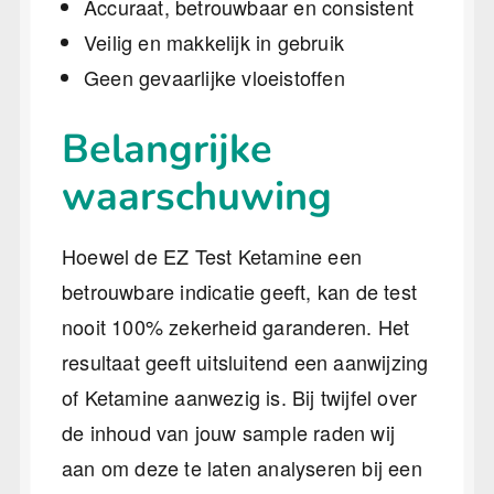
Accuraat, betrouwbaar en consistent
Veilig en makkelijk in gebruik
Geen gevaarlijke vloeistoffen
Belangrijke
waarschuwing
Hoewel de EZ Test Ketamine een
betrouwbare indicatie geeft, kan de test
nooit 100% zekerheid garanderen. Het
resultaat geeft uitsluitend een aanwijzing
of Ketamine aanwezig is. Bij twijfel over
de inhoud van jouw sample raden wij
aan om deze te laten analyseren bij een