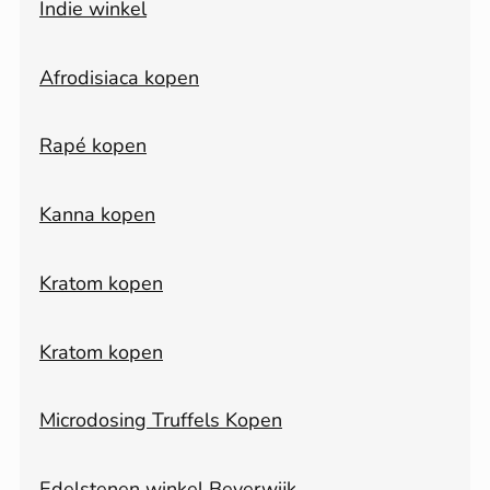
Indie winkel
Afrodisiaca kopen
Rapé kopen
Kanna kopen
Kratom kopen
Kratom kopen
Microdosing Truffels Kopen
Edelstenen winkel Beverwijk