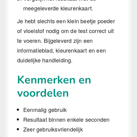
meegeleverde kleurenkaart.
Je hebt slechts een klein beetje poeder
of vloeistof nodig om de test correct uit
te voeren. Bijgeleverd zijn een
informatieblad, kleurenkaart en een
duidelijke handleiding.
Kenmerken en
voordelen
Eenmalig gebruik
Resultaat binnen enkele seconden
Zeer gebruiksvriendelijk