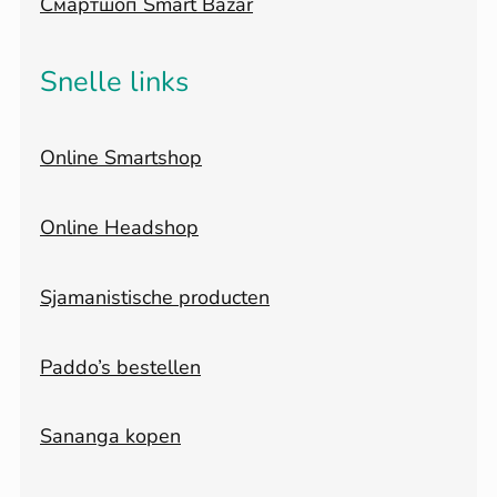
Смартшоп Smart Bazar
Snelle links
Online Smartshop
Online Headshop
Sjamanistische producten
Paddo’s bestellen
Sananga kopen