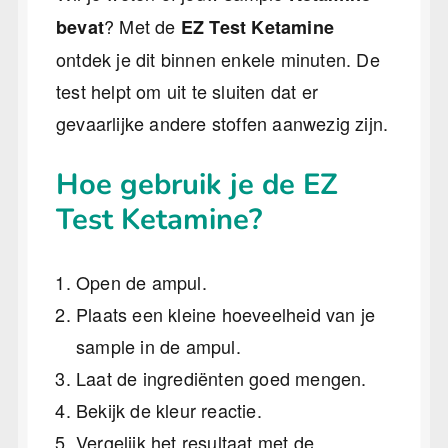
? Met de
bevat
EZ Test Ketamine
ontdek je dit binnen enkele minuten. De
test helpt om uit te sluiten dat er
gevaarlijke andere stoffen aanwezig zijn.
Hoe gebruik je de EZ
Test Ketamine?
Open de ampul.
Plaats een kleine hoeveelheid van je
sample in de ampul.
Laat de ingrediënten goed mengen.
Bekijk de kleur reactie.
Vergelijk het resultaat met de