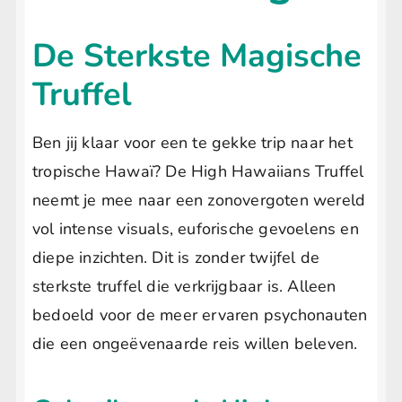
De Sterkste Magische
Truffel
Ben jij klaar voor een te gekke trip naar het
tropische Hawaï? De High Hawaiians Truffel
neemt je mee naar een zonovergoten wereld
vol intense visuals, euforische gevoelens en
diepe inzichten. Dit is zonder twijfel de
sterkste truffel die verkrijgbaar is. Alleen
bedoeld voor de meer ervaren psychonauten
die een ongeëvenaarde reis willen beleven.