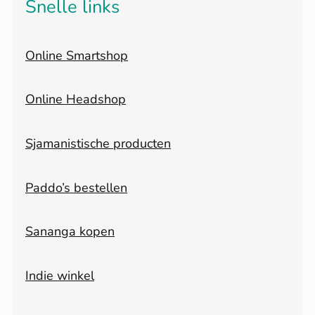
Snelle links
Online Smartshop
Online Headshop
Sjamanistische producten
Paddo’s bestellen
Sananga kopen
Indie winkel