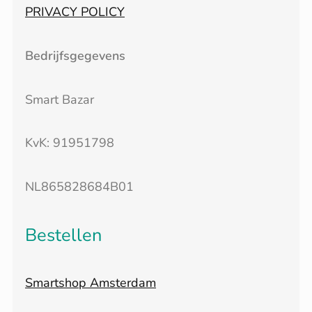
PRIVACY POLICY
Bedrijfsgegevens
Smart Bazar
KvK: 91951798
NL865828684B01
Bestellen
Smartshop Amsterdam