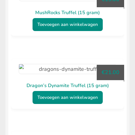
MushRocks Truffel (15 gram)
Toevoegen aan winkelwagen
€
21.00
Dragon’s Dynamite Truffel (15 gram)
Toevoegen aan winkelwagen