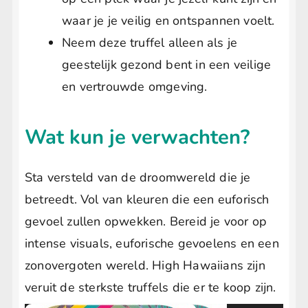
waar je je veilig en ontspannen voelt.
Neem deze truffel alleen als je
geestelijk gezond bent in een veilige
en vertrouwde omgeving.
Wat kun je verwachten?
Sta versteld van de droomwereld die je
betreedt. Vol van kleuren die een euforisch
gevoel zullen opwekken. Bereid je voor op
intense visuals, euforische gevoelens en een
zonovergoten wereld. High Hawaiians zijn
veruit de sterkste truffels die er te koop zijn.