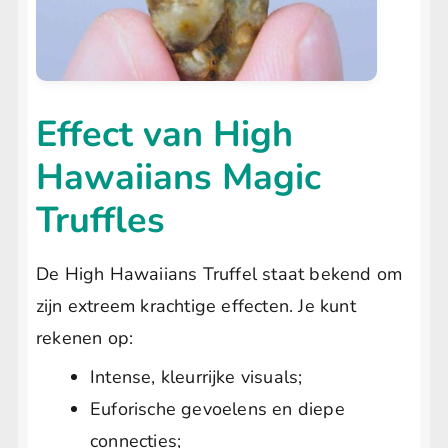
Effect van High
Hawaiians Magic
Truffles
De High Hawaiians Truffel staat bekend om
zijn extreem krachtige effecten. Je kunt
rekenen op:
Intense, kleurrijke visuals;
Euforische gevoelens en diepe
connecties;