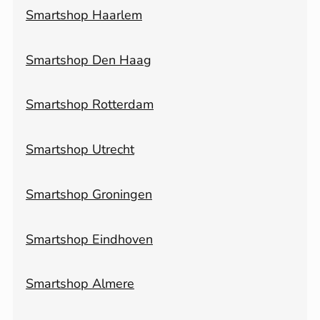
Smartshop Haarlem
Smartshop Den Haag
Smartshop Rotterdam
Smartshop Utrecht
Smartshop Groningen
Smartshop Eindhoven
Smartshop Almere