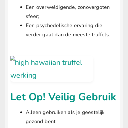
Een overweldigende, zonovergoten
sfeer;
Een psychedelische ervaring die
verder gaat dan de meeste truffels.
Let Op! Veilig Gebruik
Alleen gebruiken als je geestelijk
gezond bent.