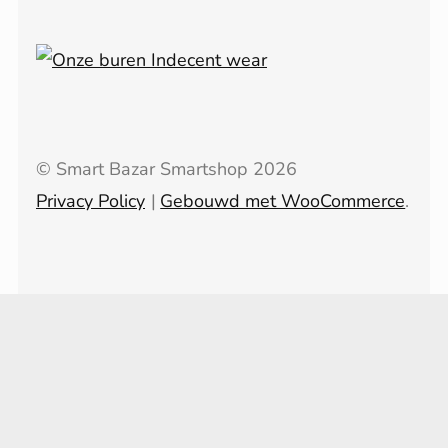
© Smart Bazar Smartshop 2026
Privacy Policy
Gebouwd met WooCommerce
.