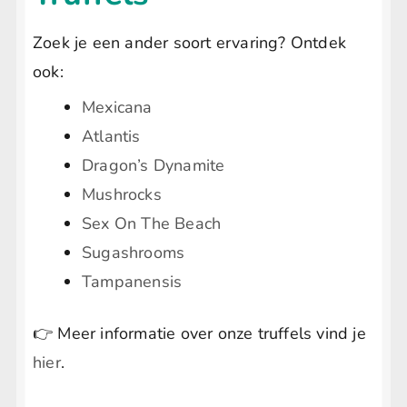
Zoek je een ander soort ervaring? Ontdek
ook:
Mexicana
Atlantis
Dragon’s Dynamite
Mushrocks
Sex On The Beach
Sugashrooms
Tampanensis
👉 Meer informatie over onze truffels vind je
hier
.