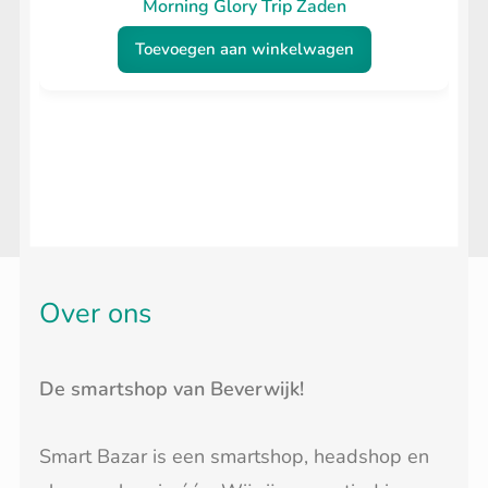
Morning Glory Trip Zaden
Toevoegen aan winkelwagen
Over ons
De smartshop van Beverwijk!
Smart Bazar is een smartshop, headshop en