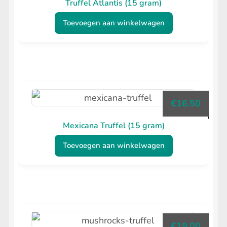
Truffel Atlantis (15 gram)
Toevoegen aan winkelwagen
€
16.50
Mexicana Truffel (15 gram)
Toevoegen aan winkelwagen
€
19.00