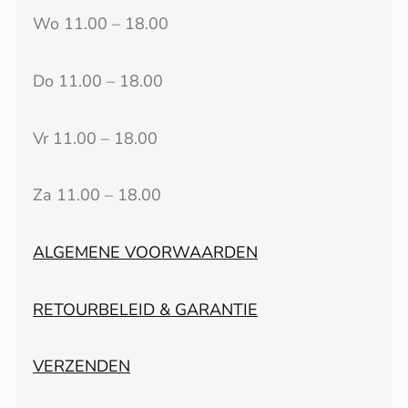
Wo 11.00 – 18.00
Do 11.00 – 18.00
Vr 11.00 – 18.00
Za 11.00 – 18.00
ALGEMENE VOORWAARDEN
RETOURBELEID & GARANTIE
VERZENDEN