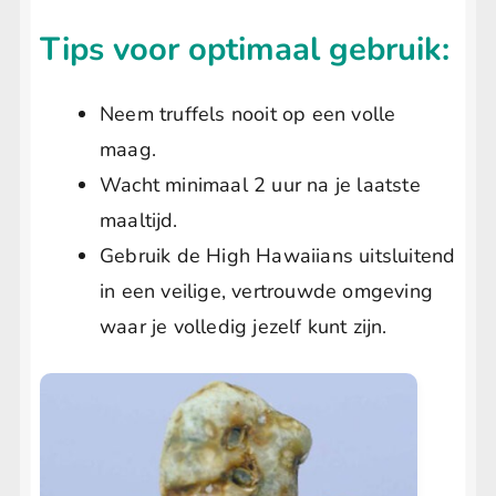
Tips voor optimaal gebruik:
Neem truffels nooit op een volle
maag.
Wacht minimaal 2 uur na je laatste
maaltijd.
Gebruik de High Hawaiians uitsluitend
in een veilige, vertrouwde omgeving
waar je volledig jezelf kunt zijn.