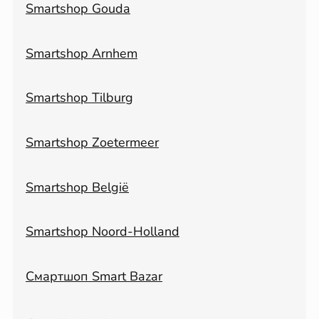
Smartshop Gouda
Smartshop Arnhem
Smartshop Tilburg
Smartshop Zoetermeer
Smartshop België
Smartshop Noord-Holland
Смартшоп Smart Bazar