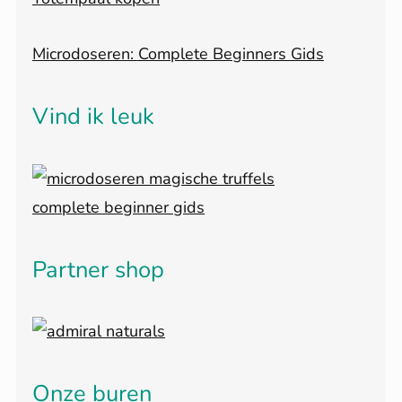
Microdoseren: Complete Beginners Gids
Vind ik leuk
Partner shop
Onze buren