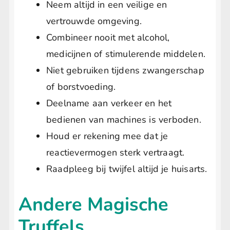
Neem altijd in een veilige en
vertrouwde omgeving.
Combineer nooit met alcohol,
medicijnen of stimulerende middelen.
Niet gebruiken tijdens zwangerschap
of borstvoeding.
Deelname aan verkeer en het
bedienen van machines is verboden.
Houd er rekening mee dat je
reactievermogen sterk vertraagt.
Raadpleeg bij twijfel altijd je huisarts.
Andere Magische
Truffels