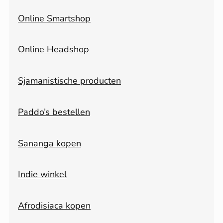
Online Smartshop
Online Headshop
Sjamanistische producten
Paddo’s bestellen
Sananga kopen
Indie winkel
Afrodisiaca kopen