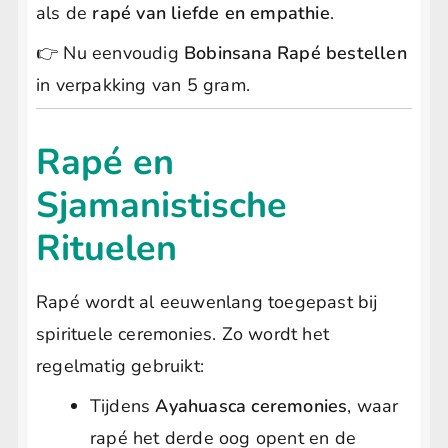
als de
rapé van liefde en empathie
.
👉 Nu eenvoudig
Bobinsana Rapé bestellen
in verpakking van 5 gram.
Rapé en
Sjamanistische
Rituelen
Rapé wordt al eeuwenlang toegepast bij
spirituele ceremonies. Zo wordt het
regelmatig gebruikt:
Tijdens
Ayahuasca ceremonies
, waar
rapé het derde oog opent en de