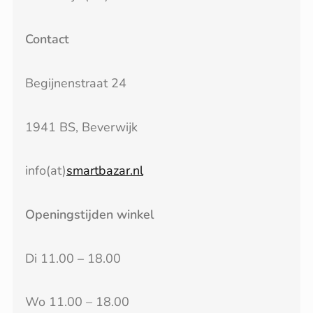
Contact
Begijnenstraat 24
1941 BS, Beverwijk
info(at)
smartbazar.nl
Openingstijden winkel
Di 11.00 – 18.00
Wo 11.00 – 18.00