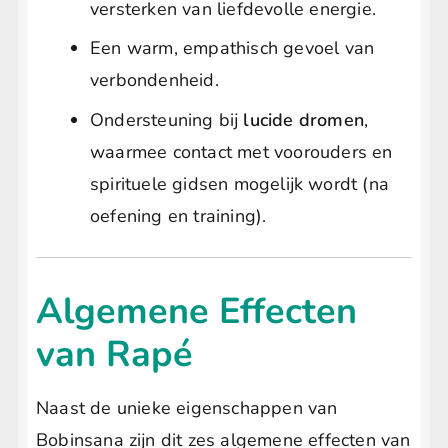
versterken van liefdevolle energie.
Een warm, empathisch gevoel van
verbondenheid.
Ondersteuning bij
lucide dromen
,
waarmee contact met voorouders en
spirituele gidsen mogelijk wordt (na
oefening en training).
Algemene Effecten
van Rapé
Naast de unieke eigenschappen van
Bobinsana zijn dit zes algemene effecten van