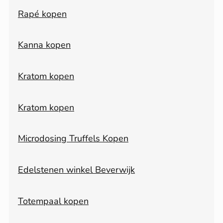
Rapé kopen
Kanna kopen
Kratom kopen
Kratom kopen
Microdosing Truffels Kopen
Edelstenen winkel Beverwijk
Totempaal kopen