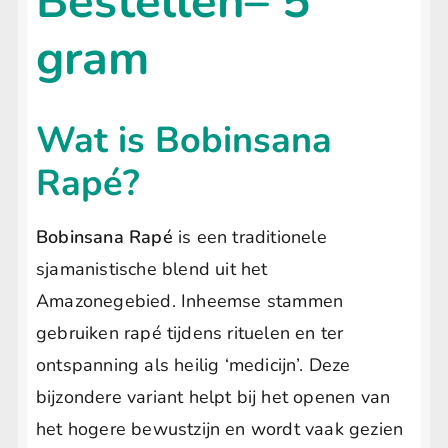
Bestellen– 5
gram
Wat is Bobinsana
Rapé?
Bobinsana Rapé
is een traditionele
sjamanistische blend uit het
Amazonegebied. Inheemse stammen
gebruiken rapé tijdens rituelen en ter
ontspanning als heilig ‘medicijn’. Deze
bijzondere variant helpt bij het openen van
het hogere bewustzijn en wordt vaak gezien