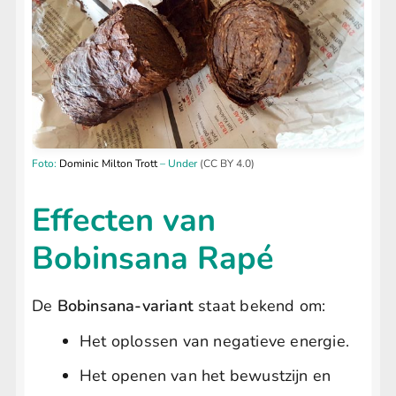
Foto:
Dominic Milton Trott
– Under
(CC BY 4.0)
Effecten van
Bobinsana Rapé
De
Bobinsana-variant
staat bekend om:
Het oplossen van negatieve energie.
Het openen van het bewustzijn en