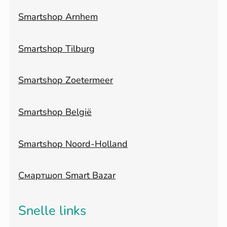
Smartshop Arnhem
Smartshop Tilburg
Smartshop Zoetermeer
Smartshop België
Smartshop Noord-Holland
Смартшоп Smart Bazar
Snelle links