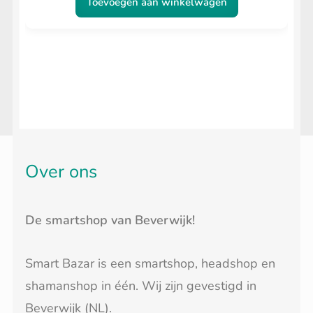
Toevoegen aan winkelwagen
Over ons
De smartshop van Beverwijk!
Smart Bazar is een smartshop, headshop en
shamanshop in één. Wij zijn gevestigd in
Beverwijk (NL).