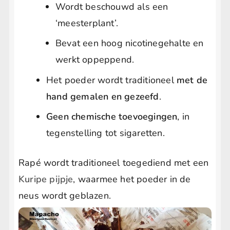
Wordt beschouwd als een
‘meesterplant’.
Bevat een hoog nicotinegehalte en
werkt oppeppend.
Het poeder wordt traditioneel
met de
hand gemalen en gezeefd
.
Geen chemische toevoegingen
, in
tegenstelling tot sigaretten.
Rapé wordt traditioneel toegediend met een
Kuripe pijpje
, waarmee het poeder in de
neus wordt geblazen.