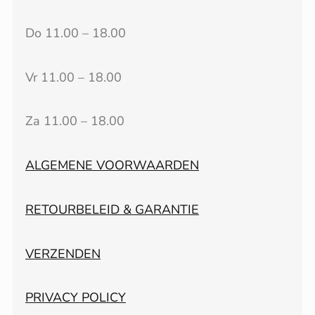
Do 11.00 – 18.00
Vr 11.00 – 18.00
Za 11.00 – 18.00
ALGEMENE VOORWAARDEN
RETOURBELEID & GARANTIE
VERZENDEN
PRIVACY POLICY