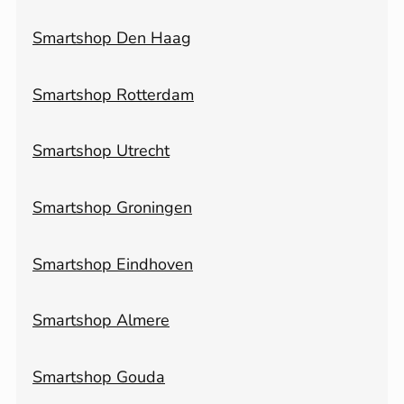
Smartshop Den Haag
Smartshop Rotterdam
Smartshop Utrecht
Smartshop Groningen
Smartshop Eindhoven
Smartshop Almere
Smartshop Gouda