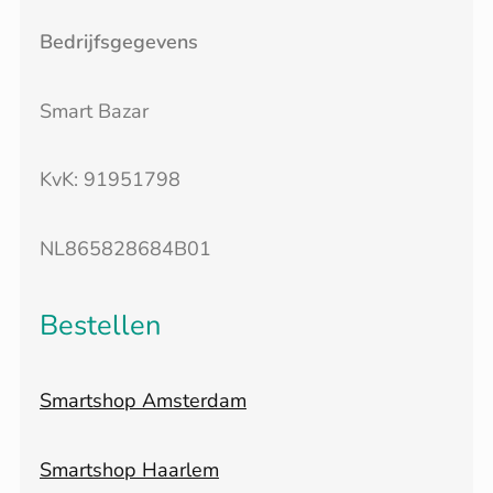
Bedrijfsgegevens
Smart Bazar
KvK: 91951798
NL865828684B01
Bestellen
Smartshop Amsterdam
Smartshop Haarlem