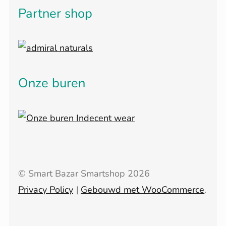
Partner shop
Onze buren
© Smart Bazar Smartshop 2026
Privacy Policy
Gebouwd met WooCommerce
.