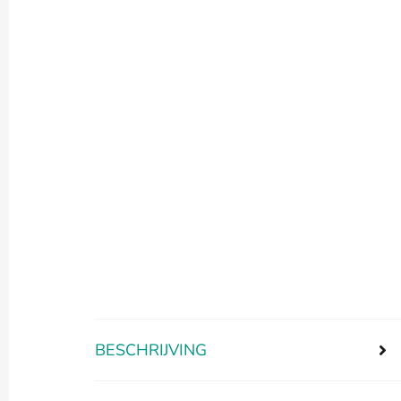
BESCHRIJVING