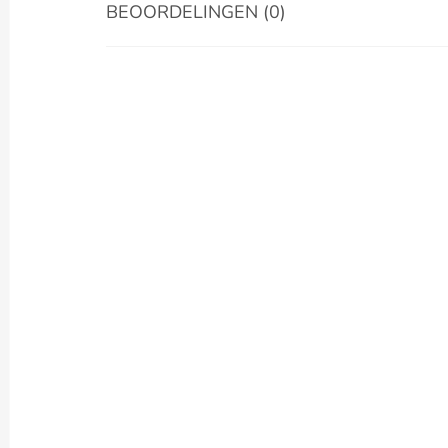
BEOORDELINGEN (0)