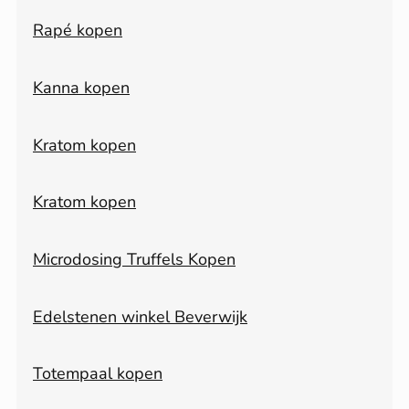
Rapé kopen
Kanna kopen
Kratom kopen
Kratom kopen
Microdosing Truffels Kopen
Edelstenen winkel Beverwijk
Totempaal kopen