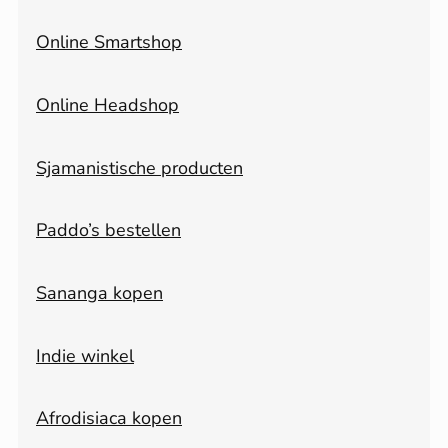
Online Smartshop
Online Headshop
Sjamanistische producten
Paddo’s bestellen
Sananga kopen
Indie winkel
Afrodisiaca kopen