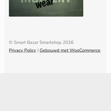
© Smart Bazar Smartshop 2026
Privacy Policy
Gebouwd met WooCommerce
.