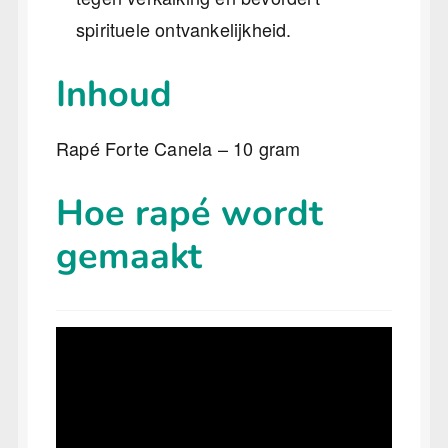
spirituele ontvankelijkheid.
Inhoud
Rapé Forte Canela – 10 gram
Hoe rapé wordt
gemaakt