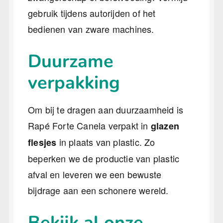
gebruik tijdens autorijden of het
bedienen van zware machines.
Duurzame
verpakking
Om bij te dragen aan duurzaamheid is
Rapé Forte Canela verpakt in
glazen
in plaats van plastic. Zo
flesjes
beperken we de productie van plastic
afval en leveren we een bewuste
bijdrage aan een schonere wereld.
Bekijk al onze