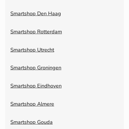
Smartshop Den Haag
Smartshop Rotterdam
Smartshop Utrecht
Smartshop Groningen
Smartshop Eindhoven
Smartshop Almere
Smartshop Gouda