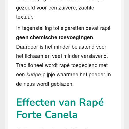
gezeefd voor een zuivere, zachte
textuur.
In tegenstelling tot sigaretten bevat rapé
.
geen chemische toevoegingen
Daardoor is het minder belastend voor
het lichaam en veel minder verslavend.
Traditioneel wordt rapé toegediend met
een
-pijpje waarmee het poeder in
kuripe
de neus wordt geblazen.
Effecten van Rapé
Forte Canela