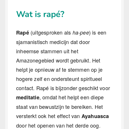
Wat is rapé?
(uitgesproken als
) is een
Rapé
ha-pee
sjamanistisch medicijn dat door
inheemse stammen uit het
Amazonegebied wordt gebruikt. Het
helpt je opnieuw af te stemmen op je
hogere zelf en ondersteunt spiritueel
contact. Rapé is bijzonder geschikt voor
, omdat het helpt een diepe
meditatie
staat van bewustzijn te bereiken. Het
versterkt ook het effect van
Ayahuasca
door het openen van het derde oog.