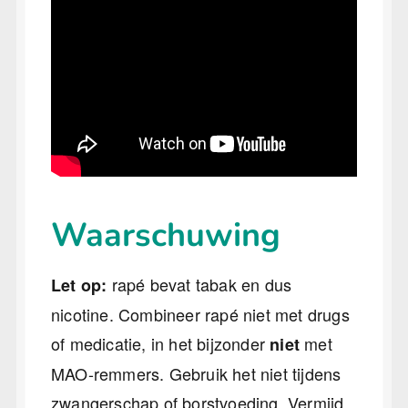
Waarschuwing
rapé bevat tabak en dus
Let op:
nicotine. Combineer rapé niet met drugs
of medicatie, in het bijzonder
met
niet
MAO-remmers. Gebruik het niet tijdens
zwangerschap of borstvoeding. Vermijd