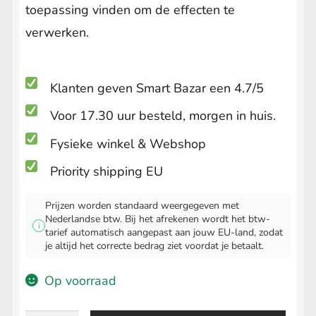
toepassing vinden om de effecten te
verwerken.
Klanten geven Smart Bazar een 4.7/5
Voor 17.30 uur besteld, morgen in huis.
Fysieke winkel & Webshop
Priority shipping EU
Prijzen worden standaard weergegeven met
Nederlandse btw. Bij het afrekenen wordt het btw-
i
tarief automatisch aangepast aan jouw EU-land, zodat
je altijd het correcte bedrag ziet voordat je betaalt.
Op voorraad