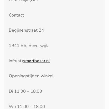
Contact
Begijnenstraat 24
1941 BS, Beverwijk
info(at)
smartbazar.nl
Openingstijden winkel
Di 11.00 – 18.00
Wo 11.00 – 18.00