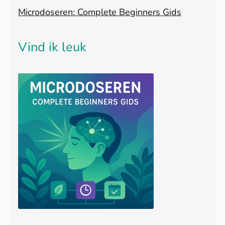
Microdoseren: Complete Beginners Gids
Vind ik leuk