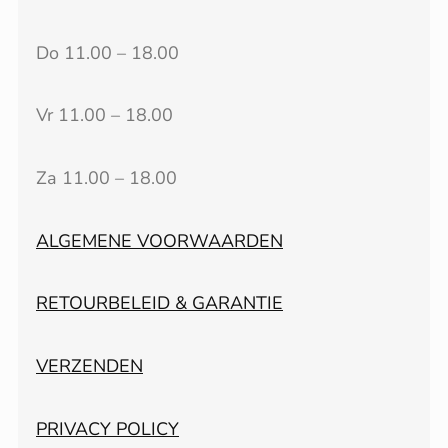
Do 11.00 – 18.00
Vr 11.00 – 18.00
Za 11.00 – 18.00
ALGEMENE VOORWAARDEN
RETOURBELEID & GARANTIE
VERZENDEN
PRIVACY POLICY