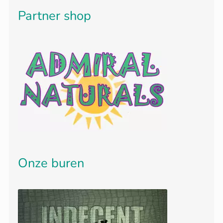
Partner shop
Onze buren