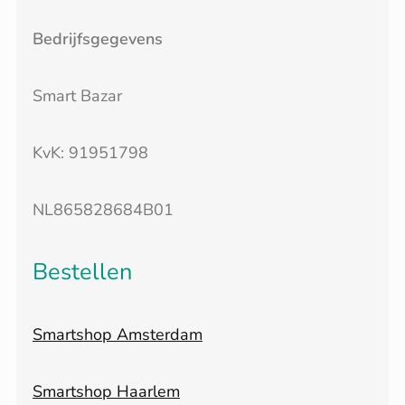
Bedrijfsgegevens
Smart Bazar
KvK: 91951798
NL865828684B01
Bestellen
Smartshop Amsterdam
Smartshop Haarlem