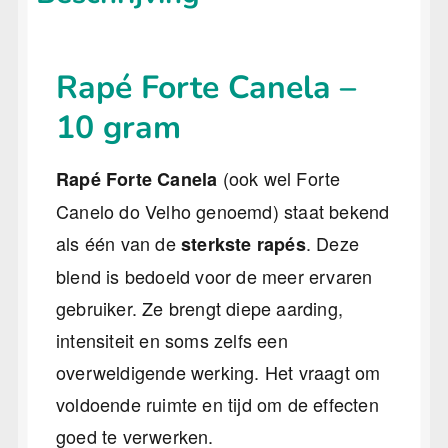
Rapé Forte Canela –
10 gram
(ook wel Forte
Rapé Forte Canela
Canelo do Velho genoemd) staat bekend
als één van de
. Deze
sterkste rapés
blend is bedoeld voor de meer ervaren
gebruiker. Ze brengt diepe aarding,
intensiteit en soms zelfs een
overweldigende werking. Het vraagt om
voldoende ruimte en tijd om de effecten
goed te verwerken.