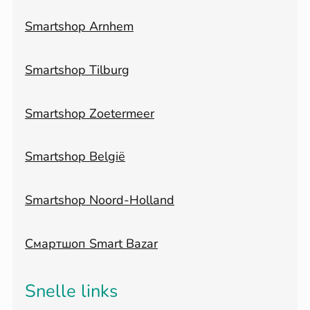
Smartshop Arnhem
Smartshop Tilburg
Smartshop Zoetermeer
Smartshop België
Smartshop Noord-Holland
Смартшоп Smart Bazar
Snelle links