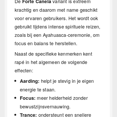
De
variant is extreem
Forte Canela
krachtig en daarom met name geschikt
voor ervaren gebruikers. Het wordt ook
gebruikt tijdens intense spirituele reizen,
zoals bij een Ayahuasca-ceremonie, om
focus en balans te herstellen.
Naast de specifieke kenmerken kent
rapé in het algemeen de volgende
effecten:
helpt je stevig in je eigen
Aarding:
energie te staan.
meer helderheid zonder
Focus:
bewustzijnsvernauwing.
ondersteunt een snellere
Trance: