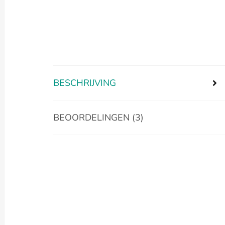
BESCHRIJVING
BEOORDELINGEN (3)