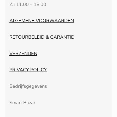
Za 11.00 – 18.00
ALGEMENE VOORWAARDEN
RETOURBELEID & GARANTIE
VERZENDEN
PRIVACY POLICY
Bedrijfsgegevens
Smart Bazar