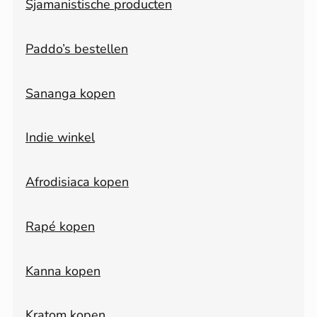
Sjamanistische producten
Paddo’s bestellen
Sananga kopen
Indie winkel
Afrodisiaca kopen
Rapé kopen
Kanna kopen
Kratom kopen