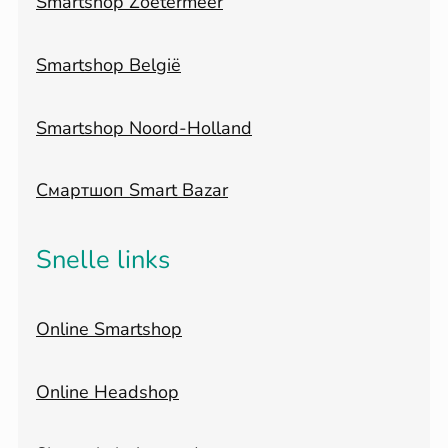
Smartshop Zoetermeer
Smartshop België
Smartshop Noord-Holland
Смартшоп Smart Bazar
Snelle links
Online Smartshop
Online Headshop