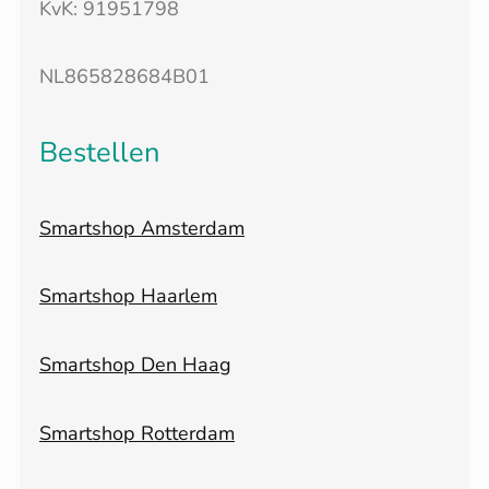
KvK: 91951798
NL865828684B01
Bestellen
Smartshop Amsterdam
Smartshop Haarlem
Smartshop Den Haag
Smartshop Rotterdam