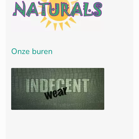
Onze buren