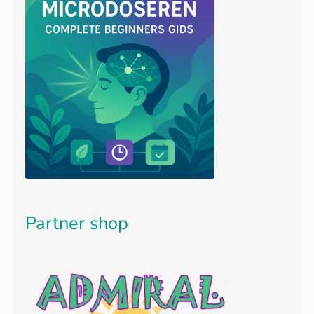
Partner shop