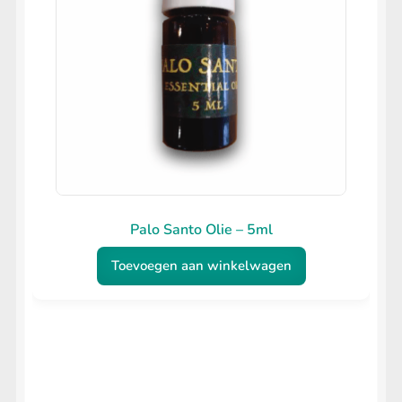
Palo Santo Olie – 5ml
Toevoegen aan winkelwagen