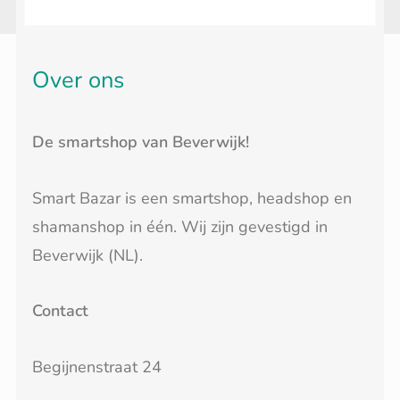
Over ons
De smartshop van Beverwijk!
Smart Bazar is een smartshop, headshop en
shamanshop in één. Wij zijn gevestigd in
Beverwijk (NL).
Contact
Begijnenstraat 24