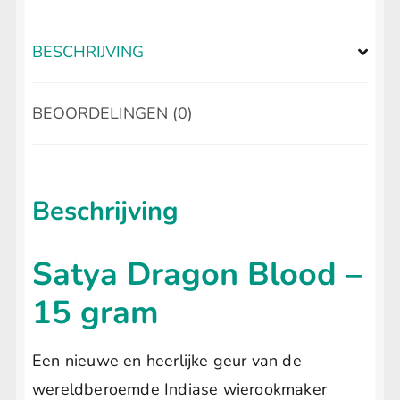
aantal
BESCHRIJVING
BEOORDELINGEN (0)
Beschrijving
Satya Dragon Blood –
15 gram
Een nieuwe en heerlijke geur van de
wereldberoemde Indiase wierookmaker