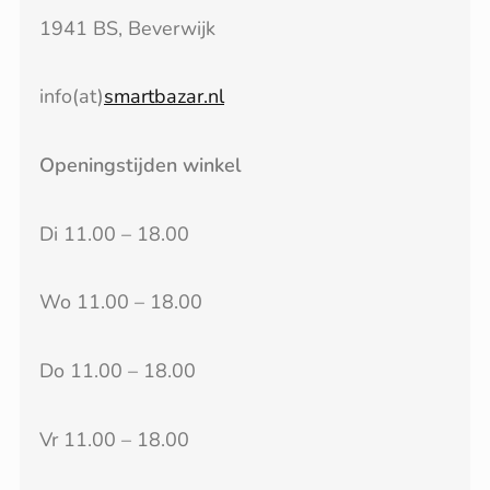
1941 BS, Beverwijk
info(at)
smartbazar.nl
Openingstijden winkel
Di 11.00 – 18.00
Wo 11.00 – 18.00
Do 11.00 – 18.00
Vr 11.00 – 18.00