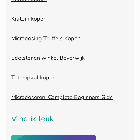
Kratom kopen
Microdosing Truffels Kopen
Edelstenen winkel Beverwijk
Totempaal kopen
Microdoseren: Complete Beginners Gids
Vind ik leuk