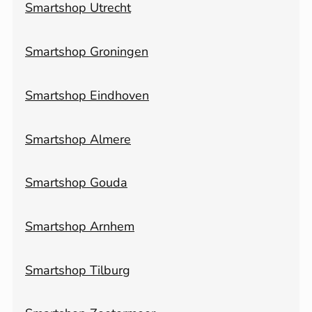
Smartshop Utrecht
Smartshop Groningen
Smartshop Eindhoven
Smartshop Almere
Smartshop Gouda
Smartshop Arnhem
Smartshop Tilburg