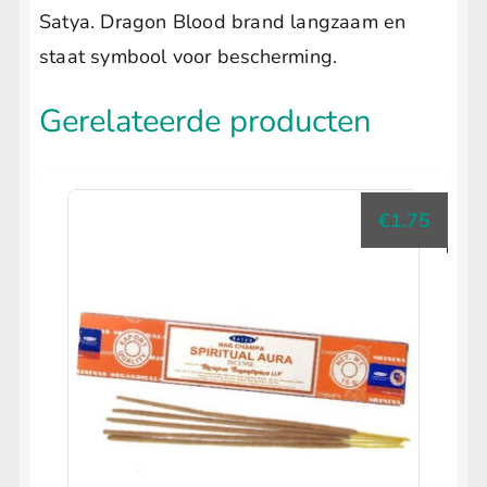
Satya. Dragon Blood brand langzaam en
staat symbool voor bescherming.
Gerelateerde producten
€
1.75