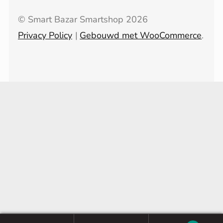
© Smart Bazar Smartshop 2026
Privacy Policy
Gebouwd met WooCommerce
.