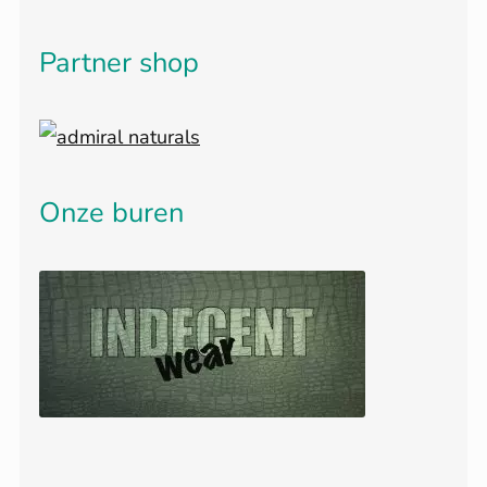
Partner shop
Onze buren