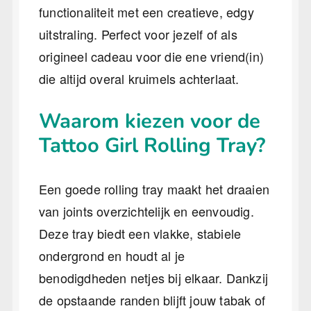
functionaliteit met een creatieve, edgy
uitstraling. Perfect voor jezelf of als
origineel cadeau voor die ene vriend(in)
die altijd overal kruimels achterlaat.
Waarom kiezen voor de
Tattoo Girl Rolling Tray?
Een goede rolling tray maakt het draaien
van joints overzichtelijk en eenvoudig.
Deze tray biedt een vlakke, stabiele
ondergrond en houdt al je
benodigdheden netjes bij elkaar. Dankzij
de opstaande randen blijft jouw tabak of