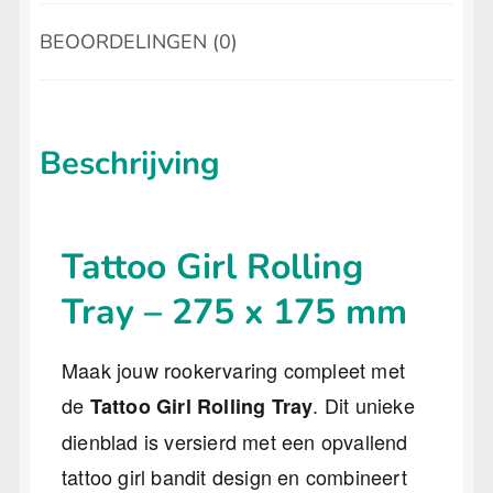
BEOORDELINGEN (0)
Beschrijving
Tattoo Girl Rolling
Tray – 275 x 175 mm
Maak jouw rookervaring compleet met
de
. Dit unieke
Tattoo Girl Rolling Tray
dienblad is versierd met een opvallend
tattoo girl bandit design en combineert