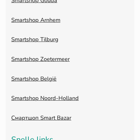
Smartshop Gouda
Smartshop Arnhem
Smartshop Tilburg
Smartshop Zoetermeer
Smartshop België
Smartshop Noord-Holland
Смартшоп Smart Bazar
Snelle links