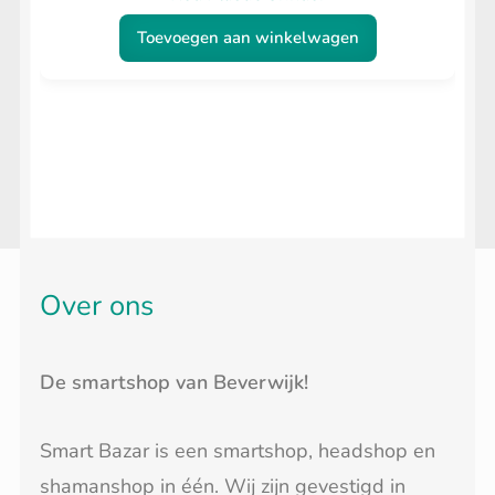
Toevoegen aan winkelwagen
Over ons
De smartshop van Beverwijk!
Smart Bazar is een smartshop, headshop en
shamanshop in één. Wij zijn gevestigd in