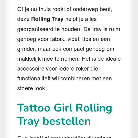
Of je nu thuis rookt of onderweg bent,
deze
helpt je alles
Rolling Tray
georganiseerd te houden. De tray is ruim
genoeg voor tabak, vloei, tips en een
grinder, maar ook compact genoeg om
makkelijk mee te nemen. Het is de ideale
accessoire voor iedere roker die
functionaliteit wil combineren met een
stoere look.
Tattoo Girl Rolling
Tray bestellen
Gun jezelf of een vriend(in) dit unieke