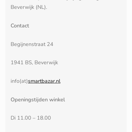
Beverwijk (NL).
Contact
Begijnenstraat 24
1941 BS, Beverwijk
info(at)
smartbazar.nl
Openingstijden winkel
Di 11.00 – 18.00