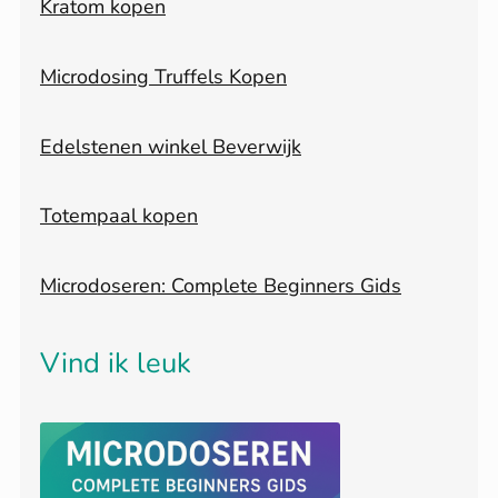
Kratom kopen
Microdosing Truffels Kopen
Edelstenen winkel Beverwijk
Totempaal kopen
Microdoseren: Complete Beginners Gids
Vind ik leuk