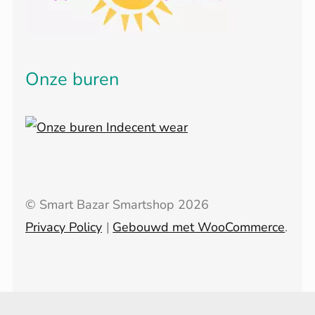
Onze buren
© Smart Bazar Smartshop 2026
Privacy Policy
Gebouwd met WooCommerce
.