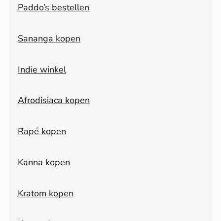
Paddo’s bestellen
Sananga kopen
Indie winkel
Afrodisiaca kopen
Rapé kopen
Kanna kopen
Kratom kopen