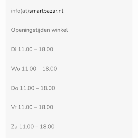
info(at)
smartbazar.nl
Openingstijden winkel
Di 11.00 – 18.00
Wo 11.00 – 18.00
Do 11.00 – 18.00
Vr 11.00 – 18.00
Za 11.00 – 18.00