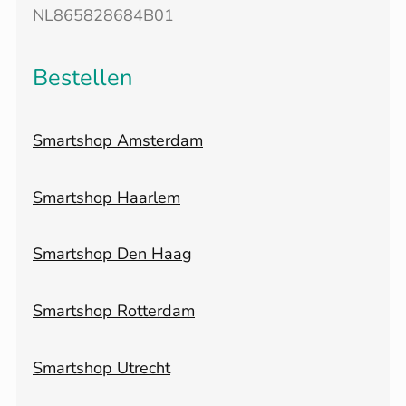
NL865828684B01
Bestellen
Smartshop Amsterdam
Smartshop Haarlem
Smartshop Den Haag
Smartshop Rotterdam
Smartshop Utrecht