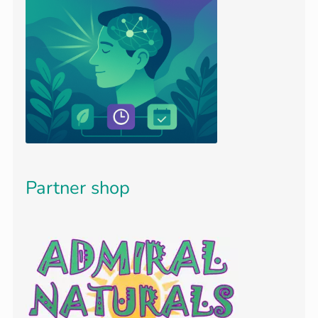
Partner shop