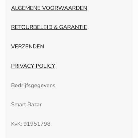
ALGEMENE VOORWAARDEN
RETOURBELEID & GARANTIE
VERZENDEN
PRIVACY POLICY
Bedrijfsgegevens
Smart Bazar
KvK: 91951798