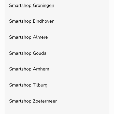
Smartshop Groningen
Smartshop Eindhoven
Smartshop Almere
Smartshop Gouda
Smartshop Arnhem
Smartshop Tilburg
Smartshop Zoetermeer