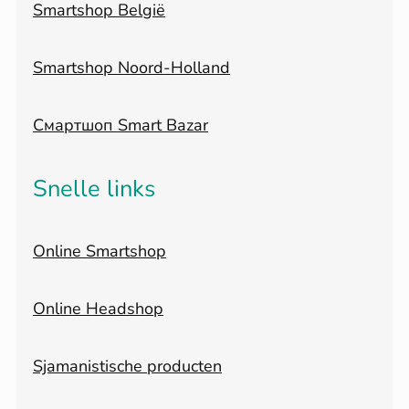
Smartshop België
Smartshop Noord-Holland
Смартшоп Smart Bazar
Snelle links
Online Smartshop
Online Headshop
Sjamanistische producten