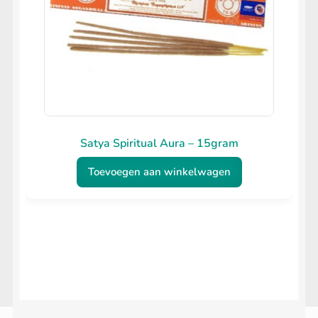
Satya Spiritual Aura – 15gram
Toevoegen aan winkelwagen