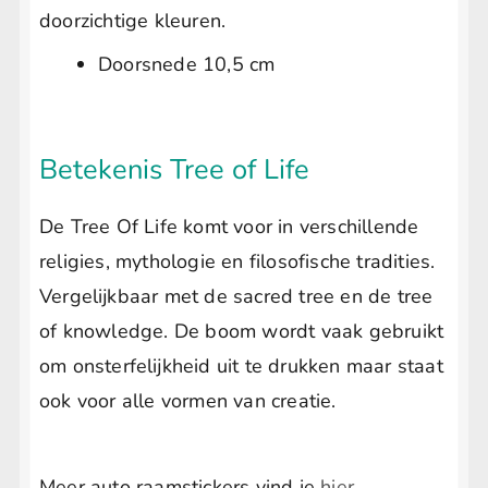
doorzichtige kleuren.
Doorsnede 10,5 cm
Betekenis Tree of Life
De Tree Of Life komt voor in verschillende
religies, mythologie en filosofische tradities.
Vergelijkbaar met de sacred tree en de tree
of knowledge. De boom wordt vaak gebruikt
om onsterfelijkheid uit te drukken maar staat
ook voor alle vormen van creatie.
Meer auto raamstickers vind je
hier
.