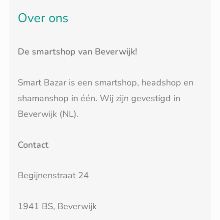
Over ons
De smartshop van Beverwijk!
Smart Bazar is een smartshop, headshop en
shamanshop in één. Wij zijn gevestigd in
Beverwijk (NL).
Contact
Begijnenstraat 24
1941 BS, Beverwijk