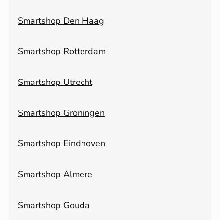
Smartshop Den Haag
Smartshop Rotterdam
Smartshop Utrecht
Smartshop Groningen
Smartshop Eindhoven
Smartshop Almere
Smartshop Gouda