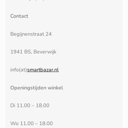
Contact
Begijnenstraat 24
1941 BS, Beverwijk
info(at)
smartbazar.nl
Openingstijden winkel
Di 11.00 – 18.00
Wo 11.00 – 18.00