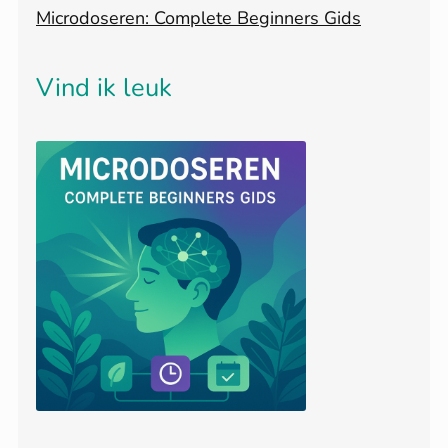
Microdoseren: Complete Beginners Gids
Vind ik leuk