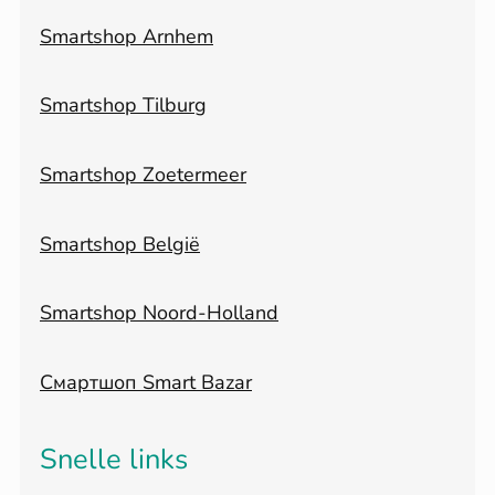
Smartshop Arnhem
Smartshop Tilburg
Smartshop Zoetermeer
Smartshop België
Smartshop Noord-Holland
Смартшоп Smart Bazar
Snelle links