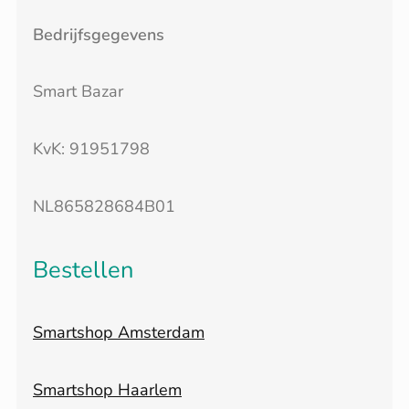
Bedrijfsgegevens
Smart Bazar
KvK: 91951798
NL865828684B01
Bestellen
Smartshop Amsterdam
Smartshop Haarlem