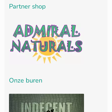
Partner shop
Onze buren