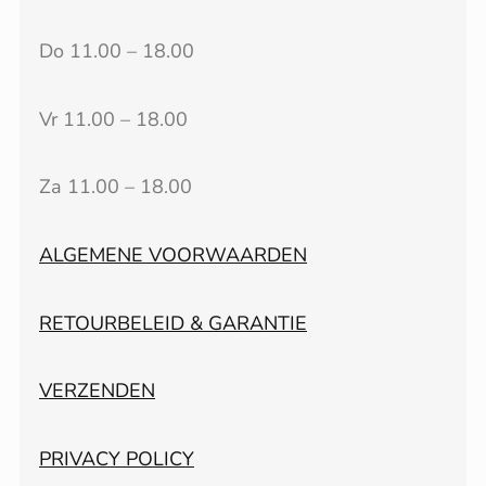
Do 11.00 – 18.00
Vr 11.00 – 18.00
Za 11.00 – 18.00
ALGEMENE VOORWAARDEN
RETOURBELEID & GARANTIE
VERZENDEN
PRIVACY POLICY