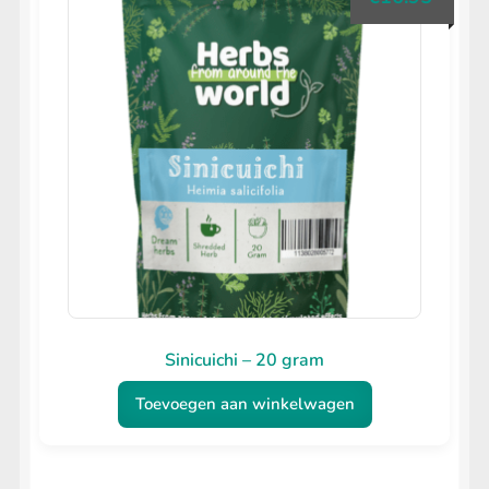
Sinicuichi – 20 gram
Toevoegen aan winkelwagen