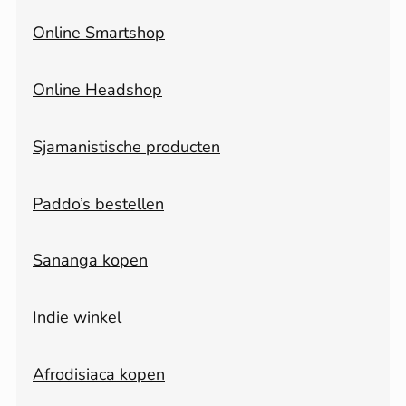
Online Smartshop
Online Headshop
Sjamanistische producten
Paddo’s bestellen
Sananga kopen
Indie winkel
Afrodisiaca kopen