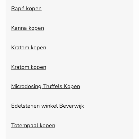
Rapé kopen
Kanna kopen
Kratom kopen
Kratom kopen
Microdosing Truffels Kopen
Edelstenen winkel Beverwijk
Totempaal kopen