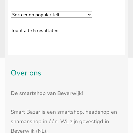
Gesorteerd
Toont alle 5 resultaten
op
populariteit
Over ons
De smartshop van Beverwijk!
Smart Bazar is een smartshop, headshop en
shamanshop in één. Wij zijn gevestigd in
Beverwijk (NL).