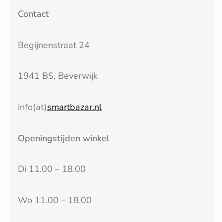
Contact
Begijnenstraat 24
1941 BS, Beverwijk
info(at)
smartbazar.nl
Openingstijden winkel
Di 11.00 – 18.00
Wo 11.00 – 18.00