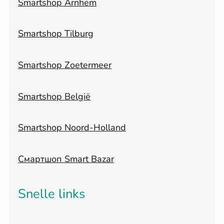
Smartshop Arnhem
Smartshop Tilburg
Smartshop Zoetermeer
Smartshop België
Smartshop Noord-Holland
Смартшоп Smart Bazar
Snelle links