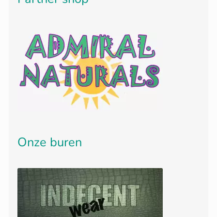
Onze buren