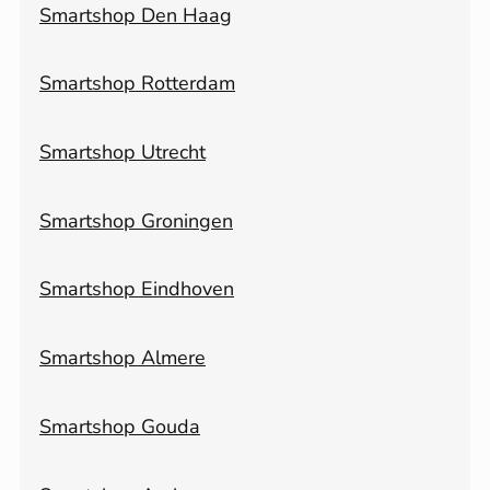
Smartshop Den Haag
Smartshop Rotterdam
Smartshop Utrecht
Smartshop Groningen
Smartshop Eindhoven
Smartshop Almere
Smartshop Gouda