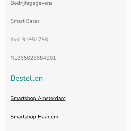
Bedrijfsgegevens
Smart Bazar
KvK: 91951798
NL865828684B01
Bestellen
Smartshop Amsterdam
Smartshop Haarlem