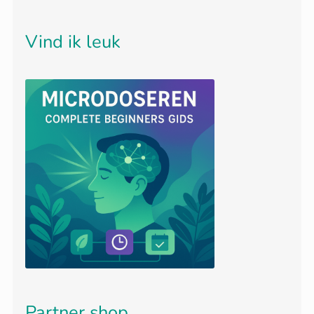
Vind ik leuk
Partner shop