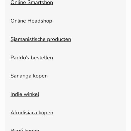
Online Smartshop
Online Headshop
Sjamanistische producten
Paddo’s bestellen
Sananga kopen
Indie winkel
Afrodisiaca kopen
Rapé kopen