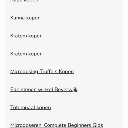
Kanna kopen
Kratom kopen
Kratom kopen
Microdosing Truffels Kopen
Edelstenen winkel Beverwijk
Totempaal kopen
Microdoseren: Complete Beginners Gids