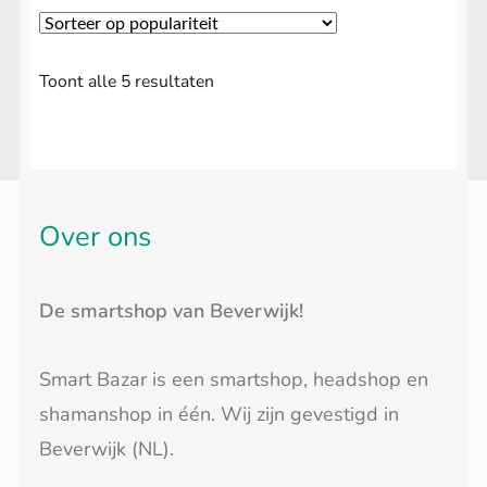
Gesorteerd
Toont alle 5 resultaten
op
populariteit
Over ons
De smartshop van Beverwijk!
Smart Bazar is een smartshop, headshop en
shamanshop in één. Wij zijn gevestigd in
Beverwijk (NL).