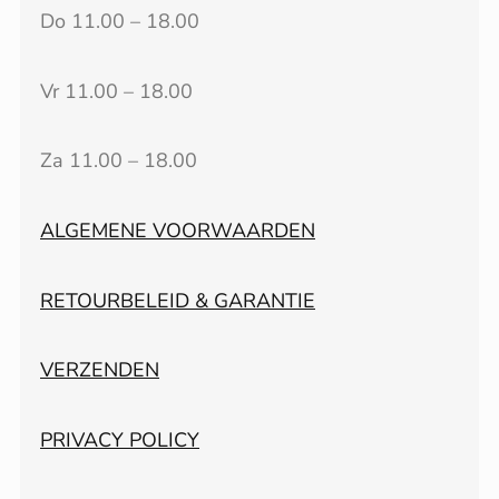
Do 11.00 – 18.00
Vr 11.00 – 18.00
Za 11.00 – 18.00
ALGEMENE VOORWAARDEN
RETOURBELEID & GARANTIE
VERZENDEN
PRIVACY POLICY