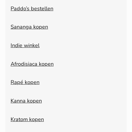
Paddo’s bestellen
Sananga kopen
Indie winkel
Afrodisiaca kopen
Rapé kopen
Kanna kopen
Kratom kopen