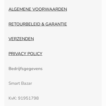
ALGEMENE VOORWAARDEN
RETOURBELEID & GARANTIE
VERZENDEN
PRIVACY POLICY
Bedrijfsgegevens
Smart Bazar
KvK: 91951798