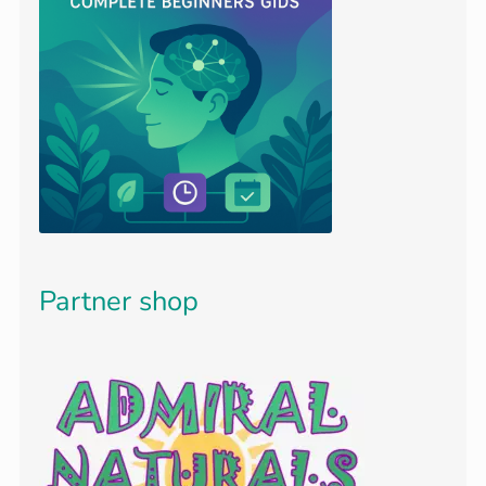
Partner shop