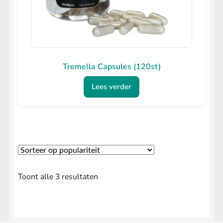
Tremella Capsules (120st)
Lees verder
Gesorteerd
Toont alle 3 resultaten
op
populariteit