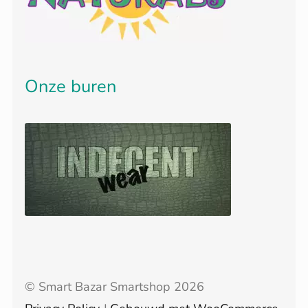
Onze buren
© Smart Bazar Smartshop 2026