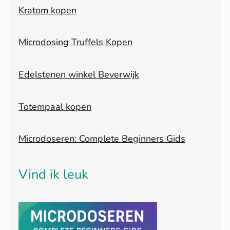
Kratom kopen
Microdosing Truffels Kopen
Edelstenen winkel Beverwijk
Totempaal kopen
Microdoseren: Complete Beginners Gids
Vind ik leuk