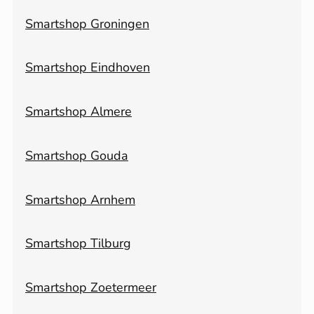
Smartshop Groningen
Smartshop Eindhoven
Smartshop Almere
Smartshop Gouda
Smartshop Arnhem
Smartshop Tilburg
Smartshop Zoetermeer