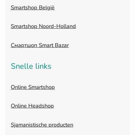
Smartshop België
Smartshop Noord-Holland
Смартшоп Smart Bazar
Snelle links
Online Smartshop
Online Headshop
Sjamanistische producten