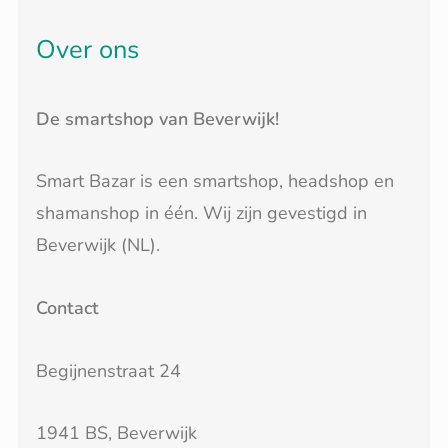
Over ons
De smartshop van Beverwijk!
Smart Bazar is een smartshop, headshop en
shamanshop in één. Wij zijn gevestigd in
Beverwijk (NL).
Contact
Begijnenstraat 24
1941 BS, Beverwijk