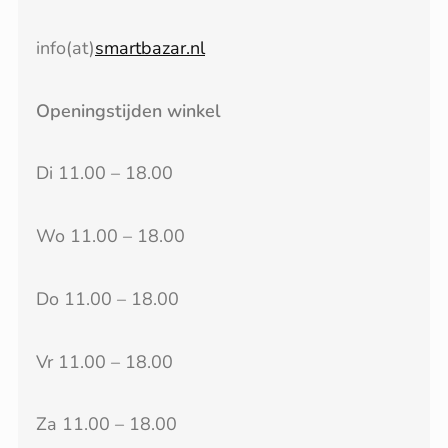
info(at)
smartbazar.nl
Openingstijden winkel
Di 11.00 – 18.00
Wo 11.00 – 18.00
Do 11.00 – 18.00
Vr 11.00 – 18.00
Za 11.00 – 18.00