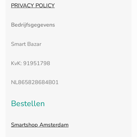
PRIVACY POLICY
Bedrijfsgegevens
Smart Bazar
KvK: 91951798
NL865828684B01
Bestellen
Smartshop Amsterdam