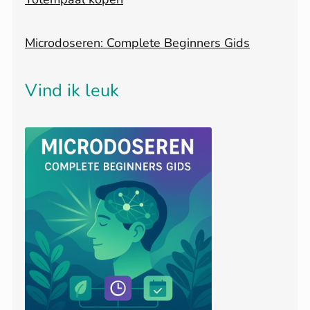
Microdoseren: Complete Beginners Gids
Vind ik leuk