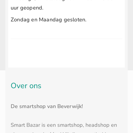
uur geopend.
Zondag en Maandag gesloten.
Over ons
De smartshop van Beverwijk!
Smart Bazar is een smartshop, headshop en