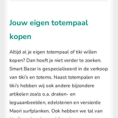
uitvouwen
LIFESTYLE
Submenu
uitvouwen
Jouw eigen totempaal
kopen
Altijd al je eigen totempaal of tiki willen
kopen? Dan hoeft je niet verder te zoeken.
Smart Bazar is gespecialiseerd in de verkoop
van tiki’s en totems. Naast totempalen en
tiki’s hebben wij ook andere bijzondere
artikelen zoals o.a. draken- en
leguaanbeelden, edelstenen en versierde
Maori surfplanken. Ook hebben we tal van