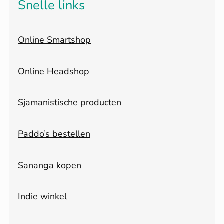
Snelle links
Online Smartshop
Online Headshop
Sjamanistische producten
Paddo’s bestellen
Sananga kopen
Indie winkel