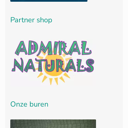
Partner shop
Onze buren