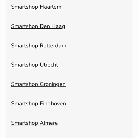
Smartshop Haarlem
Smartshop Den Haag
Smartshop Rotterdam
Smartshop Utrecht
Smartshop Groningen
Smartshop Eindhoven
Smartshop Almere