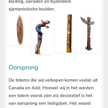
kleding, sieraden en bijzondere
sjamanistische kruiden.
Oorsprong
De totems die wij verkopen komen veelal uit
Canada en Azië. Hoewel wij in het westen
een totem vooral zien als decoratief is het
van oorsprong een heiligdom. Het woord