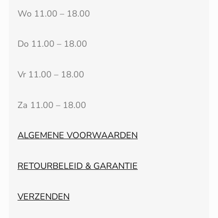
Wo 11.00 – 18.00
Do 11.00 – 18.00
Vr 11.00 – 18.00
Za 11.00 – 18.00
ALGEMENE VOORWAARDEN
RETOURBELEID & GARANTIE
VERZENDEN