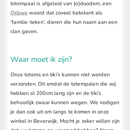
totempaal is afgeleid van (o)doodem, een
Ojibwe
woord dat zoveel betekent als
‘familie-teken’, dieren die hun naam aan een
clan gaven.
Waar moet ik zijn?
Onze totems en tiki’s kunnen niet worden
verzonden. Dit omdat de totempalen die wij
hebben al 200cm lang zijn en de tiki’s
behoorlijk zwaar kunnen wegen. We nodigen
je dan ook uit om langs te komen in onze
winkel in Beverwijk. Mocht je zeker willen zijn