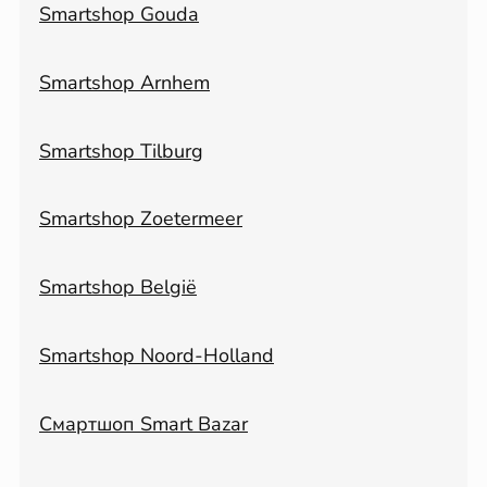
Smartshop Gouda
Smartshop Arnhem
Smartshop Tilburg
Smartshop Zoetermeer
Smartshop België
Smartshop Noord-Holland
Смартшоп Smart Bazar