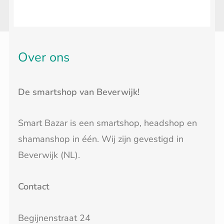
Over ons
De smartshop van Beverwijk!
Smart Bazar is een smartshop, headshop en
shamanshop in één. Wij zijn gevestigd in
Beverwijk (NL).
Contact
Begijnenstraat 24