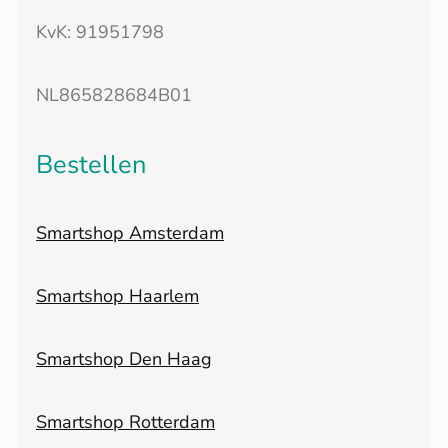
KvK: 91951798
NL865828684B01
Bestellen
Smartshop Amsterdam
Smartshop Haarlem
Smartshop Den Haag
Smartshop Rotterdam