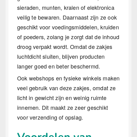
sieraden, munten, kralen of elektronica
veilig te bewaren. Daarnaast zijn ze ook
geschikt voor voedingsmiddelen, kruiden
of poeders, zolang je zorgt dat de inhoud
droog verpakt wordt. Omdat de zakjes
luchtdicht sluiten, blijven producten
langer goed en beter beschermd.
Ook webshops en fysieke winkels maken
veel gebruik van deze zakjes, omdat ze
licht in gewicht zijn en weinig ruimte
innemen. Dit maakt ze zeer geschikt
voor verzending of opslag.