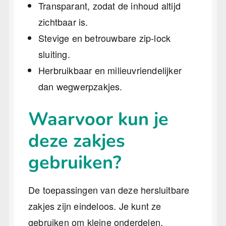
Transparant, zodat de inhoud altijd
zichtbaar is.
Stevige en betrouwbare zip-lock
sluiting.
Herbruikbaar en milieuvriendelijker
dan wegwerpzakjes.
Waarvoor kun je
deze zakjes
gebruiken?
De toepassingen van deze hersluitbare
zakjes zijn eindeloos. Je kunt ze
gebruiken om kleine onderdelen,