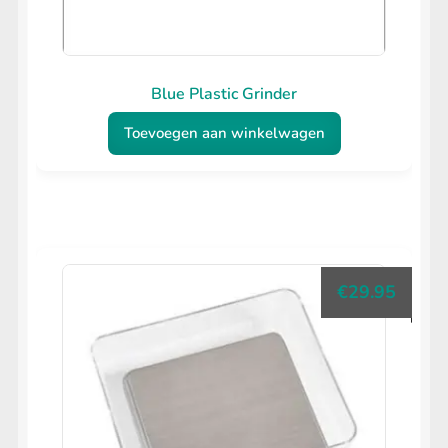
Blue Plastic Grinder
Toevoegen aan winkelwagen
€
29.95