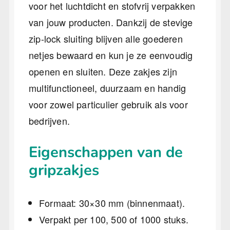
voor het luchtdicht en stofvrij verpakken
van jouw producten. Dankzij de stevige
zip-lock sluiting blijven alle goederen
netjes bewaard en kun je ze eenvoudig
openen en sluiten. Deze zakjes zijn
multifunctioneel, duurzaam en handig
voor zowel particulier gebruik als voor
bedrijven.
Eigenschappen van de
gripzakjes
Formaat: 30×30 mm (binnenmaat).
Verpakt per 100, 500 of 1000 stuks.