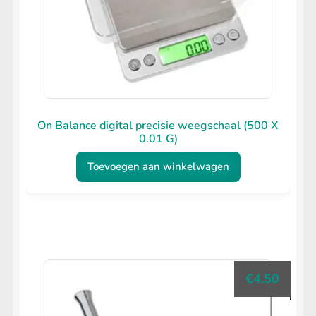
On Balance digital precisie weegschaal (500 X
0.01 G)
Toevoegen aan winkelwagen
€
4.50