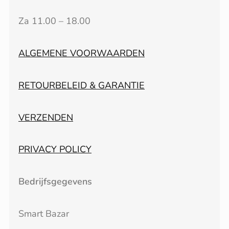
Za 11.00 – 18.00
ALGEMENE VOORWAARDEN
RETOURBELEID & GARANTIE
VERZENDEN
PRIVACY POLICY
Bedrijfsgegevens
Smart Bazar