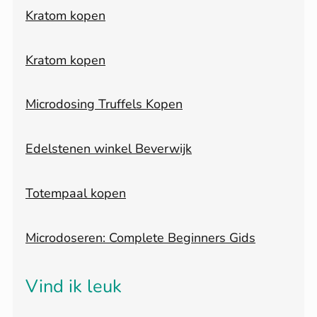
Kratom kopen
Kratom kopen
Microdosing Truffels Kopen
Edelstenen winkel Beverwijk
Totempaal kopen
Microdoseren: Complete Beginners Gids
Vind ik leuk