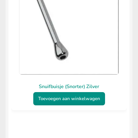
Snuifbuisje (Snorter) Zilver
Toevoegen aan winkelwagen