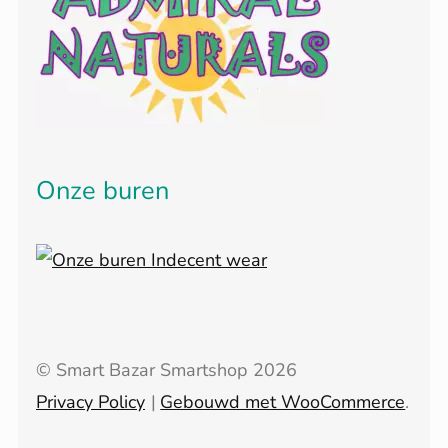
Onze buren
© Smart Bazar Smartshop 2026
Privacy Policy
Gebouwd met WooCommerce
.