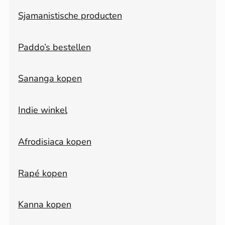
Sjamanistische producten
Paddo’s bestellen
Sananga kopen
Indie winkel
Afrodisiaca kopen
Rapé kopen
Kanna kopen