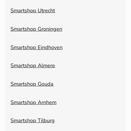
Smartshop Utrecht
Smartshop Groningen
Smartshop Eindhoven
Smartshop Almere
Smartshop Gouda
Smartshop Arnhem
Smartshop Tilburg