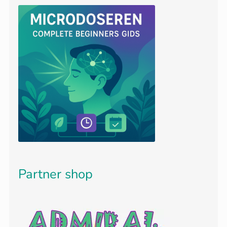
Partner shop