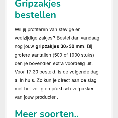
Gripzakjes
bestellen
Wil jij profiteren van stevige en
veelzijdige zakjes? Bestel dan vandaag
nog jouw
. Bij
gripzakjes 30×30 mm
grotere aantallen (500 of 1000 stuks)
ben je bovendien extra voordelig uit.
Voor 17:30 besteld, is de volgende dag
al in huis. Zo kun je direct aan de slag
met het veilig en praktisch verpakken
van jouw producten.
Meer soorten..