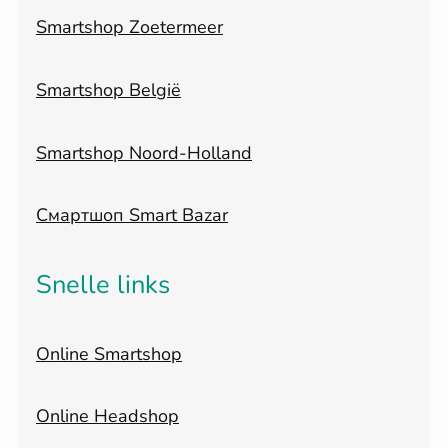
Smartshop Zoetermeer
Smartshop België
Smartshop Noord-Holland
Смартшоп Smart Bazar
Snelle links
Online Smartshop
Online Headshop