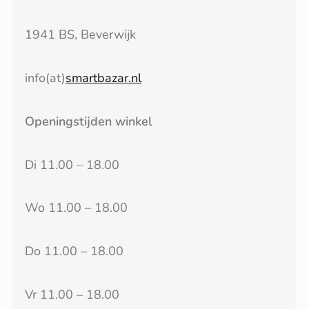
1941 BS, Beverwijk
info(at)
smartbazar.nl
Openingstijden winkel
Di 11.00 – 18.00
Wo 11.00 – 18.00
Do 11.00 – 18.00
Vr 11.00 – 18.00