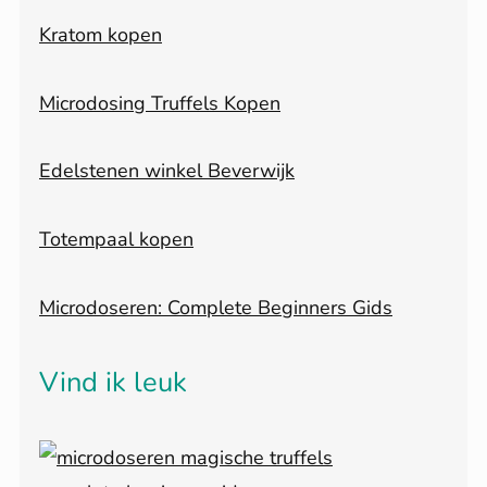
Kratom kopen
Microdosing Truffels Kopen
Edelstenen winkel Beverwijk
Totempaal kopen
Microdoseren: Complete Beginners Gids
Vind ik leuk