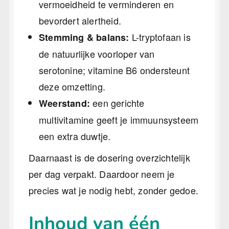
vermoeidheid te verminderen en
bevordert alertheid.
L-tryptofaan is
Stemming & balans:
de natuurlijke voorloper van
serotonine; vitamine B6 ondersteunt
deze omzetting.
een gerichte
Weerstand:
multivitamine geeft je immuunsysteem
een extra duwtje.
Daarnaast is de dosering overzichtelijk
per dag verpakt. Daardoor neem je
precies wat je nodig hebt, zonder gedoe.
Inhoud van één