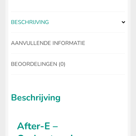
BESCHRIJVING
AANVULLENDE INFORMATIE
BEOORDELINGEN (0)
Beschrijving
After-E –