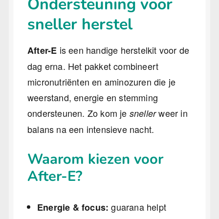
Ondersteuning voor
sneller herstel
is een handige herstelkit voor de
After-E
dag erna. Het pakket combineert
micronutriënten en aminozuren die je
weerstand, energie en stemming
ondersteunen. Zo kom je
weer in
sneller
balans na een intensieve nacht.
Waarom kiezen voor
After-E?
guarana helpt
Energie & focus: