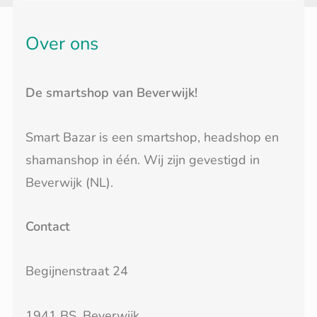
Over ons
De smartshop van Beverwijk!
Smart Bazar is een smartshop, headshop en
shamanshop in één. Wij zijn gevestigd in
Beverwijk (NL).
Contact
Begijnenstraat 24
1941 BS, Beverwijk