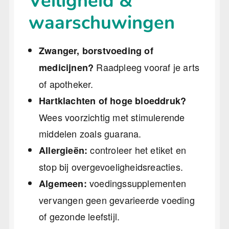
Veiligheid &
waarschuwingen
Zwanger, borstvoeding of
Raadpleeg vooraf je arts
medicijnen?
of apotheker.
Hartklachten of hoge bloeddruk?
Wees voorzichtig met stimulerende
middelen zoals guarana.
controleer het etiket en
Allergieën:
stop bij overgevoeligheidsreacties.
voedingssupplementen
Algemeen:
vervangen geen gevarieerde voeding
of gezonde leefstijl.