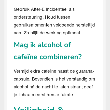
Gebruik After-E incidenteel als
ondersteuning. Houd tussen
gebruiksmomenten voldoende hersteltijd
aan. Zo blijft de werking optimaal.
Mag ik alcohol of
cafeïne combineren?
Vermijd extra cafeïne naast de guarana-
capsule. Bovendien is het verstandig om
alcohol ná de nacht te laten staan; geef
je lichaam eerst herstelruimte.