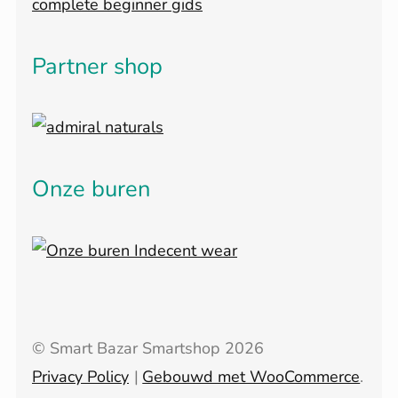
Partner shop
Onze buren
© Smart Bazar Smartshop 2026
Privacy Policy
Gebouwd met WooCommerce
.