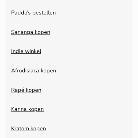
Paddo’s bestellen
Sananga kopen
Indie winkel
Afrodisiaca kopen
Rapé kopen
Kanna kopen
Kratom kopen