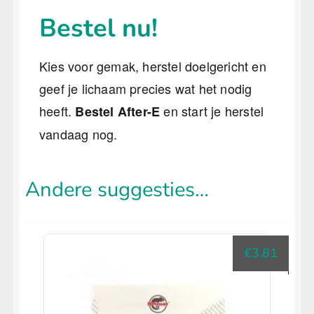
Bestel nu!
Kies voor gemak, herstel doelgericht en
geef je lichaam precies wat het nodig
heeft.
en start je herstel
Bestel After-E
vandaag nog.
Andere suggesties…
€
3.81