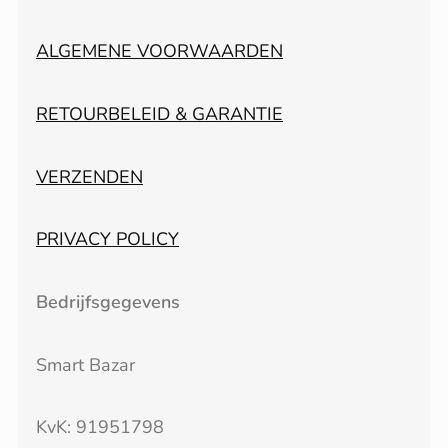
ALGEMENE VOORWAARDEN
RETOURBELEID & GARANTIE
VERZENDEN
PRIVACY POLICY
Bedrijfsgegevens
Smart Bazar
KvK: 91951798