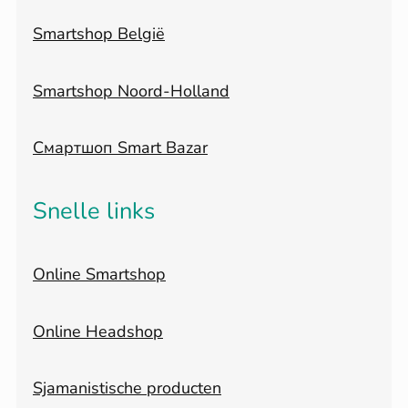
Smartshop België
Smartshop Noord-Holland
Смартшоп Smart Bazar
Snelle links
Online Smartshop
Online Headshop
Sjamanistische producten