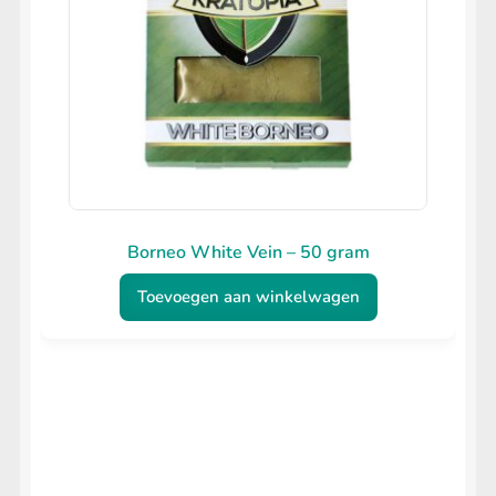
Borneo White Vein – 50 gram
Toevoegen aan winkelwagen