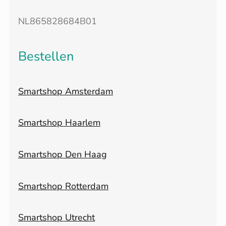
NL865828684B01
Bestellen
Smartshop Amsterdam
Smartshop Haarlem
Smartshop Den Haag
Smartshop Rotterdam
Smartshop Utrecht