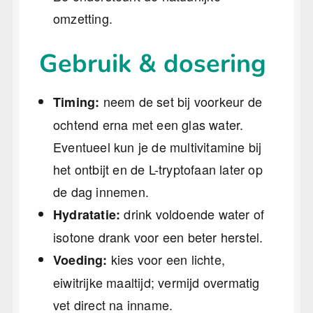
omzetting.
Gebruik & dosering
neem de set bij voorkeur de
Timing:
ochtend erna met een glas water.
Eventueel kun je de multivitamine bij
het ontbijt en de L-tryptofaan later op
de dag innemen.
drink voldoende water of
Hydratatie:
isotone drank voor een beter herstel.
kies voor een lichte,
Voeding:
eiwitrijke maaltijd; vermijd overmatig
vet direct na inname.