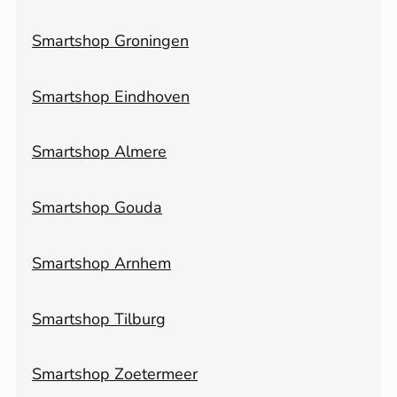
Smartshop Groningen
Smartshop Eindhoven
Smartshop Almere
Smartshop Gouda
Smartshop Arnhem
Smartshop Tilburg
Smartshop Zoetermeer