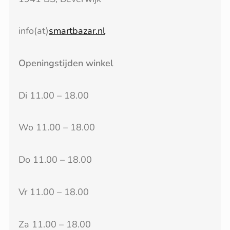
info(at)
smartbazar.nl
Openingstijden winkel
Di 11.00 – 18.00
Wo 11.00 – 18.00
Do 11.00 – 18.00
Vr 11.00 – 18.00
Za 11.00 – 18.00