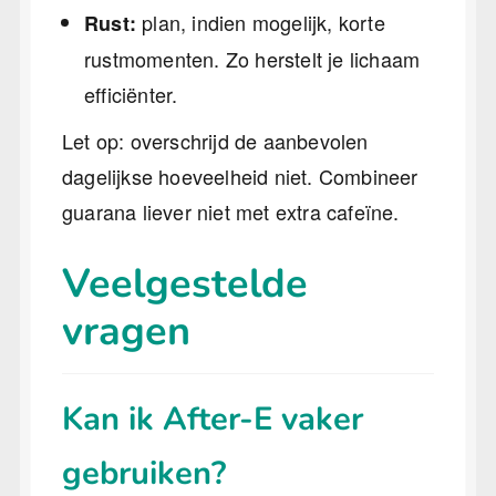
plan, indien mogelijk, korte
Rust:
rustmomenten. Zo herstelt je lichaam
efficiënter.
Let op: overschrijd de aanbevolen
dagelijkse hoeveelheid niet. Combineer
guarana liever niet met extra cafeïne.
Veelgestelde
vragen
Kan ik After-E vaker
gebruiken?