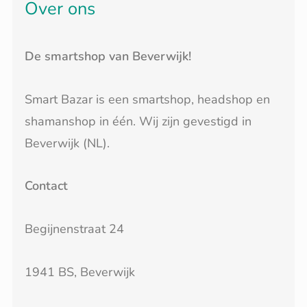
Over ons
De smartshop van Beverwijk!
Smart Bazar is een smartshop, headshop en
shamanshop in één. Wij zijn gevestigd in
Beverwijk (NL).
Contact
Begijnenstraat 24
1941 BS, Beverwijk