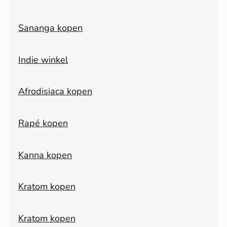
Sananga kopen
Indie winkel
Afrodisiaca kopen
Rapé kopen
Kanna kopen
Kratom kopen
Kratom kopen