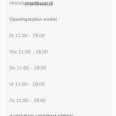
info(at)
smartbazar.nl
Openingstijden winkel
Di 11.00 – 18.00
Wo 11.00 – 18.00
Do 11.00 – 18.00
Vr 11.00 – 18.00
Za 11.00 – 18.00