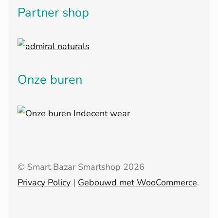
Partner shop
Onze buren
© Smart Bazar Smartshop 2026
Privacy Policy
Gebouwd met WooCommerce
.