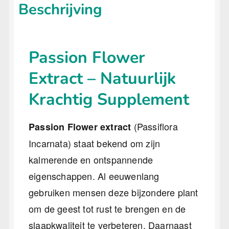
Beschrijving
Passion Flower
Extract – Natuurlijk
Krachtig Supplement
(Passiflora
Passion Flower extract
Incarnata) staat bekend om zijn
kalmerende en ontspannende
eigenschappen. Al eeuwenlang
gebruiken mensen deze bijzondere plant
om de geest tot rust te brengen en de
slaapkwaliteit te verbeteren. Daarnaast