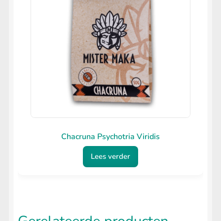
Chacruna Psychotria Viridis
Lees verder