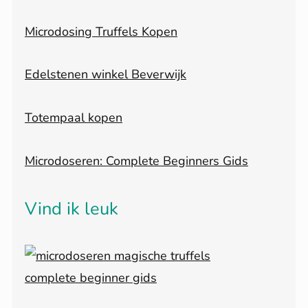
Microdosing Truffels Kopen
Edelstenen winkel Beverwijk
Totempaal kopen
Microdoseren: Complete Beginners Gids
Vind ik leuk