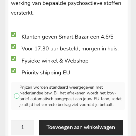
werking van bepaalde psychoactieve stoffen
versterkt.
Klanten geven Smart Bazar een 4.6/5
Voor 17.30 uur besteld, morgen in huis.
Fysieke winkel & Webshop
Priority shipping EU
Prijzen worden standaard weergegeven met
Nederlandse btw. Bij het afrekenen wordt het btw-
i
tarief automatisch aangepast aan jouw EU-land, zodat
je altijd het correcte bedrag ziet voordat je betaalt.
Passion
Toevoegen aan winkelwagen
Flower