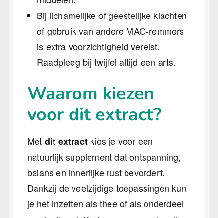
Bij lichamelijke of geestelijke klachten
of gebruik van andere MAO-remmers
is extra voorzichtigheid vereist.
Raadpleeg bij twijfel altijd een arts.
Waarom kiezen
voor dit extract?
Met
kies je voor een
dit extract
natuurlijk supplement dat ontspanning,
balans en innerlijke rust bevordert.
Dankzij de veelzijdige toepassingen kun
je het inzetten als thee of als onderdeel