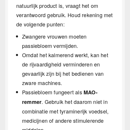
natuurlijk product is, vraagt het om
verantwoord gebruik. Houd rekening met
de volgende punten:
Zwangere vrouwen moeten
passiebloem vermijden.
Omdat het kalmerend werkt, kan het
de rijvaardigheid verminderen en
gevaarlijk zijn bij het bedienen van
zware machines.
Passiebloem fungeert als
MAO-
. Gebruik het daarom niet in
remmer
combinatie met tyraminerijk voedsel,
medicijnen of andere stimulerende
middelen.