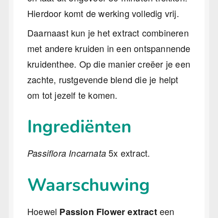
Hierdoor komt de werking volledig vrij.
Daarnaast kun je het extract combineren
met andere kruiden in een ontspannende
kruidenthee. Op die manier creëer je een
zachte, rustgevende blend die je helpt
om tot jezelf te komen.
Ingrediënten
5x extract.
Passiflora Incarnata
Waarschuwing
Hoewel
een
Passion Flower extract