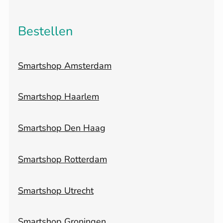
Bestellen
Smartshop Amsterdam
Smartshop Haarlem
Smartshop Den Haag
Smartshop Rotterdam
Smartshop Utrecht
Smartshop Groningen