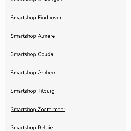
Smartshop Eindhoven
Smartshop Almere
Smartshop Gouda
Smartshop Arnhem
Smartshop Tilburg
Smartshop Zoetermeer
Smartshop België