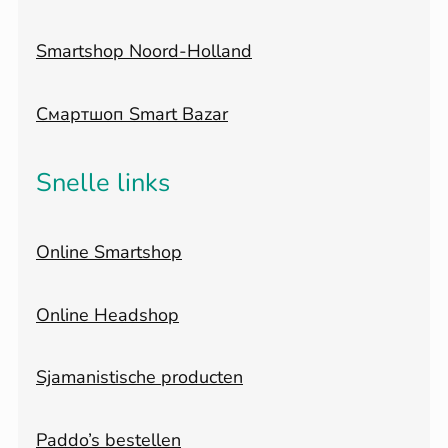
Smartshop Noord-Holland
Смартшоп Smart Bazar
Snelle links
Online Smartshop
Online Headshop
Sjamanistische producten
Paddo’s bestellen