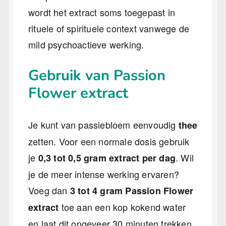
wordt het extract soms toegepast in
rituele of spirituele context vanwege de
mild psychoactieve werking.
Gebruik van Passion
Flower extract
Je kunt van passiebloem eenvoudig
thee
zetten. Voor een normale dosis gebruik
je
. Wil
0,3 tot 0,5 gram extract per dag
je de meer intense werking ervaren?
Voeg dan
3 tot 4 gram Passion Flower
toe aan een kop kokend water
extract
en laat dit ongeveer 30 minuten trekken.