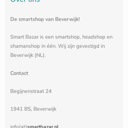
De smartshop van Beverwijk!
Smart Bazar is een smartshop, headshop en
shamanshop in één. Wij zijn gevestigd in
Beverwijk (NL).
Contact
Begijnenstraat 24
1941 BS, Beverwijk
info(at)
smartbazar.nl