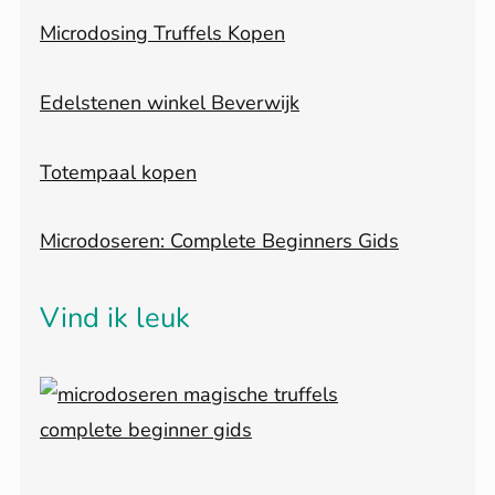
Microdosing Truffels Kopen
Edelstenen winkel Beverwijk
Totempaal kopen
Microdoseren: Complete Beginners Gids
Vind ik leuk