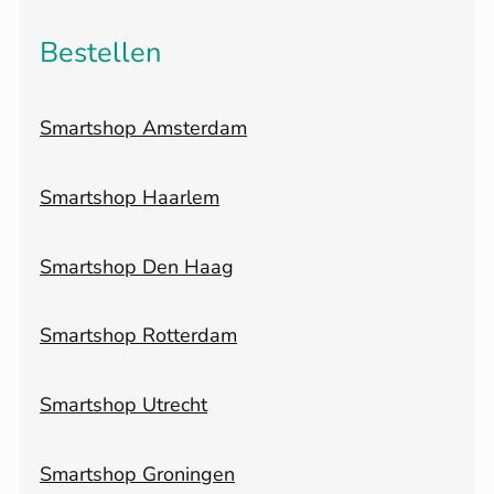
Bestellen
Smartshop Amsterdam
Smartshop Haarlem
Smartshop Den Haag
Smartshop Rotterdam
Smartshop Utrecht
Smartshop Groningen