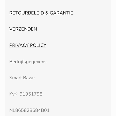
RETOURBELEID & GARANTIE
VERZENDEN
PRIVACY POLICY
Bedrijfsgegevens
Smart Bazar
KvK: 91951798
NL865828684B01