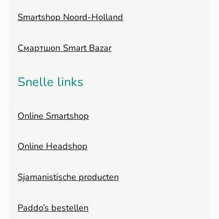
Smartshop Noord-Holland
Смартшоп Smart Bazar
Snelle links
Online Smartshop
Online Headshop
Sjamanistische producten
Paddo’s bestellen