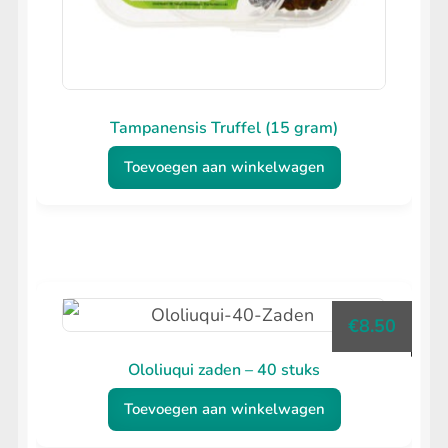
Tampanensis Truffel (15 gram)
Toevoegen aan winkelwagen
€
8.50
Ololiuqui zaden – 40 stuks
Toevoegen aan winkelwagen