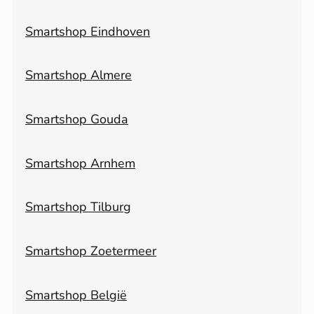
Smartshop Eindhoven
Smartshop Almere
Smartshop Gouda
Smartshop Arnhem
Smartshop Tilburg
Smartshop Zoetermeer
Smartshop België