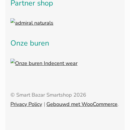
Partner shop
Onze buren
© Smart Bazar Smartshop 2026
Privacy Policy
Gebouwd met WooCommerce
.