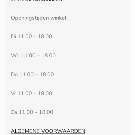
Openingstijden winkel
Di 11.00 – 18.00
Wo 11.00 – 18.00
Do 11.00 – 18.00
Vr 11.00 – 18.00
Za 11.00 – 18.00
ALGEMENE VOORWAARDEN