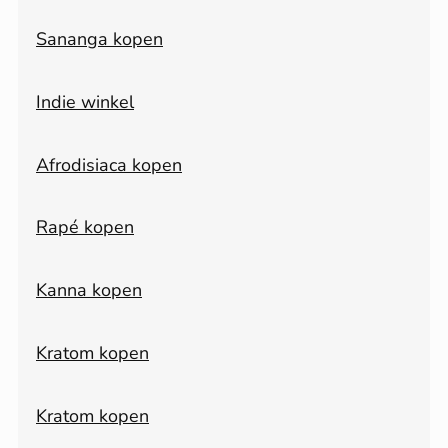
Sananga kopen
Indie winkel
Afrodisiaca kopen
Rapé kopen
Kanna kopen
Kratom kopen
Kratom kopen