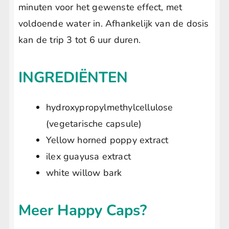
minuten voor het gewenste effect, met
voldoende water in. Afhankelijk van de dosis
kan de trip 3 tot 6 uur duren.
INGREDIËNTEN
hydroxypropylmethylcellulose
(vegetarische capsule)
Yellow horned poppy extract
ilex guayusa extract
white willow bark
Meer Happy Caps?