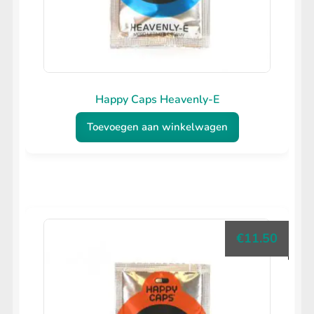
Happy Caps Heavenly-E
Toevoegen aan winkelwagen
€
11.50