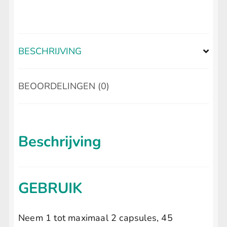
BESCHRIJVING
BEOORDELINGEN (0)
Beschrijving
GEBRUIK
Neem 1 tot maximaal 2 capsules, 45