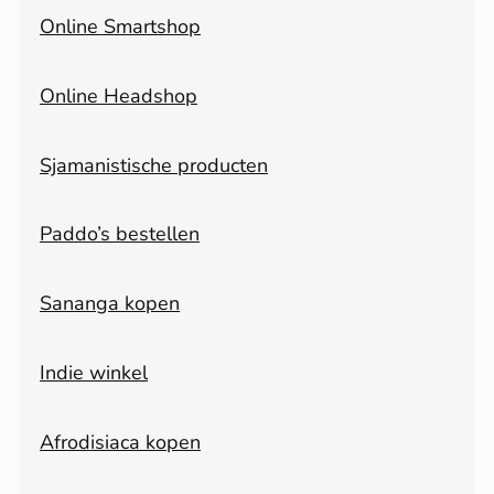
Online Smartshop
Online Headshop
Sjamanistische producten
Paddo’s bestellen
Sananga kopen
Indie winkel
Afrodisiaca kopen