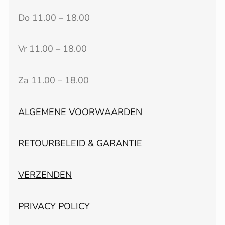
Do 11.00 – 18.00
Vr 11.00 – 18.00
Za 11.00 – 18.00
ALGEMENE VOORWAARDEN
RETOURBELEID & GARANTIE
VERZENDEN
PRIVACY POLICY