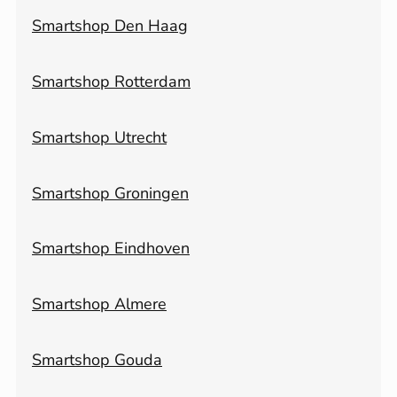
Smartshop Den Haag
Smartshop Rotterdam
Smartshop Utrecht
Smartshop Groningen
Smartshop Eindhoven
Smartshop Almere
Smartshop Gouda