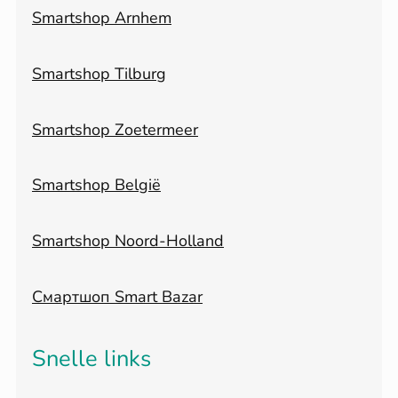
Smartshop Arnhem
Smartshop Tilburg
Smartshop Zoetermeer
Smartshop België
Smartshop Noord-Holland
Смартшоп Smart Bazar
Snelle links