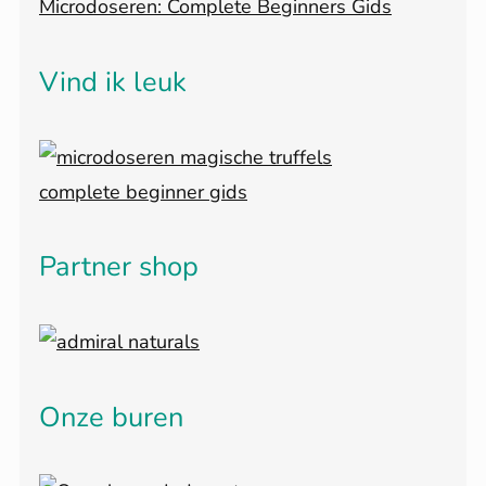
Microdoseren: Complete Beginners Gids
Vind ik leuk
Partner shop
Onze buren