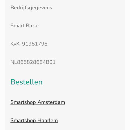
Bedrijfsgegevens
Smart Bazar
KvK: 91951798
NL865828684B01
Bestellen
Smartshop Amsterdam
Smartshop Haarlem