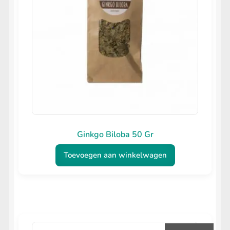
Ginkgo Biloba 50 Gr
Toevoegen aan winkelwagen