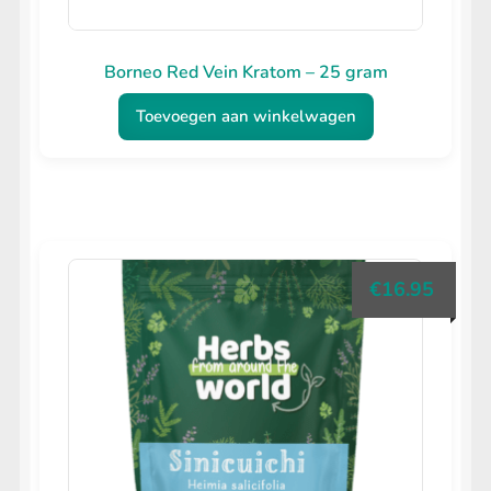
Borneo Red Vein Kratom – 25 gram
Toevoegen aan winkelwagen
€
16.95