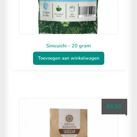
Sinicuichi – 20 gram
Toevoegen aan winkelwagen
€
8.50