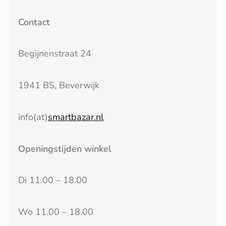
Contact
Begijnenstraat 24
1941 BS, Beverwijk
info(at)
smartbazar.nl
Openingstijden winkel
Di 11.00 – 18.00
Wo 11.00 – 18.00