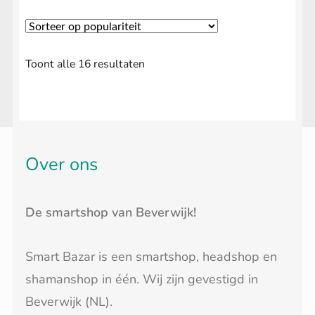
Gesorteerd
Toont alle 16 resultaten
op
populariteit
Over ons
De smartshop van Beverwijk!
Smart Bazar is een smartshop, headshop en
shamanshop in één. Wij zijn gevestigd in
Beverwijk (NL).