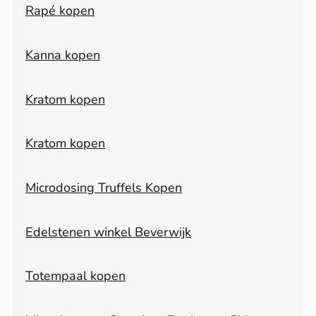
Rapé kopen
Kanna kopen
Kratom kopen
Kratom kopen
Microdosing Truffels Kopen
Edelstenen winkel Beverwijk
Totempaal kopen