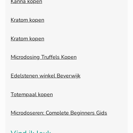
Kanna kopen
Kratom kopen
Kratom kopen
Microdosing Truffels Kopen
Edelstenen winkel Beverwijk
Totempaal kopen
Microdoseren: Complete Beginners Gids