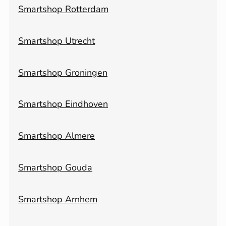
Smartshop Rotterdam
Smartshop Utrecht
Smartshop Groningen
Smartshop Eindhoven
Smartshop Almere
Smartshop Gouda
Smartshop Arnhem