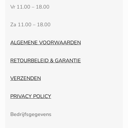
Vr 11.00 – 18.00
Za 11.00 – 18.00
ALGEMENE VOORWAARDEN
RETOURBELEID & GARANTIE
VERZENDEN
PRIVACY POLICY
Bedrijfsgegevens