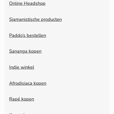
Online Headshop
Sjamanistische producten
Paddo’s bestellen
Sananga kopen
Indie winkel
Afrodisiaca kopen
Rapé kopen