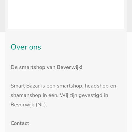
Over ons
De smartshop van Beverwijk!
Smart Bazar is een smartshop, headshop en
shamanshop in één. Wij zijn gevestigd in
Beverwijk (NL).
Contact