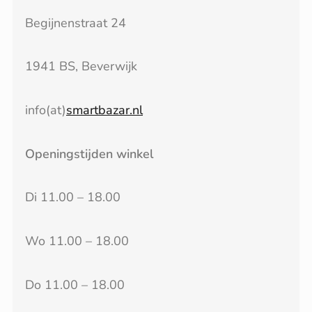
Begijnenstraat 24
1941 BS, Beverwijk
info(at)
smartbazar.nl
Openingstijden winkel
Di 11.00 – 18.00
Wo 11.00 – 18.00
Do 11.00 – 18.00