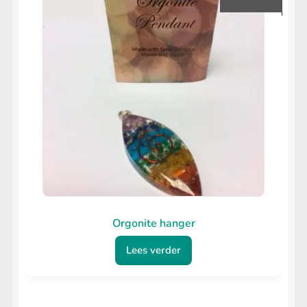
Orgonite hanger
Lees verder