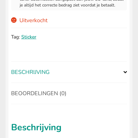
je altijd het correcte bedrag ziet voordat je betaalt.
Uitverkocht
Tag:
Sticker
BESCHRIJVING
BEOORDELINGEN (0)
Beschrijving