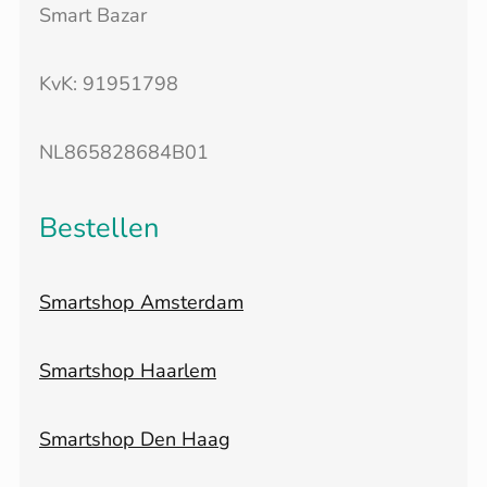
Smart Bazar
KvK: 91951798
NL865828684B01
Bestellen
Smartshop Amsterdam
Smartshop Haarlem
Smartshop Den Haag