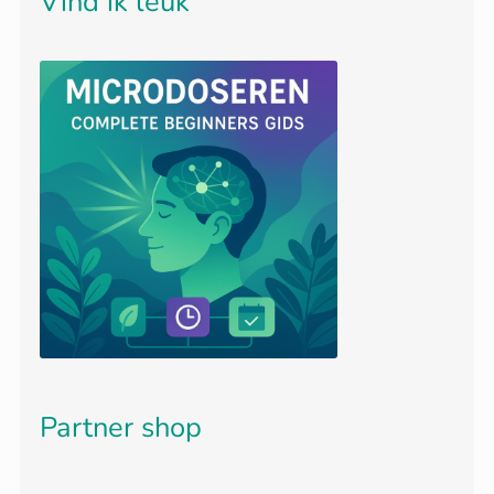
Vind ik leuk
Partner shop