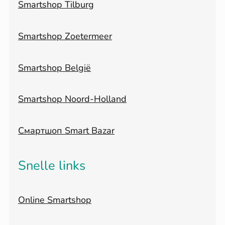
Smartshop Tilburg
Smartshop Zoetermeer
Smartshop België
Smartshop Noord-Holland
Смартшоп Smart Bazar
Snelle links
Online Smartshop