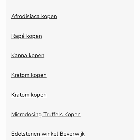
Afrodisiaca kopen
Rapé kopen
Kanna kopen
Kratom kopen
Kratom kopen
Microdosing Truffels Kopen
Edelstenen winkel Beverwijk