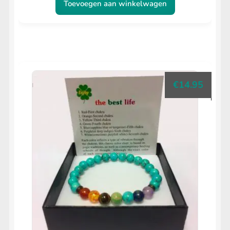
Toevoegen aan winkelwagen
€
14.95