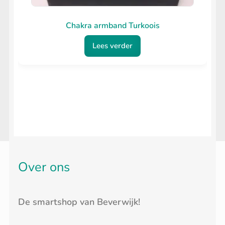
Chakra armband Turkoois
Lees verder
Over ons
De smartshop van Beverwijk!