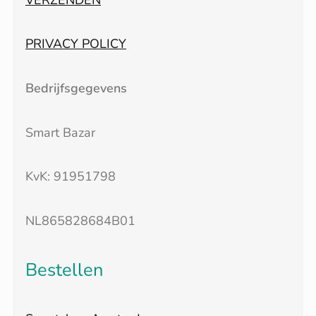
PRIVACY POLICY
Bedrijfsgegevens
Smart Bazar
KvK: 91951798
NL865828684B01
Bestellen