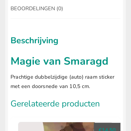
BEOORDELINGEN (0)
Beschrijving
Magie van Smaragd
Prachtige dubbelzijdige (auto) raam sticker
met een doorsnede van 10,5 cm.
Gerelateerde producten
€
14.50