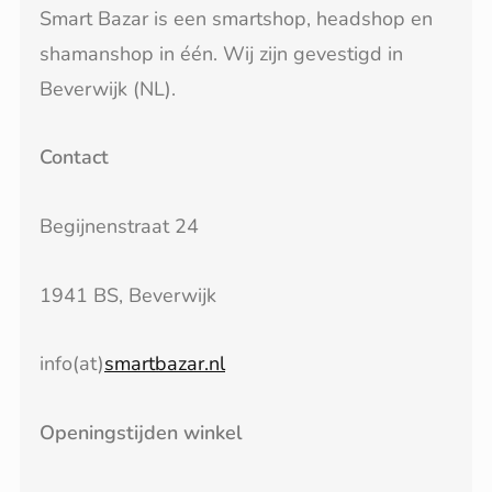
Smart Bazar is een smartshop, headshop en
shamanshop in één. Wij zijn gevestigd in
Beverwijk (NL).
Contact
Begijnenstraat 24
1941 BS, Beverwijk
info(at)
smartbazar.nl
Openingstijden winkel