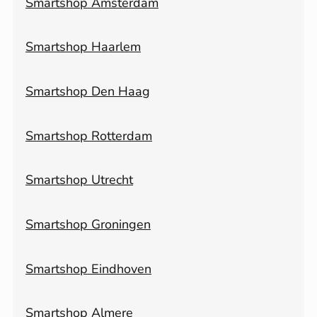
Smartshop Amsterdam
Smartshop Haarlem
Smartshop Den Haag
Smartshop Rotterdam
Smartshop Utrecht
Smartshop Groningen
Smartshop Eindhoven
Smartshop Almere