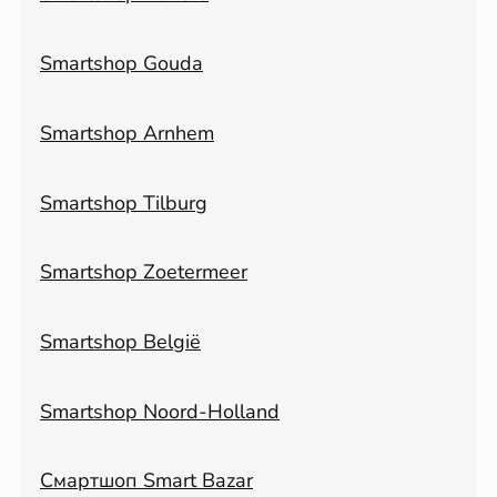
Smartshop Gouda
Smartshop Arnhem
Smartshop Tilburg
Smartshop Zoetermeer
Smartshop België
Smartshop Noord-Holland
Смартшоп Smart Bazar