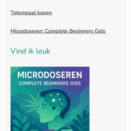
Totempaal kopen
Microdoseren: Complete Beginners Gids
Vind ik leuk