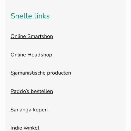
Snelle links
Online Smartshop
Online Headshop
Sjamanistische producten
Paddo’s bestellen
Sananga kopen
Indie winkel