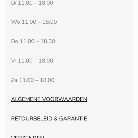
Di 11.00 – 18.00
Wo 11.00 – 18.00
Do 11.00 – 18.00
Vr 11.00 – 18.00
Za 11.00 – 18.00
ALGEMENE VOORWAARDEN
RETOURBELEID & GARANTIE
VERZENDEN