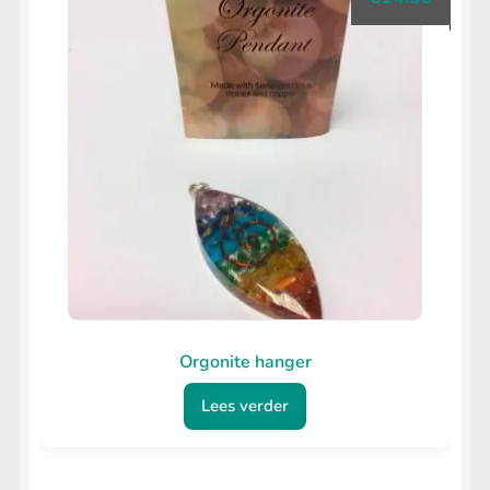
Orgonite hanger
Lees verder