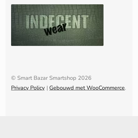
© Smart Bazar Smartshop 2026
Privacy Policy
Gebouwd met WooCommerce
.