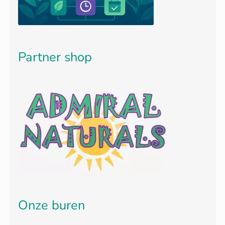
Partner shop
Onze buren