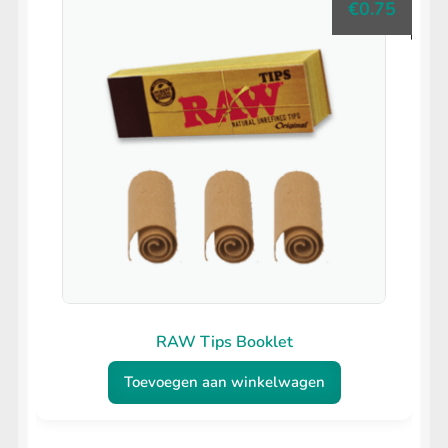
€
0.75
RAW Tips Booklet
Toevoegen aan winkelwagen