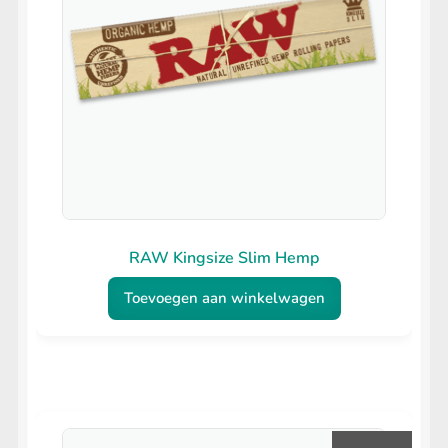
RAW Kingsize Slim Hemp
Toevoegen aan winkelwagen