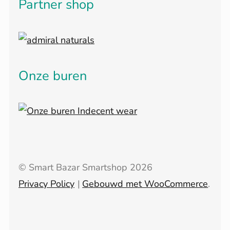
Partner shop
Onze buren
© Smart Bazar Smartshop 2026
Privacy Policy
Gebouwd met WooCommerce
.