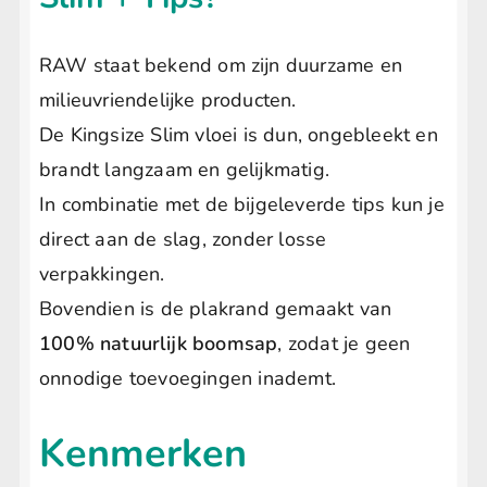
RAW staat bekend om zijn duurzame en
milieuvriendelijke producten.
De Kingsize Slim vloei is dun, ongebleekt en
brandt langzaam en gelijkmatig.
In combinatie met de bijgeleverde tips kun je
direct aan de slag, zonder losse
verpakkingen.
Bovendien is de plakrand gemaakt van
100% natuurlijk boomsap
, zodat je geen
onnodige toevoegingen inademt.
Kenmerken