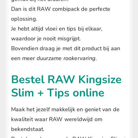
Dan is dit RAW combipack de perfecte
oplossing.
Je hebt altijd vloei en tips bij elkaar,
waardoor je nooit misgrijpt.
Bovendien draag je met dit product bij aan
een meer
duurzame rookervaring
.
Bestel RAW Kingsize
Slim + Tips online
Maak het jezelf makkelijk en geniet van de
kwaliteit waar RAW wereldwijd om
bekendstaat.