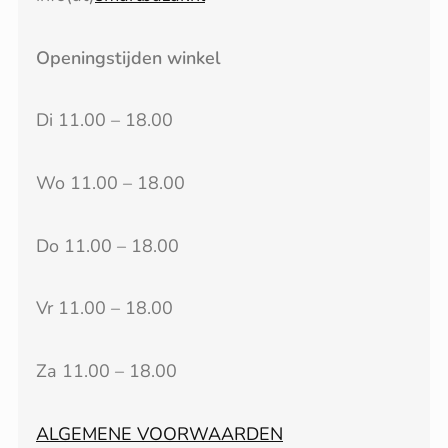
Openingstijden winkel
Di 11.00 – 18.00
Wo 11.00 – 18.00
Do 11.00 – 18.00
Vr 11.00 – 18.00
Za 11.00 – 18.00
ALGEMENE VOORWAARDEN