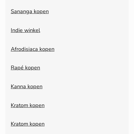
Sananga kopen
Indie winkel
Afrodisiaca kopen
Rapé kopen
Kanna kopen
Kratom kopen
Kratom kopen