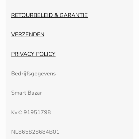
RETOURBELEID & GARANTIE
VERZENDEN
PRIVACY POLICY
Bedrijfsgegevens
Smart Bazar
KvK: 91951798
NL865828684B01