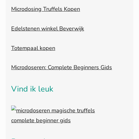
Microdosing Truffels Kopen
Edelstenen winkel Beverwijk
Totempaal kopen
Microdoseren: Complete Beginners Gids
Vind ik leuk