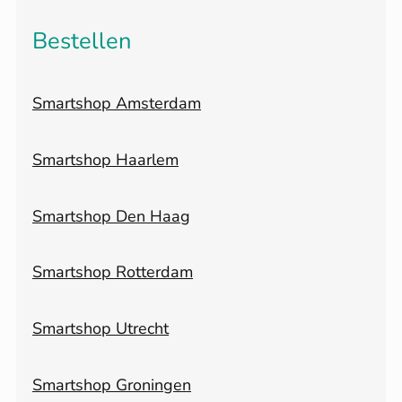
Bestellen
Smartshop Amsterdam
Smartshop Haarlem
Smartshop Den Haag
Smartshop Rotterdam
Smartshop Utrecht
Smartshop Groningen