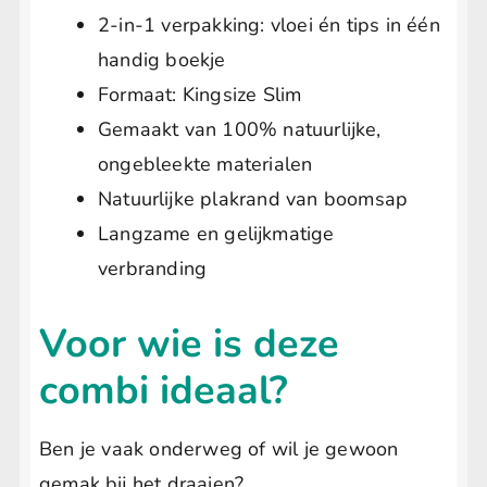
2-in-1 verpakking: vloei én tips in één
handig boekje
Formaat: Kingsize Slim
Gemaakt van 100% natuurlijke,
ongebleekte materialen
Natuurlijke plakrand van boomsap
Langzame en gelijkmatige
verbranding
Voor wie is deze
combi ideaal?
Ben je vaak onderweg of wil je gewoon
gemak bij het draaien?