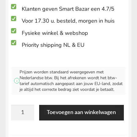
Klanten geven Smart Bazar een 4.7/5
Voor 17.30 u. besteld, morgen in huis
Fysieke winkel & webshop
Priority shipping NL & EU
Prijzen worden standaard weergegeven met
Nederlandse btw. Bij het afrekenen wordt het btw-
i
tarief automatisch aangepast aan jouw EU-land, zodat
je altijd het correcte bedrag ziet voordat je betaalt.
RAW
Toevoegen aan winkelwagen
Kingsize
Slim