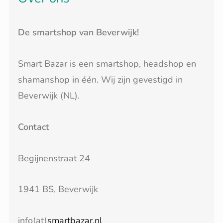
De smartshop van Beverwijk!
Smart Bazar is een smartshop, headshop en
shamanshop in één. Wij zijn gevestigd in
Beverwijk (NL).
Contact
Begijnenstraat 24
1941 BS, Beverwijk
info(at)
smartbazar.nl