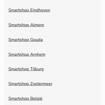
Smartshop Eindhoven
Smartshop Almere
Smartshop Gouda
Smartshop Arnhem
Smartshop Tilburg
Smartshop Zoetermeer
Smartshop België