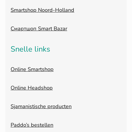
Smartshop Noord-Holland
Смартшоп Smart Bazar
Snelle links
Online Smartshop
Online Headshop
Sjamanistische producten
Paddo’s bestellen