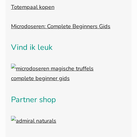
Totempaal kopen
Microdoseren: Complete Beginners Gids
Vind ik leuk
Partner shop