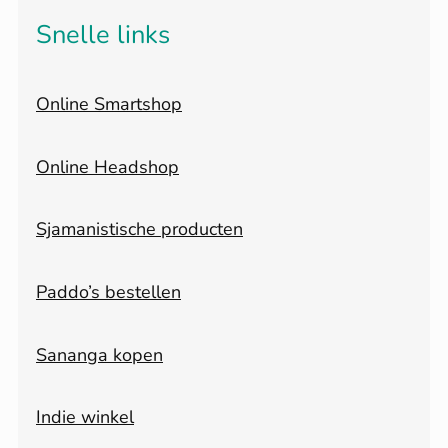
Snelle links
Online Smartshop
Online Headshop
Sjamanistische producten
Paddo’s bestellen
Sananga kopen
Indie winkel