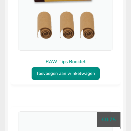
RAW Tips Booklet
Toevoegen aan winkelwagen
€
0.75