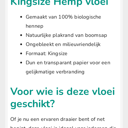
Kingsize Hemp vloei
Gemaakt van 100% biologische
hennep
Natuurlijke plakrand van boomsap
Ongebleekt en milieuvriendelijk
Formaat: Kingsize
Dun en transparant papier voor een
gelijkmatige verbranding
Voor wie is deze vloei
geschikt?
Of je nu een ervaren draaier bent of net