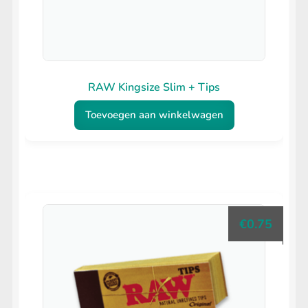
RAW Kingsize Slim + Tips
Toevoegen aan winkelwagen
€
0.75