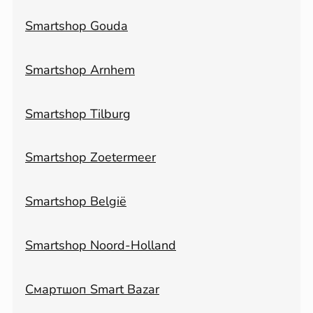
Smartshop Gouda
Smartshop Arnhem
Smartshop Tilburg
Smartshop Zoetermeer
Smartshop België
Smartshop Noord-Holland
Смартшоп Smart Bazar