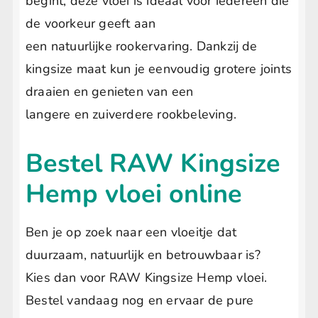
begint, deze vloei is ideaal voor iedereen die
de voorkeur geeft aan
een natuurlijke rookervaring. Dankzij de
kingsize maat kun je eenvoudig grotere joints
draaien en genieten van een
langere en zuiverdere rookbeleving.
Bestel RAW Kingsize
Hemp vloei online
Ben je op zoek naar een vloeitje dat
duurzaam, natuurlijk en betrouwbaar is?
Kies dan voor RAW Kingsize Hemp vloei.
Bestel vandaag nog en ervaar de pure