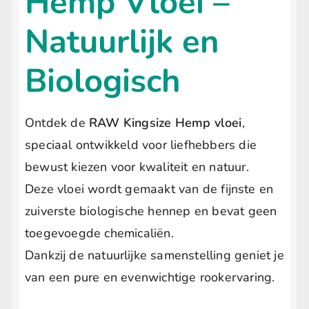
Hemp Vloei –
Natuurlijk en
Biologisch
Ontdek de
RAW Kingsize Hemp vloei
,
speciaal ontwikkeld voor liefhebbers die
bewust kiezen voor kwaliteit en natuur.
Deze vloei wordt gemaakt van de fijnste en
zuiverste biologische hennep en bevat geen
toegevoegde chemicaliën.
Dankzij de natuurlijke samenstelling geniet je
van een pure en evenwichtige rookervaring.