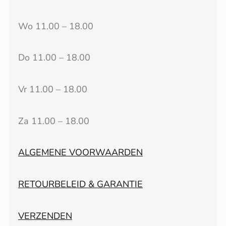
Wo 11.00 – 18.00
Do 11.00 – 18.00
Vr 11.00 – 18.00
Za 11.00 – 18.00
ALGEMENE VOORWAARDEN
RETOURBELEID & GARANTIE
VERZENDEN