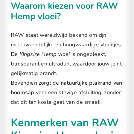
Waarom kiezen voor RAW
Hemp vloei?
RAW staat wereldwijd bekend om zijn
milieuvriendelijke en hoogwaardige vloeitjes.
De
Kingsize Hemp vloei
is ongebleekt,
transparant en ultradun, waardoor jouw joint
gelijkmatig brandt.
Bovendien zorgt de
natuurlijke plakrand van
boomsap
voor een stevige afsluiting, zonder
dat dit ten koste gaat van de smaak.
Kenmerken van RAW