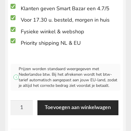
Klanten geven Smart Bazar een 4.7/5
Voor 17.30 u. besteld, morgen in huis
Fysieke winkel & webshop
Priority shipping NL & EU
Prijzen worden standaard weergegeven met
Nederlandse btw. Bij het afrekenen wordt het btw-
i
tarief automatisch aangepast aan jouw EU-land, zodat
je altijd het correcte bedrag ziet voordat je betaalt.
RAW
Toevoegen aan winkelwagen
Kingsize
Slim