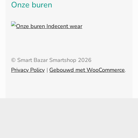
Onze buren
© Smart Bazar Smartshop 2026
Privacy Policy
Gebouwd met WooCommerce
.