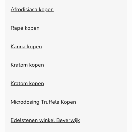
Afrodisiaca kopen
Rapé kopen
Kanna kopen
Kratom kopen
Kratom kopen
Microdosing Truffels Kopen
Edelstenen winkel Beverwijk