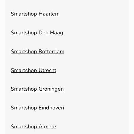
Smartshop Haarlem
Smartshop Den Haag
Smartshop Rotterdam
Smartshop Utrecht
Smartshop Groningen
Smartshop Eindhoven
Smartshop Almere