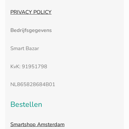
PRIVACY POLICY
Bedrijfsgegevens
Smart Bazar
KvK: 91951798
NL865828684B01
Bestellen
Smartshop Amsterdam