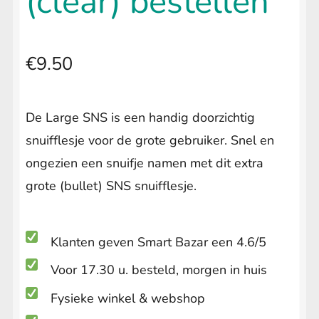
(clear) bestellen
€
9.50
De Large SNS is een handig doorzichtig
snuifflesje voor de grote gebruiker. Snel en
ongezien een snuifje namen met dit extra
grote (bullet) SNS snuifflesje.
Klanten geven Smart Bazar een 4.6/5
Voor 17.30 u. besteld, morgen in huis
Fysieke winkel & webshop