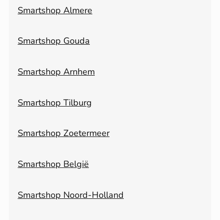
Smartshop Almere
Smartshop Gouda
Smartshop Arnhem
Smartshop Tilburg
Smartshop Zoetermeer
Smartshop België
Smartshop Noord-Holland