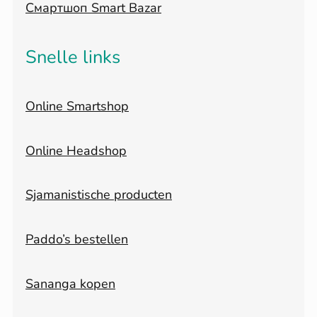
Смартшоп Smart Bazar
Snelle links
Online Smartshop
Online Headshop
Sjamanistische producten
Paddo’s bestellen
Sananga kopen