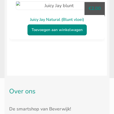
€
2.00
Juicy Jay Natural (Blunt vloei)
Toevoegen aan winkelwagen
Over ons
De smartshop van Beverwijk!