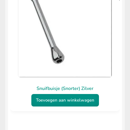
Snuifbuisje (Snorter) Zilver
Toevoegen aan winkelwagen