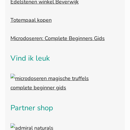
Edelstenen winkel Beverwijk
Totempaal kopen
Microdoseren: Complete Beginners Gids
Vind ik leuk
Partner shop