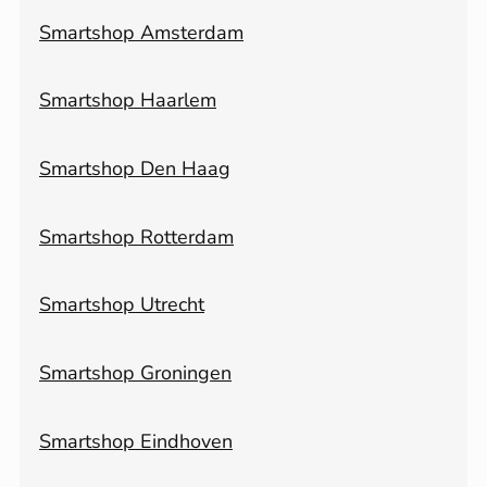
Smartshop Amsterdam
Smartshop Haarlem
Smartshop Den Haag
Smartshop Rotterdam
Smartshop Utrecht
Smartshop Groningen
Smartshop Eindhoven