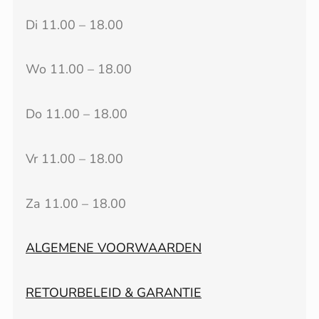
Di 11.00 – 18.00
Wo 11.00 – 18.00
Do 11.00 – 18.00
Vr 11.00 – 18.00
Za 11.00 – 18.00
ALGEMENE VOORWAARDEN
RETOURBELEID & GARANTIE