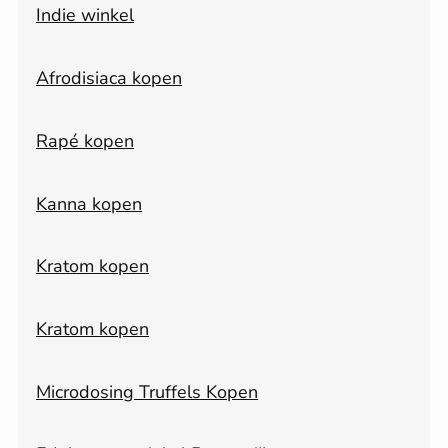
Indie winkel
Afrodisiaca kopen
Rapé kopen
Kanna kopen
Kratom kopen
Kratom kopen
Microdosing Truffels Kopen