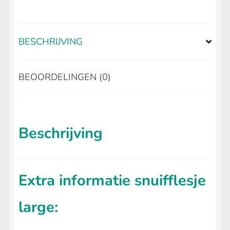
BESCHRIJVING
BEOORDELINGEN (0)
Beschrijving
Extra informatie snuifflesje
large: