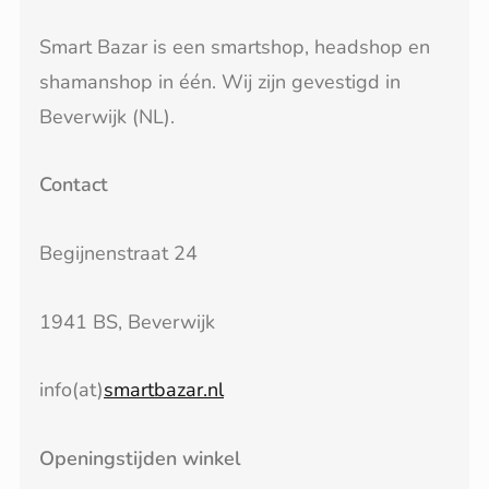
Smart Bazar is een smartshop, headshop en
shamanshop in één. Wij zijn gevestigd in
Beverwijk (NL).
Contact
Begijnenstraat 24
1941 BS, Beverwijk
info(at)
smartbazar.nl
Openingstijden winkel