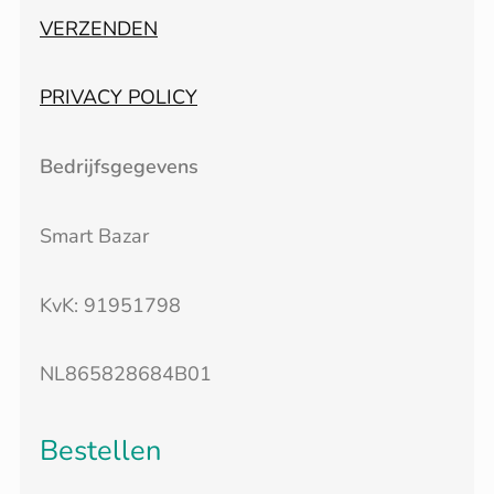
VERZENDEN
PRIVACY POLICY
Bedrijfsgegevens
Smart Bazar
KvK: 91951798
NL865828684B01
Bestellen