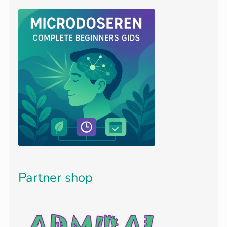
Partner shop