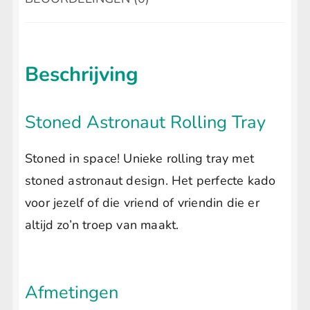
Beschrijving
Stoned Astronaut Rolling Tray
Stoned in space! Unieke rolling tray met
stoned astronaut design. Het perfecte kado
voor jezelf of die vriend of vriendin die er
altijd zo’n troep van maakt.
Afmetingen