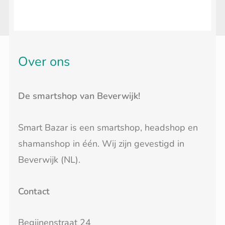
Over ons
De smartshop van Beverwijk!
Smart Bazar is een smartshop, headshop en
shamanshop in één. Wij zijn gevestigd in
Beverwijk (NL).
Contact
Begijnenstraat 24