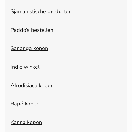
Sjamanistische producten
Paddo’s bestellen
Sananga kopen
Indie winkel
Afrodisiaca kopen
Rapé kopen
Kanna kopen