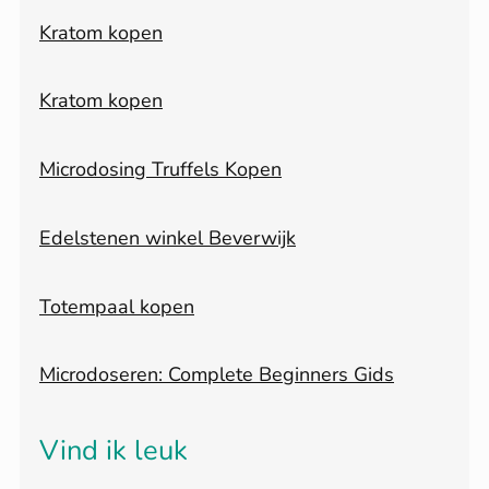
Kratom kopen
Kratom kopen
Microdosing Truffels Kopen
Edelstenen winkel Beverwijk
Totempaal kopen
Microdoseren: Complete Beginners Gids
Vind ik leuk