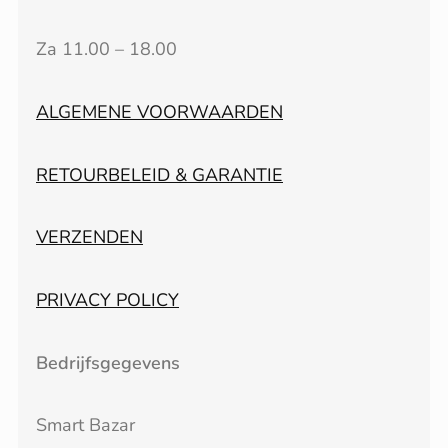
Za 11.00 – 18.00
ALGEMENE VOORWAARDEN
RETOURBELEID & GARANTIE
VERZENDEN
PRIVACY POLICY
Bedrijfsgegevens
Smart Bazar