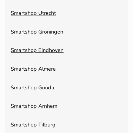
Smartshop Utrecht
Smartshop Groningen
Smartshop Eindhoven
Smartshop Almere
Smartshop Gouda
Smartshop Arnhem
Smartshop Tilburg