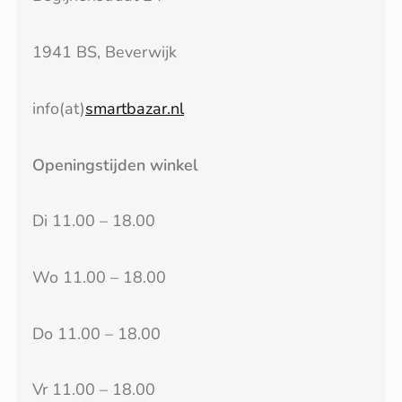
1941 BS, Beverwijk
info(at)
smartbazar.nl
Openingstijden winkel
Di 11.00 – 18.00
Wo 11.00 – 18.00
Do 11.00 – 18.00
Vr 11.00 – 18.00