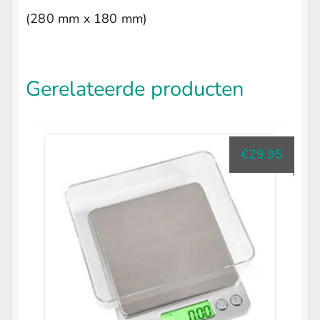
(280 mm x 180 mm)
Gerelateerde producten
€
29.95