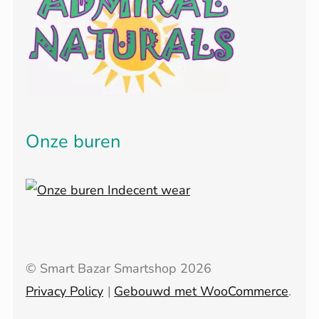
Onze buren
© Smart Bazar Smartshop 2026
Privacy Policy
Gebouwd met WooCommerce
.