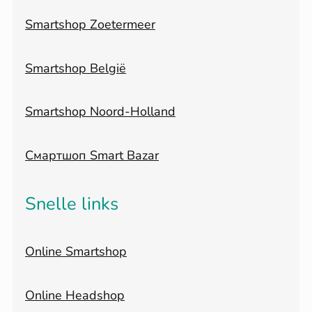
Smartshop Zoetermeer
Smartshop België
Smartshop Noord-Holland
Смартшоп Smart Bazar
Snelle links
Online Smartshop
Online Headshop