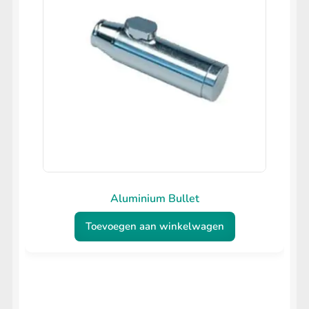
Aluminium Bullet
Toevoegen aan winkelwagen