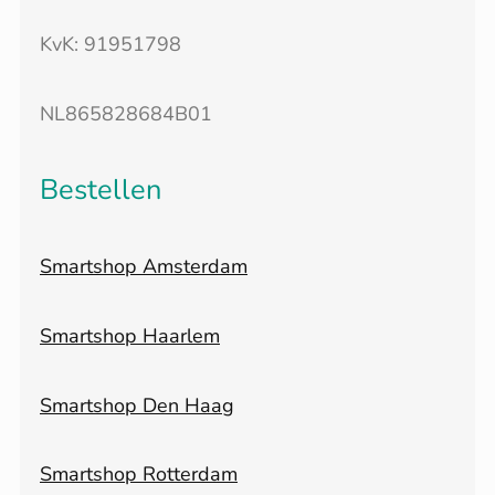
KvK: 91951798
NL865828684B01
Bestellen
Smartshop Amsterdam
Smartshop Haarlem
Smartshop Den Haag
Smartshop Rotterdam