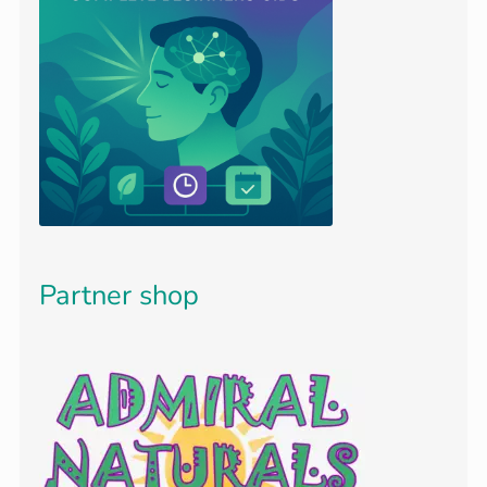
Partner shop