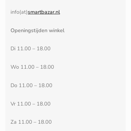
info(at)
smartbazar.nl
Openingstijden winkel
Di 11.00 – 18.00
Wo 11.00 – 18.00
Do 11.00 – 18.00
Vr 11.00 – 18.00
Za 11.00 – 18.00