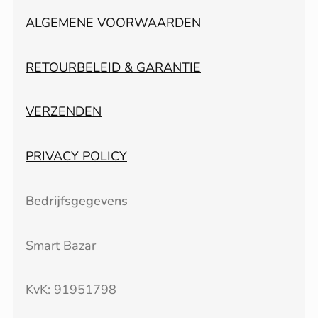
ALGEMENE VOORWAARDEN
RETOURBELEID & GARANTIE
VERZENDEN
PRIVACY POLICY
Bedrijfsgegevens
Smart Bazar
KvK: 91951798