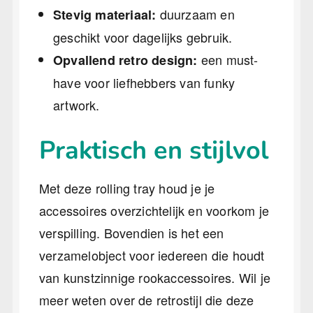
duurzaam en
Stevig materiaal:
geschikt voor dagelijks gebruik.
een must-
Opvallend retro design:
have voor liefhebbers van funky
artwork.
Praktisch en stijlvol
Met deze rolling tray houd je je
accessoires overzichtelijk en voorkom je
verspilling. Bovendien is het een
verzamelobject voor iedereen die houdt
van kunstzinnige rookaccessoires. Wil je
meer weten over de retrostijl die deze