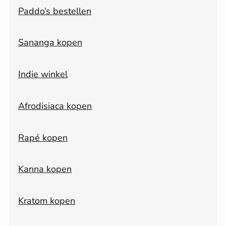
Paddo’s bestellen
Sananga kopen
Indie winkel
Afrodisiaca kopen
Rapé kopen
Kanna kopen
Kratom kopen