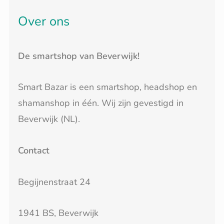
Over ons
De smartshop van Beverwijk!
Smart Bazar is een smartshop, headshop en
shamanshop in één. Wij zijn gevestigd in
Beverwijk (NL).
Contact
Begijnenstraat 24
1941 BS, Beverwijk