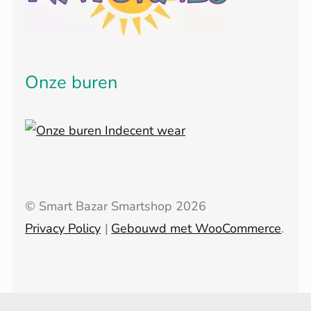
Onze buren
© Smart Bazar Smartshop 2026
Privacy Policy
Gebouwd met WooCommerce
.