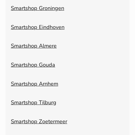
Smartshop Groningen
Smartshop Eindhoven
Smartshop Almere
Smartshop Gouda
Smartshop Arnhem
Smartshop Tilburg
Smartshop Zoetermeer