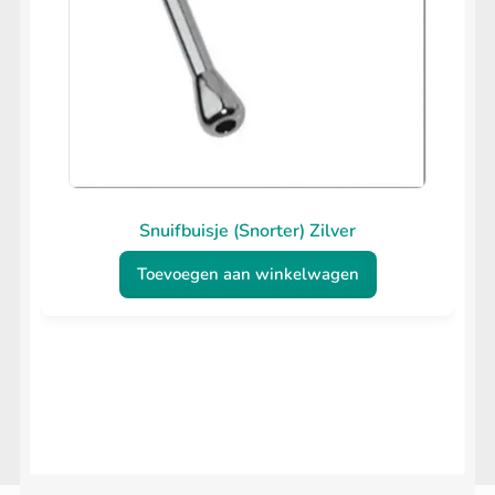
Snuifbuisje (Snorter) Zilver
Toevoegen aan winkelwagen