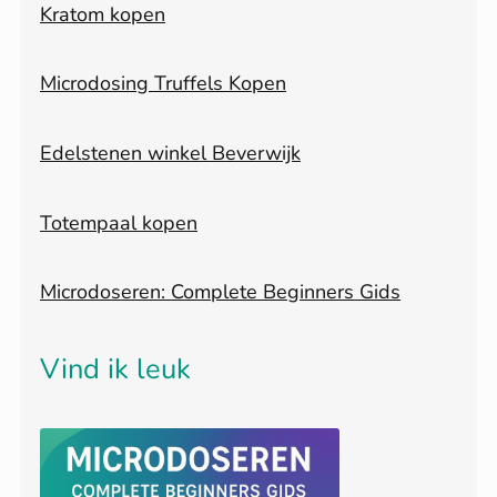
Kratom kopen
Microdosing Truffels Kopen
Edelstenen winkel Beverwijk
Totempaal kopen
Microdoseren: Complete Beginners Gids
Vind ik leuk