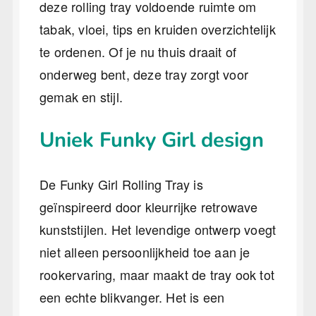
deze rolling tray voldoende ruimte om
tabak, vloei, tips en kruiden overzichtelijk
te ordenen. Of je nu thuis draait of
onderweg bent, deze tray zorgt voor
gemak en stijl.
Uniek Funky Girl design
De Funky Girl Rolling Tray is
geïnspireerd door kleurrijke retrowave
kunststijlen. Het levendige ontwerp voegt
niet alleen persoonlijkheid toe aan je
rookervaring, maar maakt de tray ook tot
een echte blikvanger. Het is een