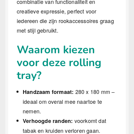
combinatie van functionaliteit en
creatieve expressie, perfect voor
iedereen die zijn rookaccessoires graag
met stijl gebruikt.
Waarom kiezen
voor deze rolling
tray?
280 x 180 mm –
Handzaam formaat:
ideaal om overal mee naartoe te
nemen.
voorkomt dat
Verhoogde randen:
tabak en kruiden verloren gaan.