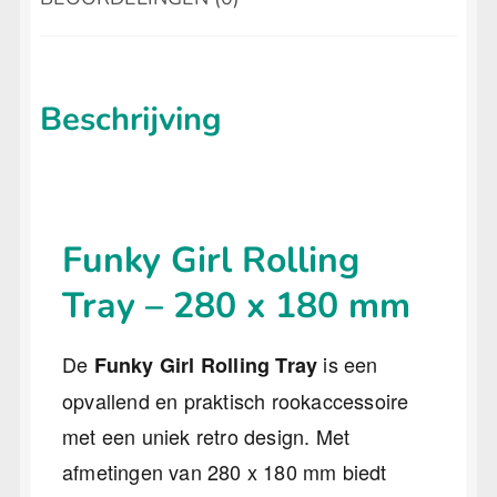
Beschrijving
Funky Girl Rolling
Tray – 280 x 180 mm
De
is een
Funky Girl Rolling Tray
opvallend en praktisch rookaccessoire
met een uniek retro design. Met
afmetingen van 280 x 180 mm biedt