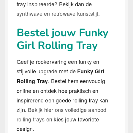
tray inspireerde? Bekijk dan de
synthwave en retrowave kunststijl
.
Bestel jouw Funky
Girl Rolling Tray
Geef je rookervaring een funky en
stijlvolle upgrade met de
Funky Girl
. Bestel hem eenvoudig
Rolling Tray
online en ontdek hoe praktisch en
inspirerend een goede rolling tray kan
zijn.
Bekijk hier ons volledige aanbod
rolling trays
en kies jouw favoriete
design.