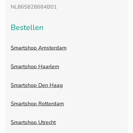
NL865828684B01
Bestellen
Smartshop Amsterdam
Smartshop Haarlem
Smartshop Den Haag
Smartshop Rotterdam
Smartshop Utrecht