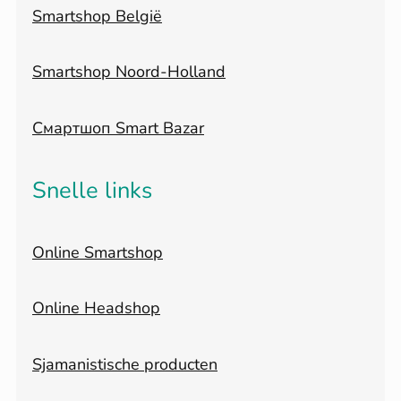
Smartshop België
Smartshop Noord-Holland
Смартшоп Smart Bazar
Snelle links
Online Smartshop
Online Headshop
Sjamanistische producten