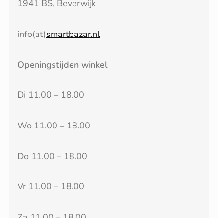
1941 BS, Beverwijk
info(at)
smartbazar.nl
Openingstijden winkel
Di 11.00 – 18.00
Wo 11.00 – 18.00
Do 11.00 – 18.00
Vr 11.00 – 18.00
Za 11.00 – 18.00