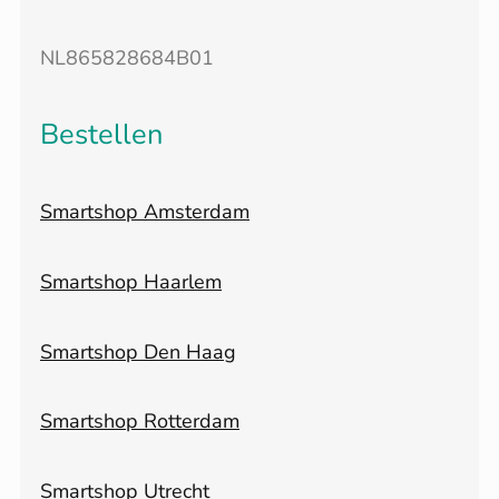
NL865828684B01
Bestellen
Smartshop Amsterdam
Smartshop Haarlem
Smartshop Den Haag
Smartshop Rotterdam
Smartshop Utrecht