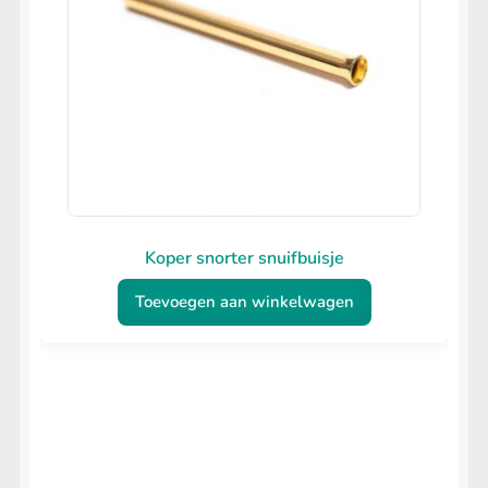
Koper snorter snuifbuisje
Toevoegen aan winkelwagen