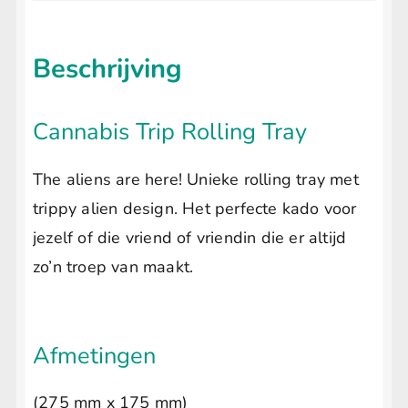
Beschrijving
Cannabis Trip Rolling Tray
The aliens are here! Unieke rolling tray met
trippy alien design. Het perfecte kado voor
jezelf of die vriend of vriendin die er altijd
zo’n troep van maakt.
Afmetingen
(275 mm x 175 mm)