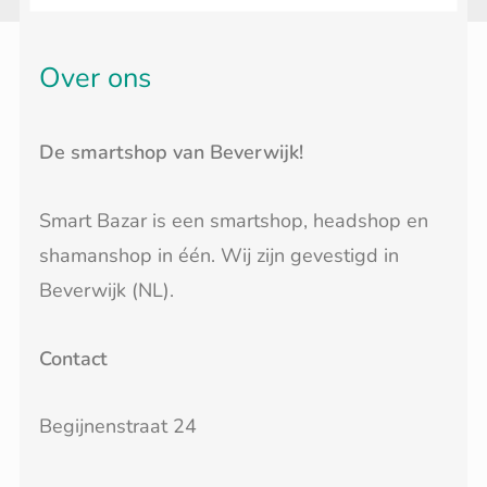
Over ons
De smartshop van Beverwijk!
Smart Bazar is een smartshop, headshop en
shamanshop in één. Wij zijn gevestigd in
Beverwijk (NL).
Contact
Begijnenstraat 24