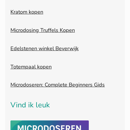
Kratom kopen
Microdosing Truffels Kopen
Edelstenen winkel Beverwijk
Totempaal kopen
Microdoseren: Complete Beginners Gids
Vind ik leuk