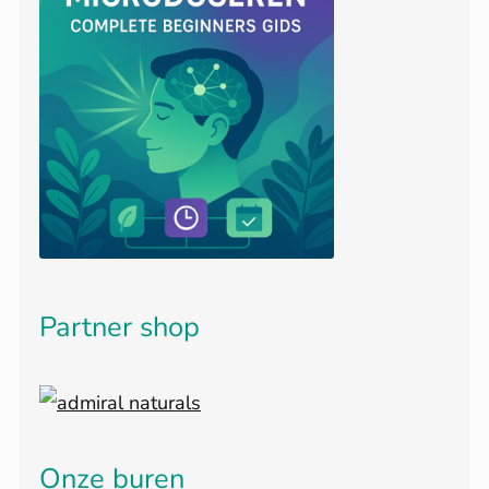
Partner shop
Onze buren