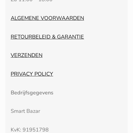
ALGEMENE VOORWAARDEN
RETOURBELEID & GARANTIE
VERZENDEN
PRIVACY POLICY
Bedrijfsgegevens
Smart Bazar
KvK: 91951798