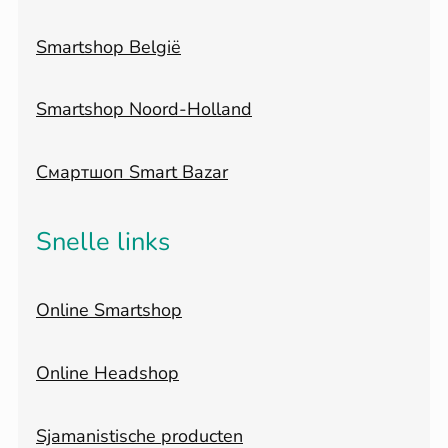
Smartshop België
Smartshop Noord-Holland
Смартшоп Smart Bazar
Snelle links
Online Smartshop
Online Headshop
Sjamanistische producten