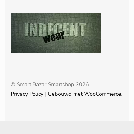
© Smart Bazar Smartshop 2026
Privacy Policy
Gebouwd met WooCommerce
.