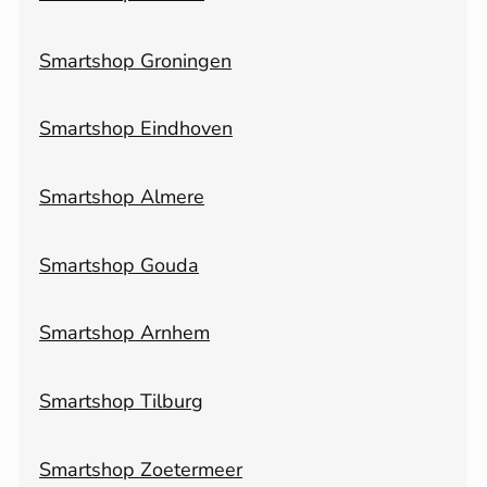
Smartshop Groningen
Smartshop Eindhoven
Smartshop Almere
Smartshop Gouda
Smartshop Arnhem
Smartshop Tilburg
Smartshop Zoetermeer