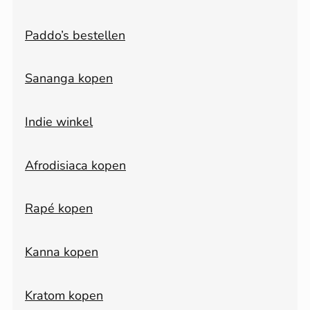
Paddo’s bestellen
Sananga kopen
Indie winkel
Afrodisiaca kopen
Rapé kopen
Kanna kopen
Kratom kopen