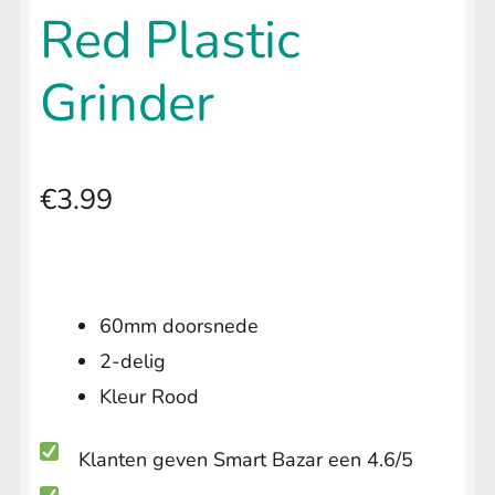
Red Plastic
Grinder
€
3.99
60mm doorsnede
2-delig
Kleur Rood
Klanten geven Smart Bazar een 4.6/5