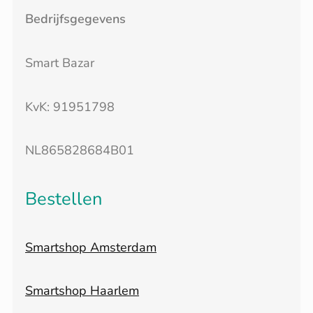
Bedrijfsgegevens
Smart Bazar
KvK: 91951798
NL865828684B01
Bestellen
Smartshop Amsterdam
Smartshop Haarlem