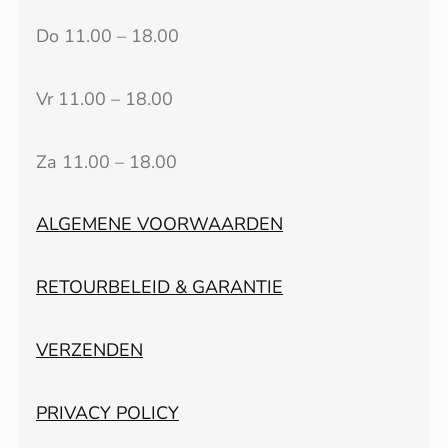
Do 11.00 – 18.00
Vr 11.00 – 18.00
Za 11.00 – 18.00
ALGEMENE VOORWAARDEN
RETOURBELEID & GARANTIE
VERZENDEN
PRIVACY POLICY