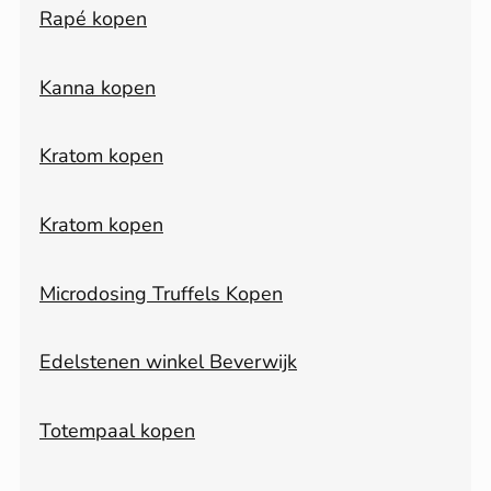
Rapé kopen
Kanna kopen
Kratom kopen
Kratom kopen
Microdosing Truffels Kopen
Edelstenen winkel Beverwijk
Totempaal kopen