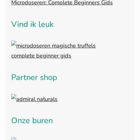
Microdoseren: Complete Beginners Gids
Vind ik leuk
Partner shop
Onze buren