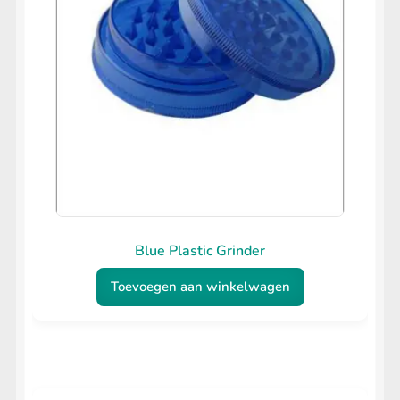
Blue Plastic Grinder
Toevoegen aan winkelwagen