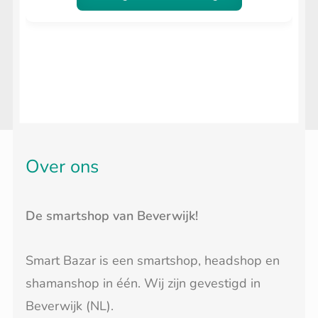
Over ons
De smartshop van Beverwijk!
Smart Bazar is een smartshop, headshop en
shamanshop in één. Wij zijn gevestigd in
Beverwijk (NL).