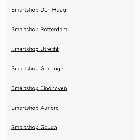
Smartshop Den Haag
Smartshop Rotterdam
Smartshop Utrecht
Smartshop Groningen
Smartshop Eindhoven
Smartshop Almere
Smartshop Gouda