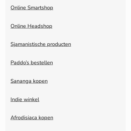
Online Smartshop
Online Headshop
Sjamanistische producten
Paddo’s bestellen
Sananga kopen
Indie winkel
Afrodisiaca kopen