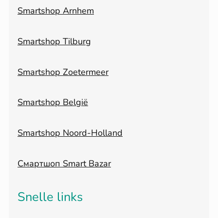
Smartshop Arnhem
Smartshop Tilburg
Smartshop Zoetermeer
Smartshop België
Smartshop Noord-Holland
Смартшоп Smart Bazar
Snelle links