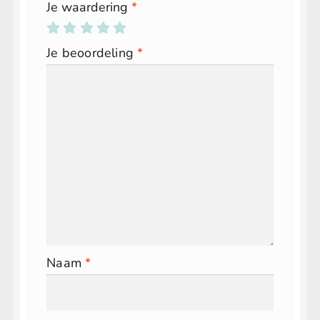
Je waardering
*
Je beoordeling
*
Naam
*