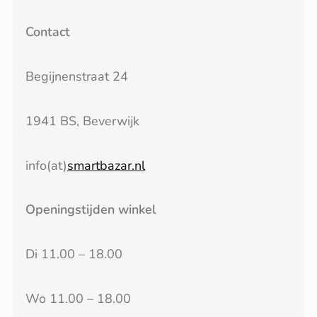
Contact
Begijnenstraat 24
1941 BS, Beverwijk
info(at)
smartbazar.nl
Openingstijden winkel
Di 11.00 – 18.00
Wo 11.00 – 18.00