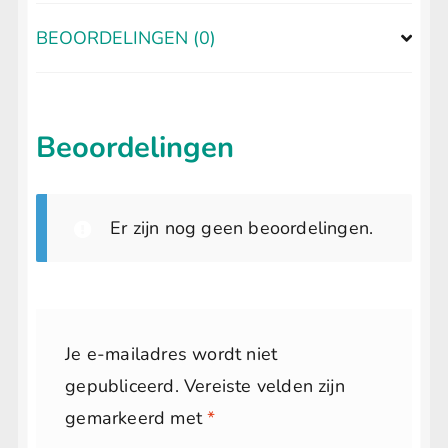
BEOORDELINGEN (0)
Beoordelingen
Er zijn nog geen beoordelingen.
Je e-mailadres wordt niet
gepubliceerd.
Vereiste velden zijn
gemarkeerd met
*