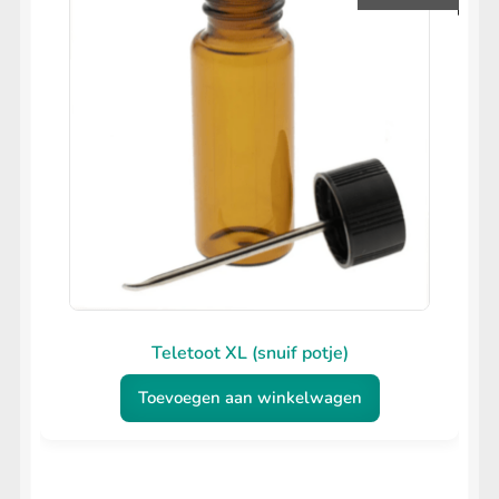
Teletoot XL (snuif potje)
Toevoegen aan winkelwagen