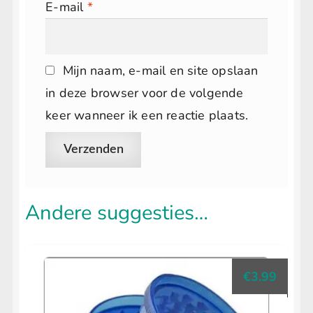
E-mail
*
Mijn naam, e-mail en site opslaan
in deze browser voor de volgende
keer wanneer ik een reactie plaats.
Andere suggesties…
€
3.99