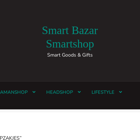
Smart Bazar
Smartshop
Smart Goods & Gifts
HAMANSHOP
HEADSHOP
LIFESTYLE
PZAKJES”