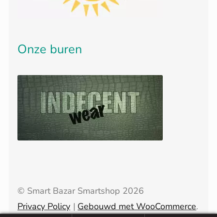
Onze buren
© Smart Bazar Smartshop 2026
Privacy Policy
Gebouwd met WooCommerce
.