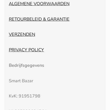
ALGEMENE VOORWAARDEN
RETOURBELEID & GARANTIE
VERZENDEN
PRIVACY POLICY
Bedrijfsgegevens
Smart Bazar
KvK: 91951798