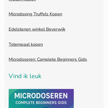
Microdosing Truffels Kopen
Edelstenen winkel Beverwijk
Totempaal kopen
Microdoseren: Complete Beginners Gids
Vind ik leuk