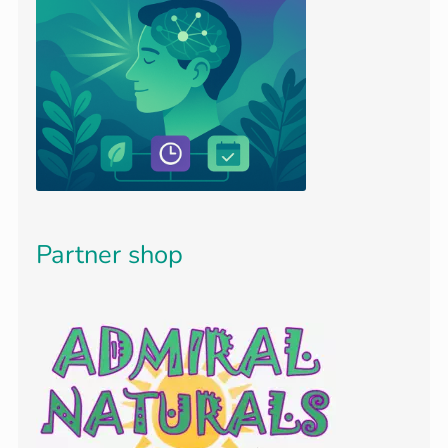
Partner shop