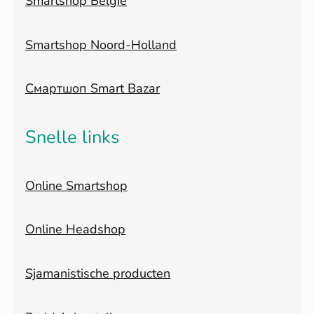
Smartshop België
Smartshop Noord-Holland
Смартшоп Smart Bazar
Snelle links
Online Smartshop
Online Headshop
Sjamanistische producten