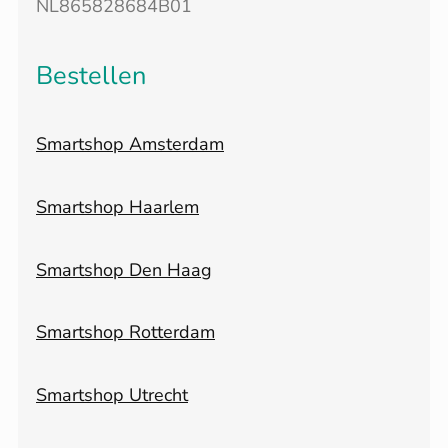
NL865828684B01
Bestellen
Smartshop Amsterdam
Smartshop Haarlem
Smartshop Den Haag
Smartshop Rotterdam
Smartshop Utrecht