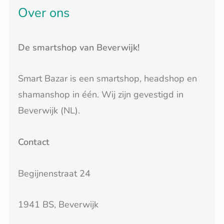
Over ons
De smartshop van Beverwijk!
Smart Bazar is een smartshop, headshop en
shamanshop in één. Wij zijn gevestigd in
Beverwijk (NL).
Contact
Begijnenstraat 24
1941 BS, Beverwijk