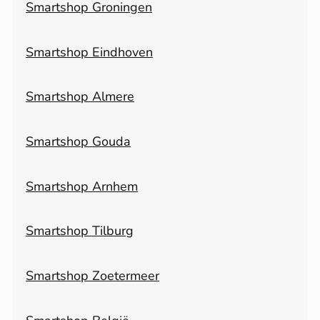
Smartshop Groningen
Smartshop Eindhoven
Smartshop Almere
Smartshop Gouda
Smartshop Arnhem
Smartshop Tilburg
Smartshop Zoetermeer