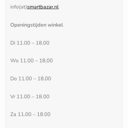
info(at)
smartbazar.nl
Openingstijden winkel
Di 11.00 – 18.00
Wo 11.00 – 18.00
Do 11.00 – 18.00
Vr 11.00 – 18.00
Za 11.00 – 18.00