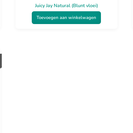
Juicy Jay Natural (Blunt vloei)
Toevoegen aan winkelwagen