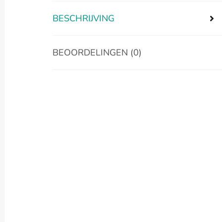
BESCHRIJVING
BEOORDELINGEN (0)