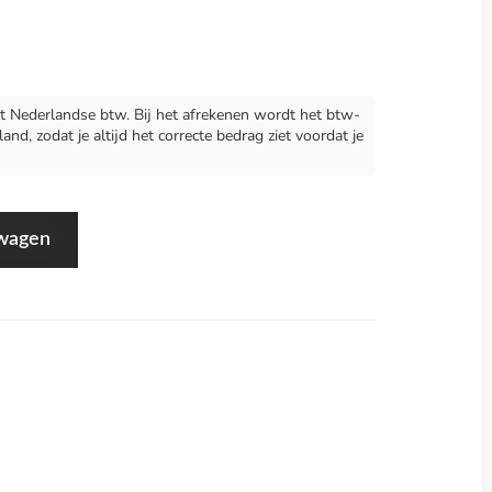
 Nederlandse btw. Bij het afrekenen wordt het btw-
d, zodat je altijd het correcte bedrag ziet voordat je
lwagen