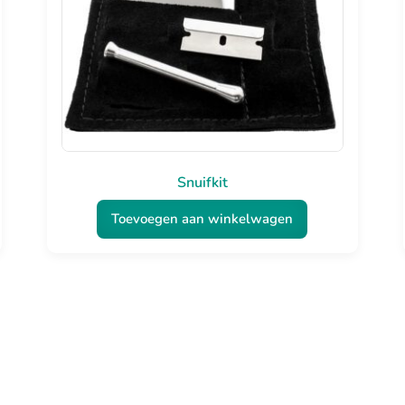
Snuifkit
Toevoegen aan winkelwagen