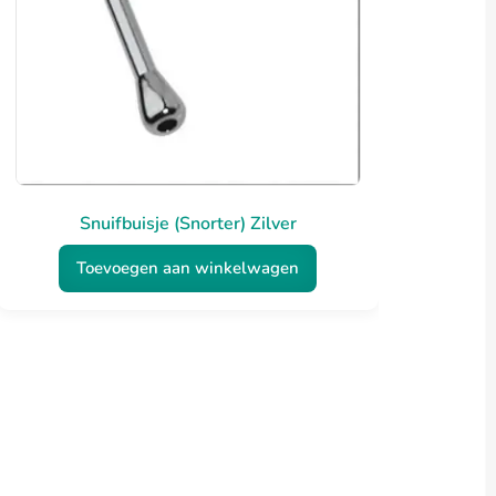
Snuifbuisje (Snorter) Zilver
Toevoegen aan winkelwagen