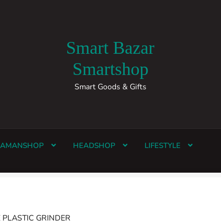
Smart Bazar
Smartshop
Smart Goods & Gifts
HAMANSHOP
HEADSHOP
LIFESTYLE
 PLASTIC GRINDER