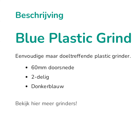
Beschrijving
Blue Plastic Grind
Eenvoudige maar doeltreffende plastic grinder.
60mm doorsnede
2-delig
Donkerblauw
Bekijk hier meer grinders!