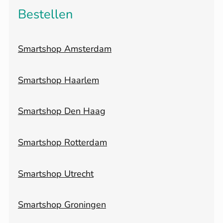
Bestellen
Smartshop Amsterdam
Smartshop Haarlem
Smartshop Den Haag
Smartshop Rotterdam
Smartshop Utrecht
Smartshop Groningen