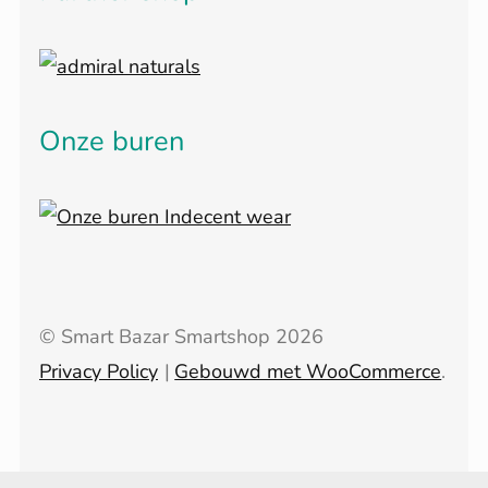
Onze buren
© Smart Bazar Smartshop 2026
Privacy Policy
Gebouwd met WooCommerce
.