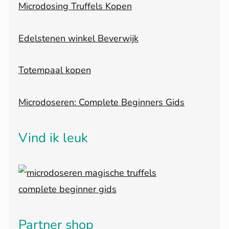
Microdosing Truffels Kopen
Edelstenen winkel Beverwijk
Totempaal kopen
Microdoseren: Complete Beginners Gids
Vind ik leuk
Partner shop