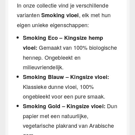
In onze collectie vind je verschillende
varianten
, elk met hun
Smoking vloei
eigen unieke eigenschappen:
Smoking Eco – Kingsize hemp
Gemaakt van 100% biologische
vloei:
hennep. Ongebleekt en
milieuvriendelijk.
Smoking Blauw – Kingsize vloei:
Klassieke dunne vloei, 100%
ongebleekt voor een pure smaak.
Dun
Smoking Gold – Kingsize vloei:
papier met een natuurlijke,
vegetarische plakrand van Arabische
gom.