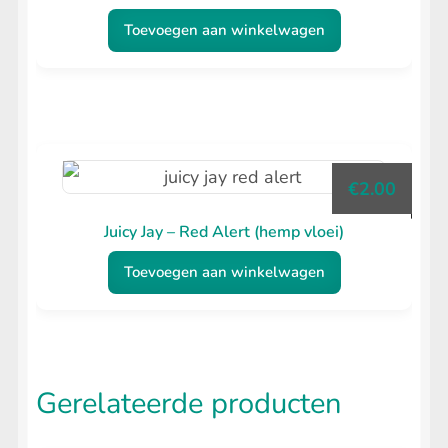
Toevoegen aan winkelwagen
€
2.00
Juicy Jay – Red Alert (hemp vloei)
Toevoegen aan winkelwagen
Gerelateerde producten