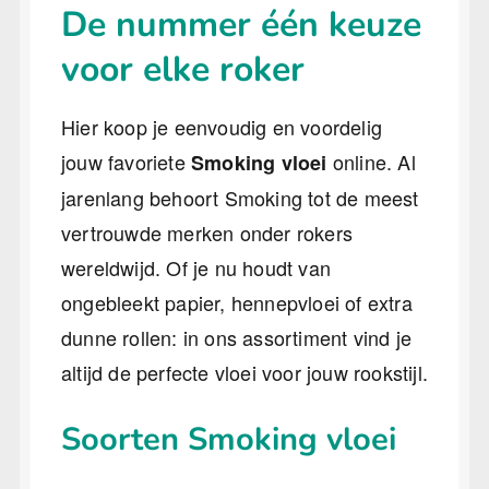
De nummer één keuze
voor elke roker
Hier koop je eenvoudig en voordelig
jouw favoriete
online. Al
Smoking vloei
jarenlang behoort Smoking tot de meest
vertrouwde merken onder rokers
wereldwijd. Of je nu houdt van
ongebleekt papier, hennepvloei of extra
dunne rollen: in ons assortiment vind je
altijd de perfecte vloei voor jouw rookstijl.
Soorten Smoking vloei