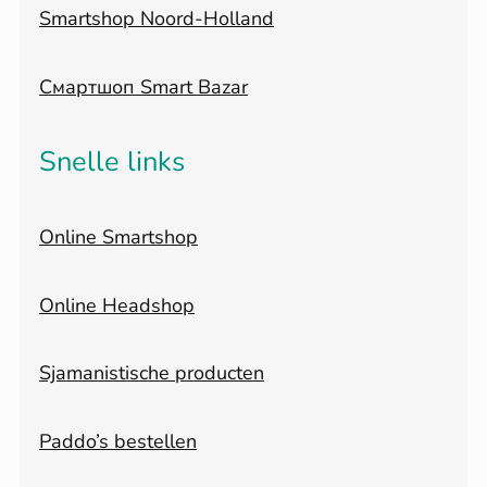
Smartshop Noord-Holland
Смартшоп Smart Bazar
Snelle links
Online Smartshop
Online Headshop
Sjamanistische producten
Paddo’s bestellen