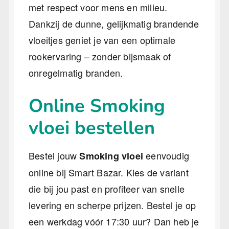
met respect voor mens en milieu.
Dankzij de dunne, gelijkmatig brandende
vloeitjes geniet je van een optimale
rookervaring – zonder bijsmaak of
onregelmatig branden.
Online Smoking
vloei bestellen
Bestel jouw
eenvoudig
Smoking vloei
online bij Smart Bazar. Kies de variant
die bij jou past en profiteer van snelle
levering en scherpe prijzen. Bestel je op
een werkdag vóór 17:30 uur? Dan heb je