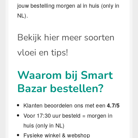
jouw bestelling morgen al in huis (only in
NL).
Bekijk hier meer soorten
vloei en tips!
Waarom bij Smart
Bazar bestellen?
Klanten beoordelen ons met een
4.7/5
Voor 17:30 uur besteld = morgen in
huis (only in NL)
Fysieke winkel & webshop