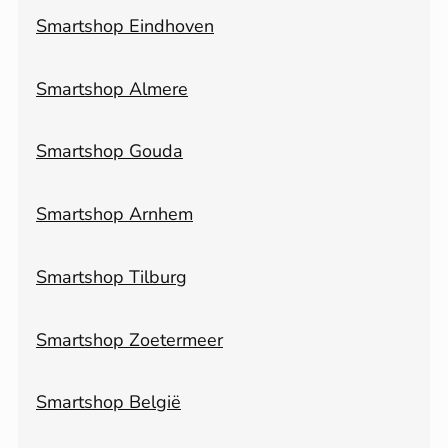
Smartshop Eindhoven
Smartshop Almere
Smartshop Gouda
Smartshop Arnhem
Smartshop Tilburg
Smartshop Zoetermeer
Smartshop België