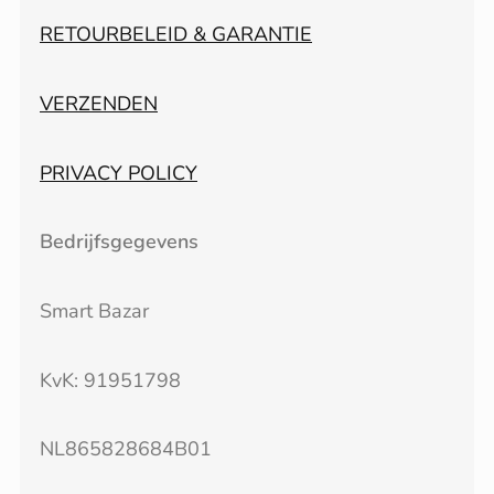
RETOURBELEID & GARANTIE
VERZENDEN
PRIVACY POLICY
Bedrijfsgegevens
Smart Bazar
KvK: 91951798
NL865828684B01