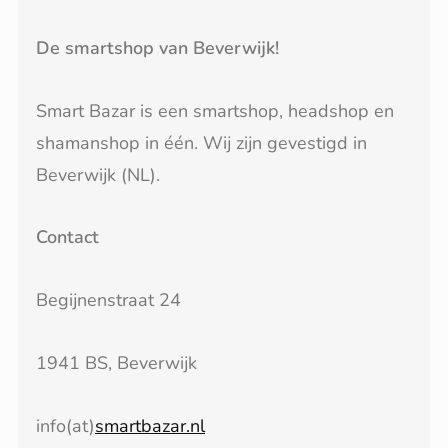
De smartshop van Beverwijk!
Smart Bazar is een smartshop, headshop en
shamanshop in één. Wij zijn gevestigd in
Beverwijk (NL).
Contact
Begijnenstraat 24
1941 BS, Beverwijk
info(at)
smartbazar.nl