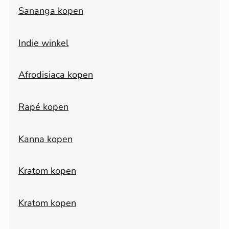
Sananga kopen
Indie winkel
Afrodisiaca kopen
Rapé kopen
Kanna kopen
Kratom kopen
Kratom kopen