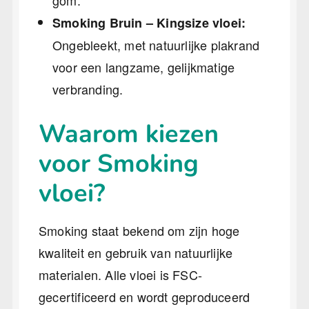
Smoking Bruin – Kingsize vloei:
Ongebleekt, met natuurlijke plakrand
voor een langzame, gelijkmatige
verbranding.
Waarom kiezen
voor Smoking
vloei?
Smoking staat bekend om zijn hoge
kwaliteit en gebruik van natuurlijke
materialen. Alle vloei is FSC-
gecertificeerd en wordt geproduceerd