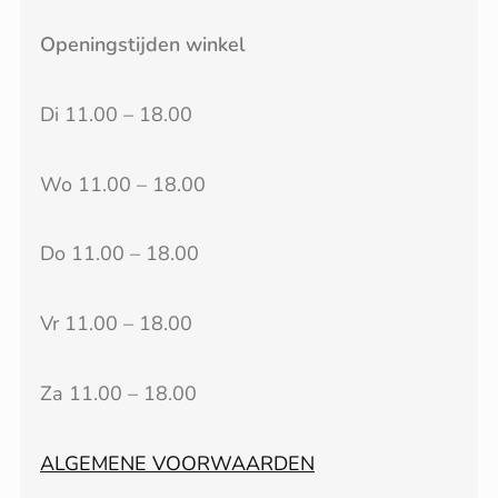
Openingstijden winkel
Di 11.00 – 18.00
Wo 11.00 – 18.00
Do 11.00 – 18.00
Vr 11.00 – 18.00
Za 11.00 – 18.00
ALGEMENE VOORWAARDEN