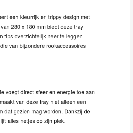
rt een kleurrijk en trippy design met
 van 280 x 180 mm biedt deze tray
 tips overzichtelijk neer te leggen.
) die van bijzondere rookaccessoires
ie voegt direct sfeer en energie toe aan
 maakt van deze tray niet alleen een
tem dat gezien mag worden. Dankzij de
ft alles netjes op zijn plek.