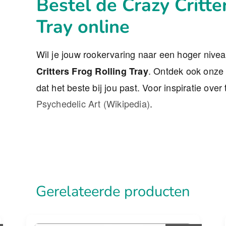
Bestel de Crazy Critte
Tray online
Wil je jouw rookervaring naar een hoger nive
. Ontdek ook onz
Critters Frog Rolling Tray
dat het beste bij jou past. Voor inspiratie over
Psychedelic Art (Wikipedia)
.
Gerelateerde producten