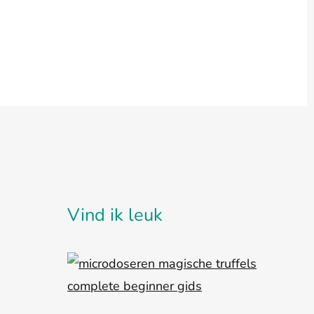
Vind ik leuk