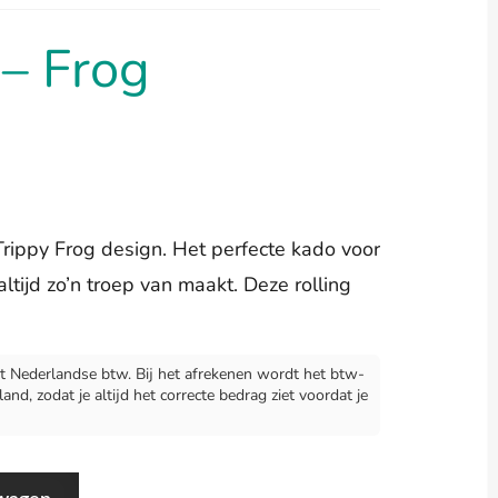
 – Frog
 Trippy Frog design. Het perfecte kado voor
 altijd zo’n troep van maakt. Deze rolling
 Nederlandse btw. Bij het afrekenen wordt het btw-
d, zodat je altijd het correcte bedrag ziet voordat je