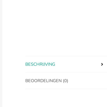
BESCHRIJVING
BEOORDELINGEN (0)