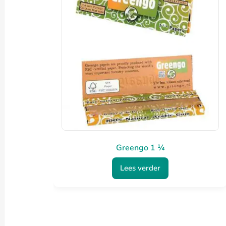
Greengo 1 ¼
Lees verder