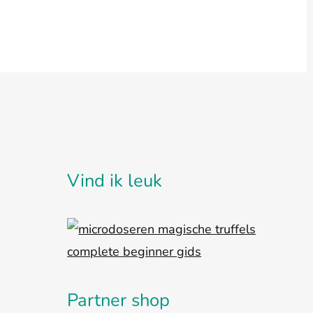
Vind ik leuk
Partner shop