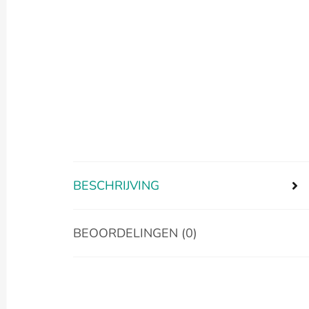
BESCHRIJVING
BEOORDELINGEN (0)