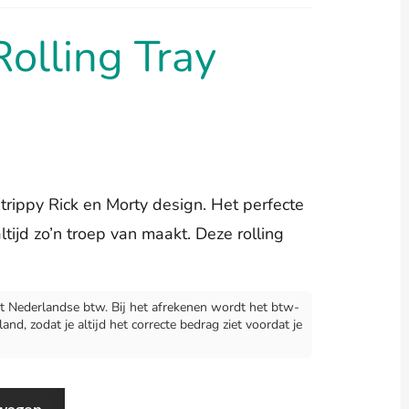
Rolling Tray
 trippy Rick en Morty design. Het perfecte
altijd zo’n troep van maakt. Deze rolling
 Nederlandse btw. Bij het afrekenen wordt het btw-
d, zodat je altijd het correcte bedrag ziet voordat je