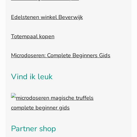
Edelstenen winkel Beverwijk
Totempaal kopen
Microdoseren: Complete Beginners Gids
Vind ik leuk
Partner shop