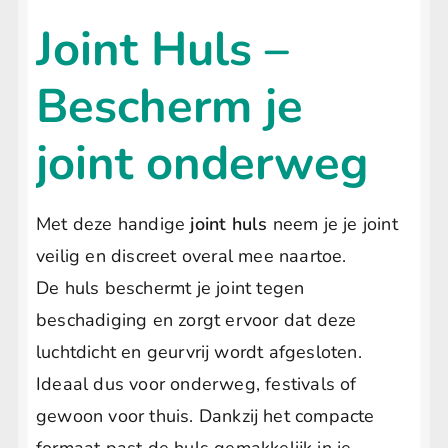
Joint Huls –
Bescherm je
joint onderweg
Met deze handige
joint huls
neem je je joint
veilig en discreet overal mee naartoe.
De huls beschermt je joint tegen
beschadiging en zorgt ervoor dat deze
luchtdicht en geurvrij wordt afgesloten.
Ideaal dus voor onderweg, festivals of
gewoon voor thuis. Dankzij het compacte