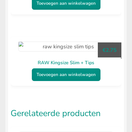
Toevoegen aan winkelwagen
€
2.75
RAW Kingsize Slim + Tips
Toevoegen aan winkelwagen
Gerelateerde producten