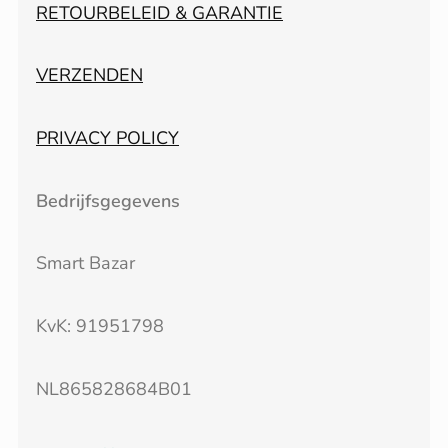
RETOURBELEID & GARANTIE
VERZENDEN
PRIVACY POLICY
Bedrijfsgegevens
Smart Bazar
KvK: 91951798
NL865828684B01