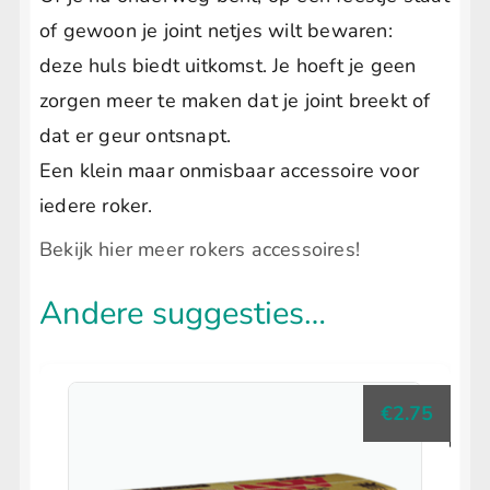
of gewoon je joint netjes wilt bewaren:
deze huls biedt uitkomst. Je hoeft je geen
zorgen meer te maken dat je joint breekt of
dat er geur ontsnapt.
Een klein maar onmisbaar accessoire voor
iedere roker.
Bekijk hier meer rokers accessoires!
Andere suggesties…
€
2.75