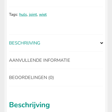
aantal
Tags:
huls
,
joint
,
wiet
BESCHRIJVING
AANVULLENDE INFORMATIE
BEOORDELINGEN (0)
Beschrijving