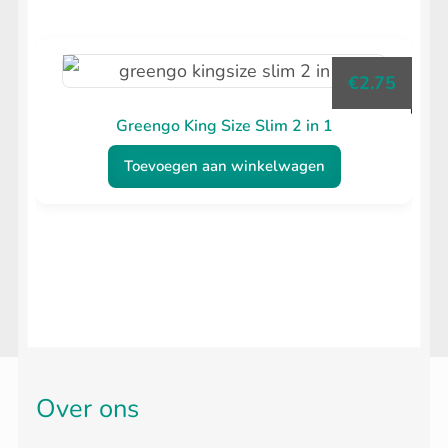
€
2.75
Greengo King Size Slim 2 in 1
Toevoegen aan winkelwagen
Over ons