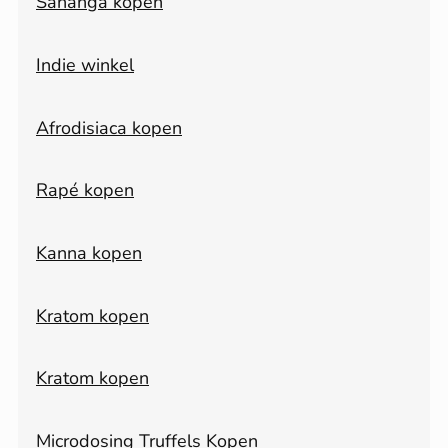
Sananga kopen
Indie winkel
Afrodisiaca kopen
Rapé kopen
Kanna kopen
Kratom kopen
Kratom kopen
Microdosing Truffels Kopen