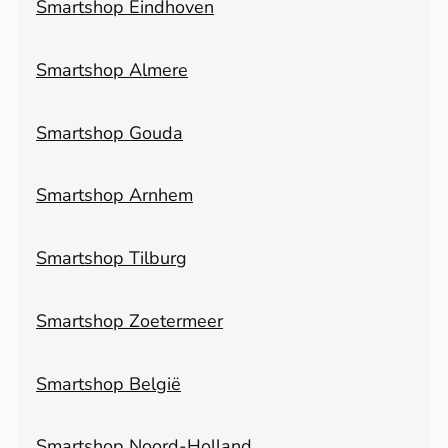
Smartshop Eindhoven
Smartshop Almere
Smartshop Gouda
Smartshop Arnhem
Smartshop Tilburg
Smartshop Zoetermeer
Smartshop België
Smartshop Noord-Holland