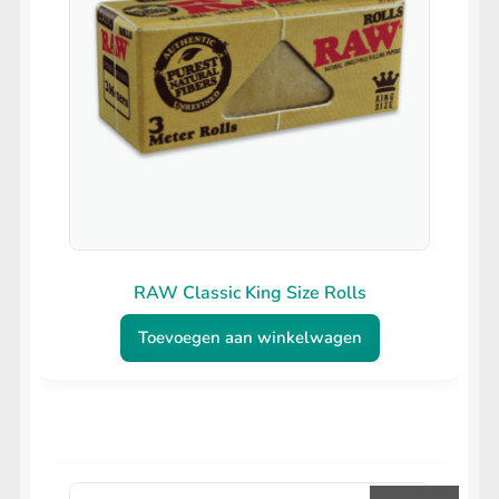
RAW Classic King Size Rolls
Toevoegen aan winkelwagen