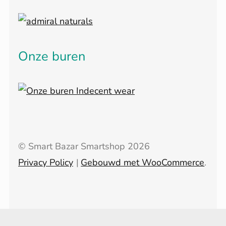
Onze buren
© Smart Bazar Smartshop 2026
Privacy Policy
Gebouwd met WooCommerce
.