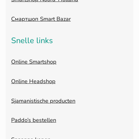
Смартшоп Smart Bazar
Snelle links
Online Smartshop
Online Headshop
Sjamanistische producten
Paddo’s bestellen