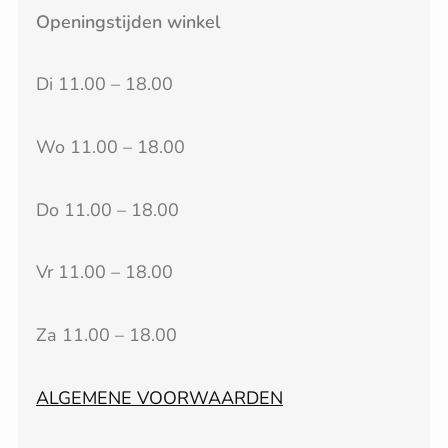
Openingstijden winkel
Di 11.00 – 18.00
Wo 11.00 – 18.00
Do 11.00 – 18.00
Vr 11.00 – 18.00
Za 11.00 – 18.00
ALGEMENE VOORWAARDEN