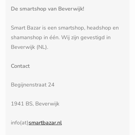
De smartshop van Beverwijk!
Smart Bazar is een smartshop, headshop en
shamanshop in één. Wij zijn gevestigd in
Beverwijk (NL).
Contact
Begijnenstraat 24
1941 BS, Beverwijk
info(at)
smartbazar.nl