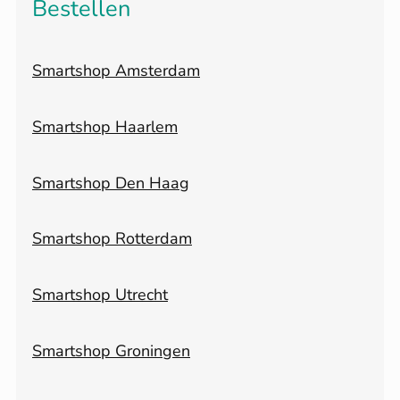
Bestellen
Smartshop Amsterdam
Smartshop Haarlem
Smartshop Den Haag
Smartshop Rotterdam
Smartshop Utrecht
Smartshop Groningen