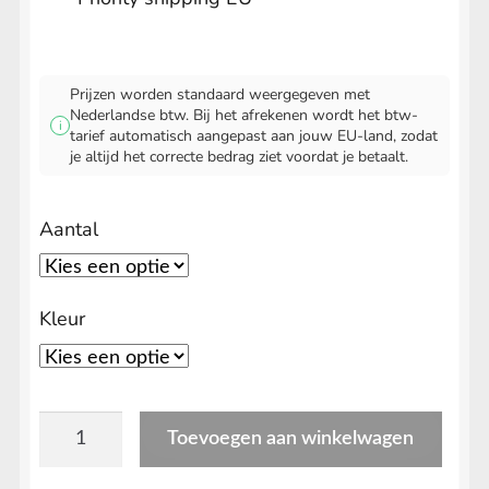
Prijzen worden standaard weergegeven met
Nederlandse btw. Bij het afrekenen wordt het btw-
i
tarief automatisch aangepast aan jouw EU-land, zodat
je altijd het correcte bedrag ziet voordat je betaalt.
Aantal
Kleur
Joint
Toevoegen aan winkelwagen
Huls