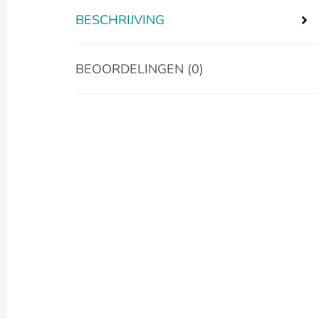
BESCHRIJVING
BEOORDELINGEN (0)