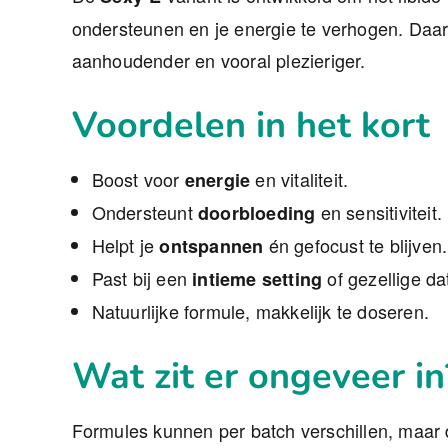
ondersteunen en je energie te verhogen. Daard
aanhoudender en vooral plezieriger.
Voordelen in het kort
Boost voor
en vitaliteit.
energie
Ondersteunt
en sensitiviteit.
doorbloeding
Helpt je
én gefocust te blijven.
ontspannen
Past bij een
of gezellige da
intieme setting
Natuurlijke formule, makkelijk te doseren.
Wat zit er ongeveer in
Formules kunnen per batch verschillen, maar